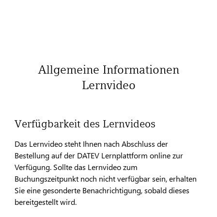
Allgemeine Informationen
Lernvideo
Verfügbarkeit des Lernvideos
Das Lernvideo steht Ihnen nach Abschluss der
Bestellung auf der DATEV Lernplattform online zur
Verfügung. Sollte das Lernvideo zum
Buchungszeitpunkt noch nicht verfügbar sein, erhalten
Sie eine gesonderte Benachrichtigung, sobald dieses
bereitgestellt wird.