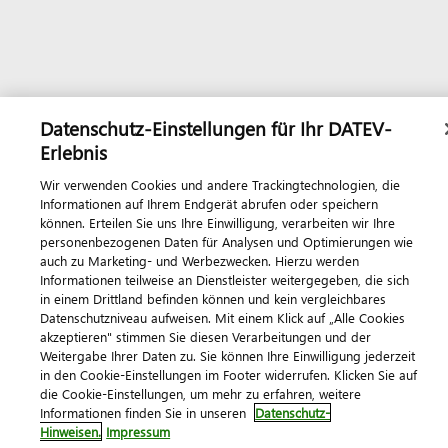
Datenschutz-Einstellungen für Ihr DATEV-
Erlebnis
Wir verwenden Cookies und andere Trackingtechnologien, die
Informationen auf Ihrem Endgerät abrufen oder speichern
können. Erteilen Sie uns Ihre Einwilligung, verarbeiten wir Ihre
personenbezogenen Daten für Analysen und Optimierungen wie
auch zu Marketing- und Werbezwecken. Hierzu werden
Informationen teilweise an Dienstleister weitergegeben, die sich
in einem Drittland befinden können und kein vergleichbares
Datenschutzniveau aufweisen. Mit einem Klick auf „Alle Cookies
akzeptieren" stimmen Sie diesen Verarbeitungen und der
Weitergabe Ihrer Daten zu. Sie können Ihre Einwilligung jederzeit
in den Cookie-Einstellungen im Footer widerrufen. Klicken Sie auf
die Cookie-Einstellungen, um mehr zu erfahren, weitere
Informationen finden Sie in unseren
Datenschutz-
Hinweisen.
Impressum