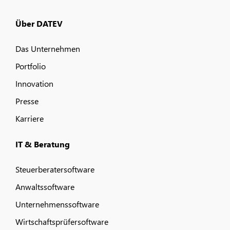
Über DATEV
Das Unternehmen
Portfolio
Innovation
Presse
Karriere
IT & Beratung
Steuerberatersoftware
Anwaltssoftware
Unternehmenssoftware
Wirtschaftsprüfersoftware