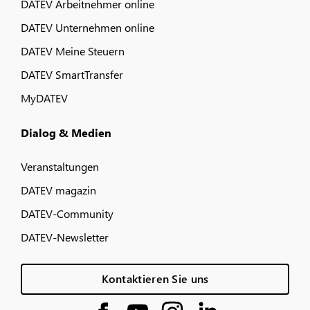
DATEV Arbeitnehmer online
DATEV Unternehmen online
DATEV Meine Steuern
DATEV SmartTransfer
MyDATEV
Dialog & Medien
Veranstaltungen
DATEV magazin
DATEV-Community
DATEV-Newsletter
Kontaktieren Sie uns