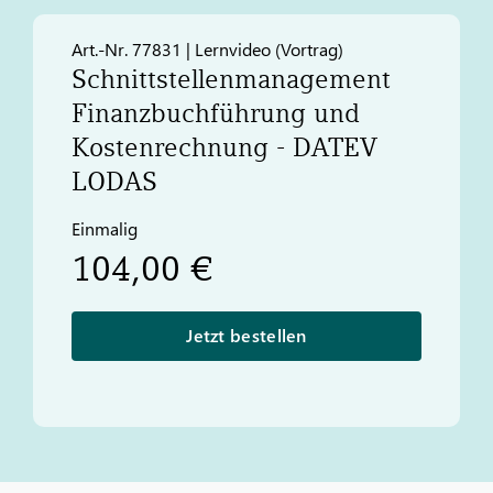
Art.-Nr. 77831 | Lernvideo (Vortrag)
Schnittstellenmanagement
Finanzbuchführung und
Kostenrechnung -
DATEV
LODAS
Einmalig
104,00 €
Jetzt bestellen