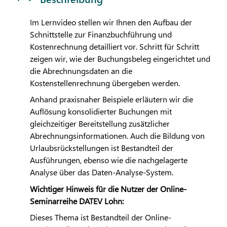
Im Lernvideo stellen wir Ihnen den Aufbau der
Schnittstelle zur Finanzbuchführung und
Kostenrechnung detailliert vor. Schritt für Schritt
zeigen wir, wie der Buchungsbeleg eingerichtet und
die Abrechnungsdaten an die
Kostenstellenrechnung übergeben werden.
Anhand praxisnaher Beispiele erläutern wir die
Auflösung konsolidierter Buchungen mit
gleichzeitiger Bereitstellung zusätzlicher
Abrechnungsinformationen. Auch die Bildung von
Urlaubsrückstellungen ist Bestandteil der
Ausführungen, ebenso wie die nachgelagerte
Analyse über das Daten-Analyse-System.
Wichtiger Hinweis für die Nutzer der Online-
Seminarreihe
DATEV
Lohn:
Dieses Thema ist Bestandteil der Online-