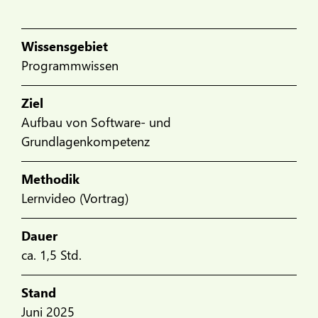
Wissensgebiet
Programmwissen
Ziel
Aufbau von Software- und
Grundlagenkompetenz
Methodik
Lernvideo (Vortrag)
Dauer
ca. 1,5 Std.
Stand
Juni 2025