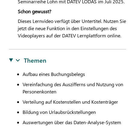
Seminarreihe Lohn mit
DATEV
LODAS
im Juli 2025.
Schon gewusst?
Dieses Lernvideo verfügt über Untertitel. Nutzen Sie
jetzt die neue Funktion in den Einstellungen des
Videoplayers auf der
DATEV
Lernplattform online.
Themen
Aufbau eines Buchungsbelegs
Vereinfachung des Auszifferns und Nutzung von
Personenkonten
Verteilung auf Kostenstellen und Kostenträger
Bildung von Urlaubsrückstellungen
Auswertungen über das Daten-Analyse-System