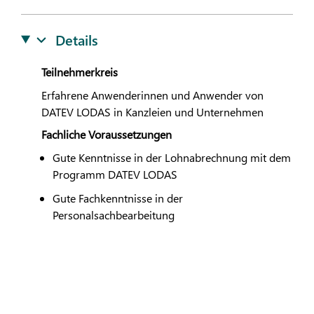
Details
Teilnehmerkreis
Erfahrene Anwenderinnen und Anwender von
DATEV
LODAS
in Kanzleien und Unternehmen
Fachliche Voraussetzungen
Gute Kenntnisse in der Lohnabrechnung mit dem
Programm
DATEV
LODAS
Gute Fachkenntnisse in der
Personalsachbearbeitung