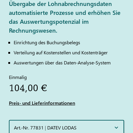
Übergabe der Lohnabrechnungsdaten
automatisierte Prozesse und erhöhen Sie
das Auswertungspotenzial im
Rechnungswesen.
Einrichtung des Buchungsbelegs
Verteilung auf Kostenstellen und Kostenträger
Auswertungen über das Daten-Analyse-System
Einmalig
104,00 €
Preis- und Lieferinformationen
Art.-Nr. 77831
|
DATEV LODAS