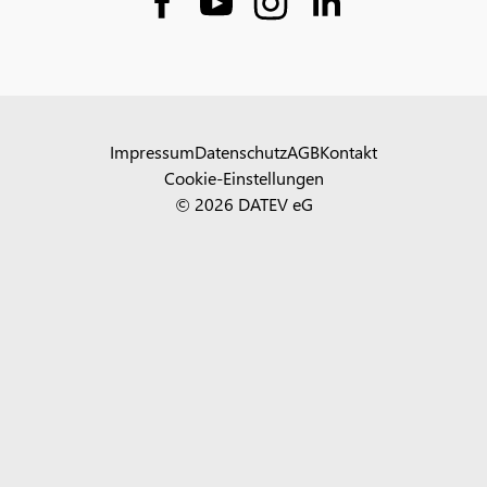
Impressum
Datenschutz
AGB
Kontakt
Cookie-Einstellungen
© 2026 DATEV eG