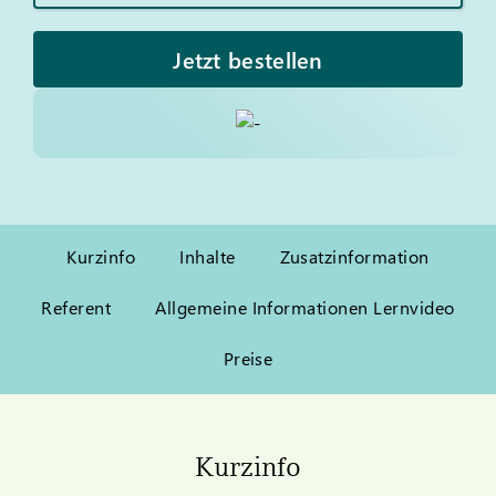
Jetzt bestellen
Kurzinfo
Inhalte
Zusatzinformation
Referent
Allgemeine Informationen Lernvideo
Preise
Kurzinfo