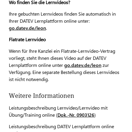
Wo finden Sie die Lernvideos?
Ihre gebuchten Lernvideos finden Sie automatisch in
Ihrer DATEV Lernplattform online unter:
go.datev.de/leon
.
Flatrate Lernvideo
Wenn für Ihre Kanzlei ein Flatrate-Lernvideo-Vertrag
vorliegt, steht Ihnen dieses Video auf der DATEV
Lernplattform online unter
go.datev.de/leon
zur
Verfügung. Eine separate Bestellung dieses Lernvideos
ist nicht notwendig.
Weitere Informationen
Leistungsbeschreibung Lernvideo/Lernvideo mit
Übung/Training online (
Dok.-Nr. 0903126
)
Leistungsbeschreibung DATEV Lernplattform online