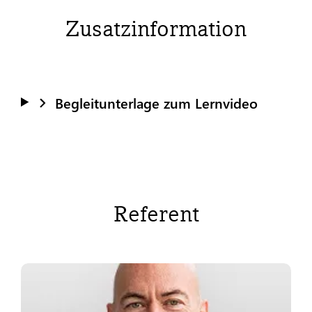
Zusatzinformation
Begleitunterlage zum Lernvideo
Referent