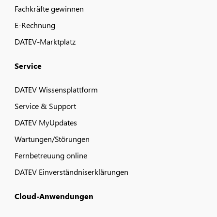
Fachkräfte gewinnen
E-Rechnung
DATEV-Marktplatz
Service
DATEV Wissensplattform
Service & Support
DATEV MyUpdates
Wartungen/Störungen
Fernbetreuung online
DATEV Einverständniserklärungen
Cloud-Anwendungen