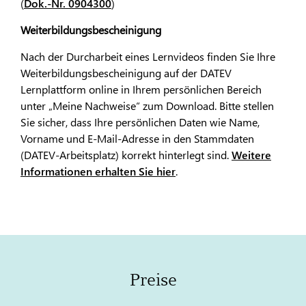
(
Dok.-Nr. 0904300
)
Weiterbildungsbescheinigung
Nach der Durcharbeit eines Lernvideos finden Sie Ihre
Weiterbildungsbescheinigung auf der DATEV
Lernplattform online in Ihrem persönlichen Bereich
unter „Meine Nachweise“ zum Download. Bitte stellen
Sie sicher, dass Ihre persönlichen Daten wie Name,
Vorname und E-Mail-Adresse in den Stammdaten
(DATEV-Arbeitsplatz) korrekt hinterlegt sind.
Weitere
Informationen erhalten Sie hier
.
Preise