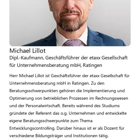
Michael Lillot
Dipl.-Kaufmann, Geschäftsführer der etaxx Gesellschaft
für Unternehmensberatung mbH, Ratingen
Herr Michael Lillot ist Geschäftsführer der etaxx Gesellschaft für
Unternehmensberatung mbH in Ratingen. Zu den
Beratungsschwerpunkten gehören die Implementierung und
Optimierung von betrieblichen Prozessen im Rechnungswesen
und der Personalwirtschaft. Bereits während des Studiums
gründete der Referent das o.g. Unternehmen und entwickelte
eigene Beratungsschwerpunkte zum Thema
Entwicklungscontrolling. Darüber hinaus ist er als Dozent für
verschiedene Bildungsträger und Institutionen tätig.