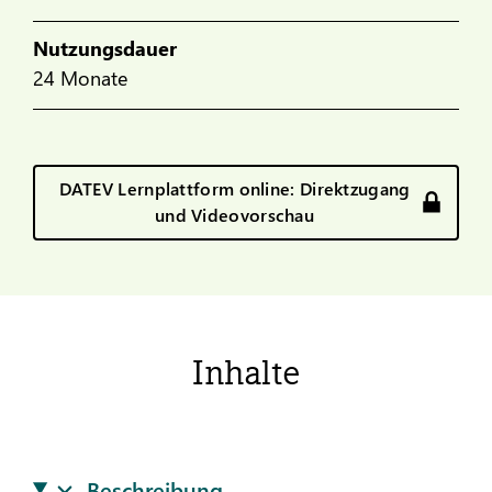
Nutzungsdauer
24 Monate
DATEV Lernplattform online: Direktzugang
und Videovorschau
Inhalte
Beschreibung