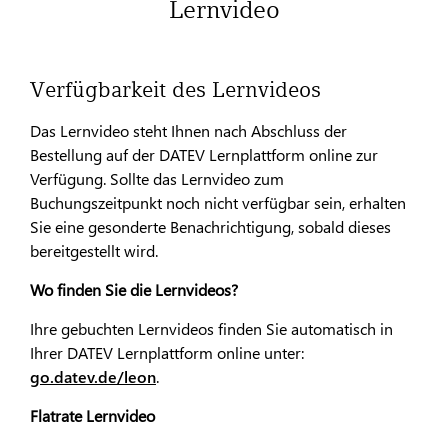
Lernvideo
Verfügbarkeit des Lernvideos
Das Lernvideo steht Ihnen nach Abschluss der
Bestellung auf der DATEV Lernplattform online zur
Verfügung. Sollte das Lernvideo zum
Buchungszeitpunkt noch nicht verfügbar sein, erhalten
Sie eine gesonderte Benachrichtigung, sobald dieses
bereitgestellt wird.
Wo finden Sie die Lernvideos?
Ihre gebuchten Lernvideos finden Sie automatisch in
Ihrer DATEV Lernplattform online unter:
go.datev.de/leon
.
Flatrate Lernvideo