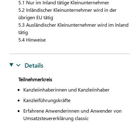
5.1 Nur im Inland tätige Kleinunternehmer
5.2 Inländischer Kleinunternehmer wird in der
übrigen EU tätig
5.3 Ausländischer Kleinunternehmer wird im Inland
tätig
5.4 Hinweise
Details
Teilnehmerkreis
Kanzleiinhaberinnen und Kanzleiinhaber
Kanzleiführungskräfte
Erfahrene Anwenderinnen und Anwender von
Umsatzsteuererklärung classic