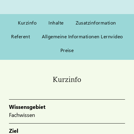
Kurzinfo
Inhalte
Zusatzinformation
Referent
Allgemeine Informationen Lernvideo
Preise
Kurzinfo
Wissensgebiet
Fachwissen
Ziel