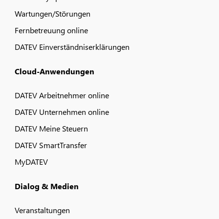
Wartungen/Störungen
Fernbetreuung online
DATEV Einverständniserklärungen
Cloud-Anwendungen
DATEV Arbeitnehmer online
DATEV Unternehmen online
DATEV Meine Steuern
DATEV SmartTransfer
MyDATEV
Dialog & Medien
Veranstaltungen