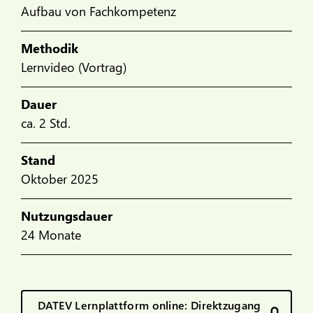
Aufbau von Fachkompetenz
Methodik
Lernvideo (Vortrag)
Dauer
ca. 2 Std.
Stand
Oktober 2025
Nutzungsdauer
24 Monate
DATEV Lernplattform online: Direktzugang