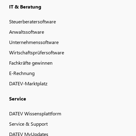
IT & Beratung
Steuerberatersoftware
Anwaltssoftware
Unternehmenssoftware
Wirtschaftsprüfersoftware
Fachkräfte gewinnen
E-Rechnung
DATEV-Marktplatz
Service
DATEV Wissensplattform
Service & Support
DATEV MyUpdates