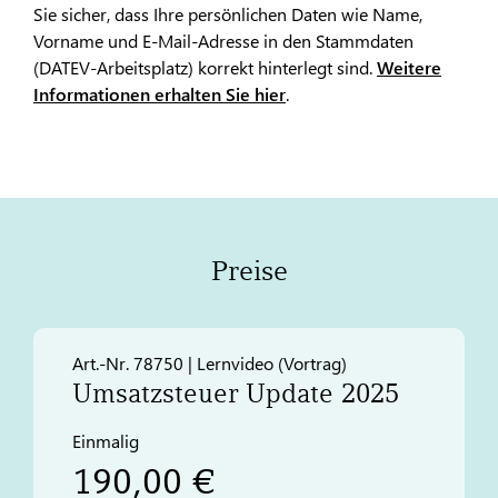
Sie sicher, dass Ihre persönlichen Daten wie Name,
Vorname und E-Mail-Adresse in den Stammdaten
(DATEV-Arbeitsplatz) korrekt hinterlegt sind.
Weitere
Informationen erhalten Sie hier
.
Preise
Art.-Nr. 78750 | Lernvideo (Vortrag)
Umsatzsteuer Update 2025
Einmalig
190,00 €