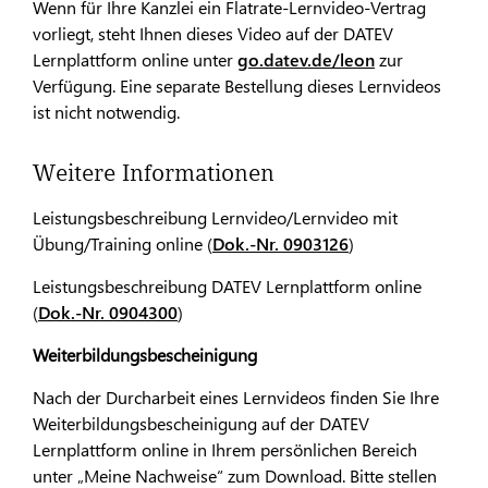
Wenn für Ihre Kanzlei ein Flatrate-Lernvideo-Vertrag
vorliegt, steht Ihnen dieses Video auf der DATEV
Lernplattform online unter
go.datev.de/leon
zur
Verfügung. Eine separate Bestellung dieses Lernvideos
ist nicht notwendig.
Weitere Informationen
Leistungsbeschreibung Lernvideo/Lernvideo mit
Übung/Training online (
Dok.-Nr. 0903126
)
Leistungsbeschreibung DATEV Lernplattform online
(
Dok.-Nr. 0904300
)
Weiterbildungsbescheinigung
Nach der Durcharbeit eines Lernvideos finden Sie Ihre
Weiterbildungsbescheinigung auf der DATEV
Lernplattform online in Ihrem persönlichen Bereich
unter „Meine Nachweise“ zum Download. Bitte stellen