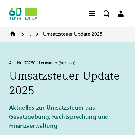
...
Umsatzsteuer Update 2025
Art.-Nr. 78750 | Lernvideo (Vortrag)
Umsatzsteuer Update
2025
Aktuelles zur Umsatzsteuer aus
Gesetzgebung, Rechtsprechung und
Finanzverwaltung.