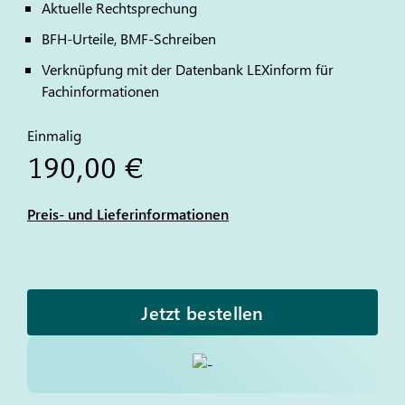
Aktuelle Rechtsprechung
BFH-Urteile, BMF-Schreiben
Verknüpfung mit der Datenbank LEXinform für
Fachinformationen
Einmalig
190,00 €
Preis- und Lieferinformationen
Jetzt bestellen