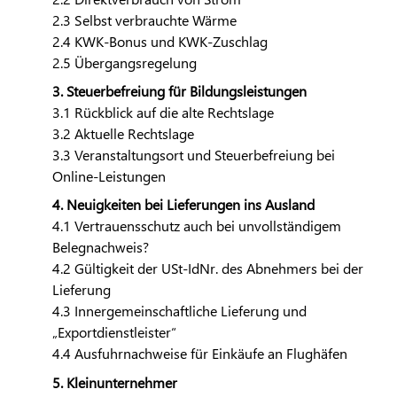
2.3 Selbst verbrauchte Wärme
2.4 KWK-Bonus und KWK-Zuschlag
2.5 Übergangsregelung
3. Steuerbefreiung für Bildungsleistungen
3.1 Rückblick auf die alte Rechtslage
3.2 Aktuelle Rechtslage
3.3 Veranstaltungsort und Steuerbefreiung bei
Online-Leistungen
4. Neuigkeiten bei Lieferungen ins Ausland
4.1 Vertrauensschutz auch bei unvollständigem
Belegnachweis?
4.2 Gültigkeit der USt-IdNr. des Abnehmers bei der
Lieferung
4.3 Innergemeinschaftliche Lieferung und
„Exportdienstleister“
4.4 Ausfuhrnachweise für Einkäufe an Flughäfen
5. Kleinunternehmer