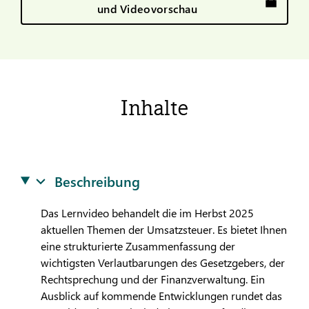
und Videovorschau
Inhalte
Beschreibung
Das Lernvideo behandelt die im Herbst 2025
aktuellen Themen der Umsatzsteuer. Es bietet Ihnen
eine strukturierte Zusammenfassung der
wichtigsten Verlautbarungen des Gesetzgebers, der
Rechtsprechung und der Finanzverwaltung. Ein
Ausblick auf kommende Entwicklungen rundet das