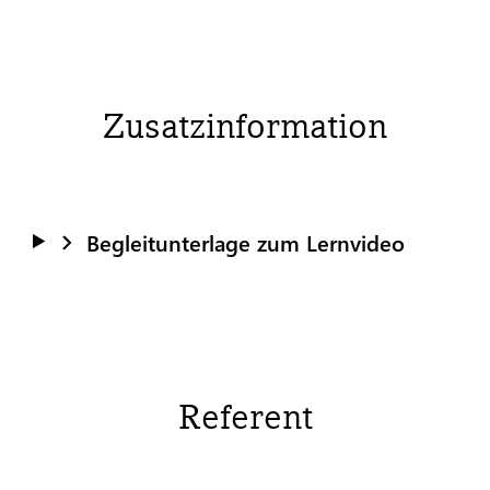
Zusatzinformation
Begleitunterlage zum Lernvideo
Referent