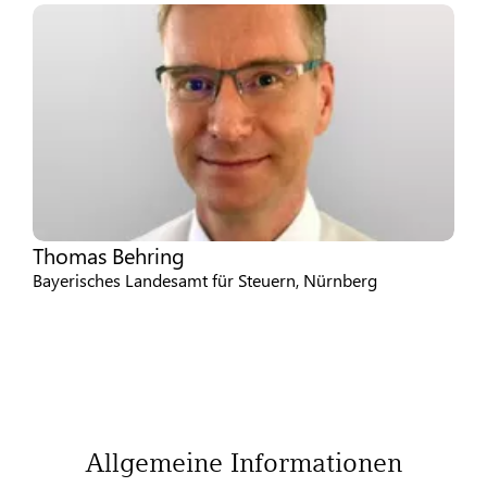
Thomas Behring
Bayerisches Landesamt für Steuern, Nürnberg
Allgemeine Informationen