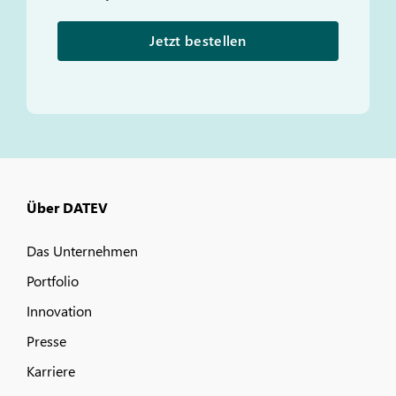
Jetzt bestellen
Über DATEV
Das Unternehmen
Portfolio
Innovation
Presse
Karriere