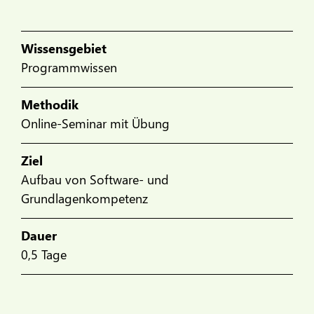
Wissensgebiet
Programmwissen
Methodik
Online-Seminar mit Übung
Ziel
Aufbau von Software- und
Grundlagenkompetenz
Dauer
0,5 Tage