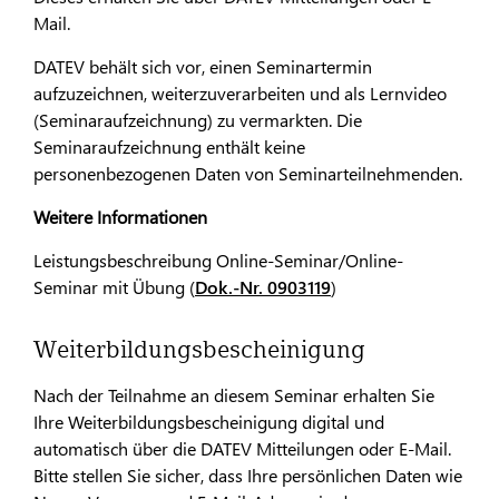
Mail.
DATEV behält sich vor, einen Seminartermin
aufzuzeichnen, weiterzuverarbeiten und als Lernvideo
(Seminaraufzeichnung) zu vermarkten. Die
Seminaraufzeichnung enthält keine
personenbezogenen Daten von Seminarteilnehmenden.
Weitere Informationen
Leistungsbeschreibung Online-Seminar/Online-
Seminar mit Übung (
Dok.-Nr. 0903119
)
Weiterbildungsbescheinigung
Nach der Teilnahme an diesem Seminar erhalten Sie
Ihre Weiterbildungsbescheinigung digital und
automatisch über die DATEV Mitteilungen oder E-Mail.
Bitte stellen Sie sicher, dass Ihre persönlichen Daten wie