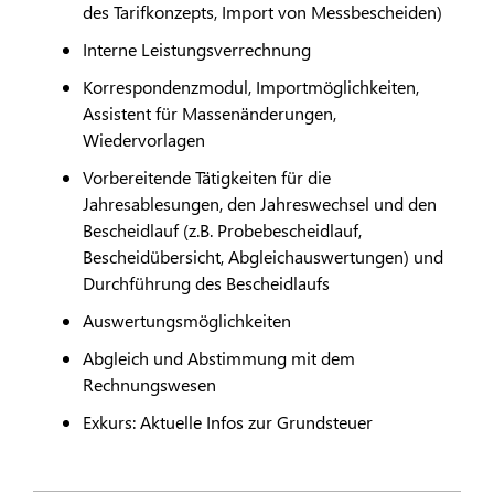
des Tarifkonzepts, Import von Messbescheiden)
Interne Leistungsverrechnung
Korrespondenzmodul, Importmöglichkeiten,
Assistent für Massenänderungen,
Wiedervorlagen
Vorbereitende Tätigkeiten für die
Jahresablesungen, den Jahreswechsel und den
Bescheidlauf (z.B. Probebescheidlauf,
Bescheidübersicht, Abgleichauswertungen) und
Durchführung des Bescheidlaufs
Auswertungsmöglichkeiten
Abgleich und Abstimmung mit dem
Rechnungswesen
Exkurs: Aktuelle Infos zur Grundsteuer