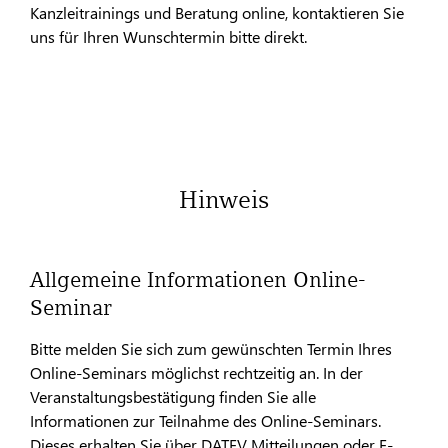
Kanzleitrainings und Beratung online, kontaktieren Sie
uns für Ihren Wunschtermin bitte direkt.
Hinweis
Allgemeine Informationen Online-
Seminar
Bitte melden Sie sich zum gewünschten Termin Ihres
Online-Seminars möglichst rechtzeitig an. In der
Veranstaltungsbestätigung finden Sie alle
Informationen zur Teilnahme des Online-Seminars.
Dieses erhalten Sie über DATEV Mitteilungen oder E-