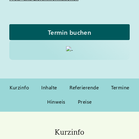
Termin buchen
Kurzinfo
Inhalte
Referierende
Termine
Hinweis
Preise
Kurzinfo