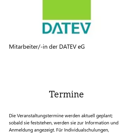
Mitarbeiter/-in der DATEV eG
Termine
Die Veranstaltungstermine werden aktuell geplant;
sobald sie feststehen, werden sie zur Information und
Anmeldung angezeigt. Für Individualschulungen,