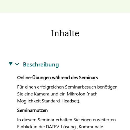
Inhalte
Beschreibung
Online-Übungen während des Seminars
Für einen erfolgreichen Seminarbesuch benötigen
Sie eine Kamera und ein Mikrofon (nach
Möglichkeit Standard-Headset).
Seminarnutzen
In diesem Seminar erhalten Sie einen erweiterten
Einblick in die
DATEV
-Lösung „Kommunale