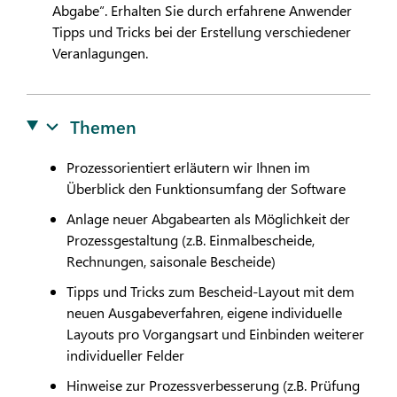
Abgabe“. Erhalten Sie durch erfahrene Anwender
Tipps und Tricks bei der Erstellung verschiedener
Veranlagungen.
Themen
Prozessorientiert erläutern wir Ihnen im
Überblick den Funktionsumfang der Software
Anlage neuer Abgabearten als Möglichkeit der
Prozessgestaltung (z.B. Einmalbescheide,
Rechnungen, saisonale Bescheide)
Tipps und Tricks zum Bescheid-Layout mit dem
neuen Ausgabeverfahren, eigene individuelle
Layouts pro Vorgangsart und Einbinden weiterer
individueller Felder
Hinweise zur Prozessverbesserung (z.B. Prüfung