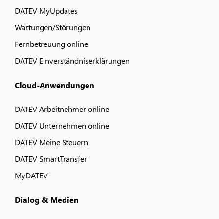
DATEV MyUpdates
Wartungen/Störungen
Fernbetreuung online
DATEV Einverständniserklärungen
Cloud-Anwendungen
DATEV Arbeitnehmer online
DATEV Unternehmen online
DATEV Meine Steuern
DATEV SmartTransfer
MyDATEV
Dialog & Medien