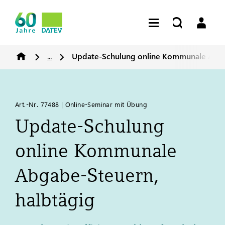
...
Update-Schulung online Kommunale Abga
Art.-Nr. 77488 | Online-Seminar mit Übung
Update-Schulung
online Kommunale
Abgabe-Steuern,
halbtägig