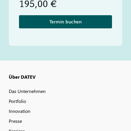
195,00 €
Termin buchen
Über DATEV
Das Unternehmen
Portfolio
Innovation
Presse
Karriere