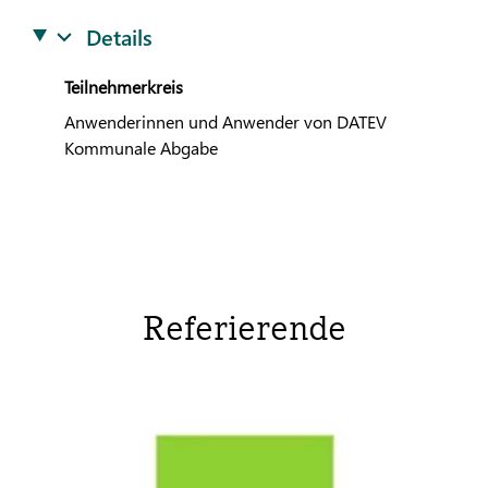
Details
Teilnehmerkreis
Anwenderinnen und Anwender von
DATEV
Kommunale Abgabe
Referierende