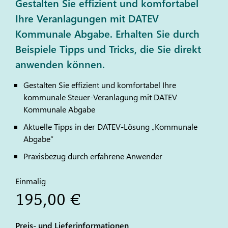
Gestalten Sie effizient und komfortabel
Ihre Veranlagungen mit DATEV
Kommunale Abgabe. Erhalten Sie durch
Beispiele Tipps und Tricks, die Sie direkt
anwenden können.
Gestalten Sie effizient und komfortabel Ihre
kommunale Steuer-Veranlagung mit
DATEV
Kommunale Abgabe
Aktuelle Tipps in der
DATEV
-Lösung „Kommunale
Abgabe“
Praxisbezug durch erfahrene Anwender
Einmalig
195,00 €
Preis- und Lieferinformationen