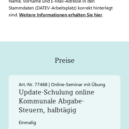
Name, Vorname und E-Mail-Adresse in den
Stammdaten (DATEV-Arbeitsplatz) korrekt hinterlegt
sind.
Weitere Informationen erhalten Sie hier
.
Preise
Art.-Nr. 77488 | Online-Seminar mit Übung
Update-Schulung online
Kommunale Abgabe-
Steuern, halbtägig
Einmalig