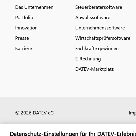
Das Unternehmen
Steuerberatersoftware
Portfolio
Anwaltssoftware
Innovation
Unternehmenssoftware
Presse
Wirtschaftsprüfersoftware
Karriere
Fachkräfte gewinnen
E-Rechnung
DATEV-Marktplatz
© 2026 DATEV eG
Im
Datenschutz-Einstellungen für Ihr DATEV-Erlebni