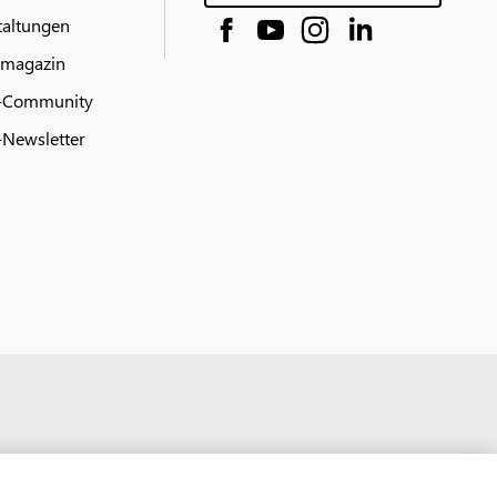
taltungen
 magazin
-Community
Newsletter