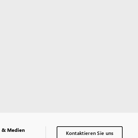
g & Medien
Kontaktieren Sie uns