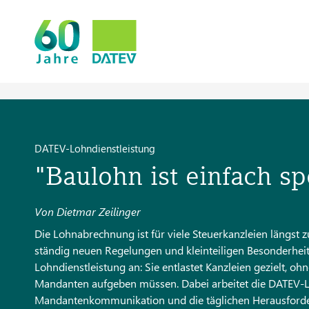
DATEV-Lohndienstleistung
"Baulohn ist einfach sp
Von Dietmar Zeilinger
Die Lohnabrechnung ist für viele Steuerkanzleien längst 
ständig neuen Regelungen und kleinteiligen Besonderhei
Lohndienstleistung an: Sie entlastet Kanzleien gezielt, o
Mandanten aufgeben müssen. Dabei arbeitet die DATEV-Loh
Mandantenkommunikation und die täglichen Herausforderung