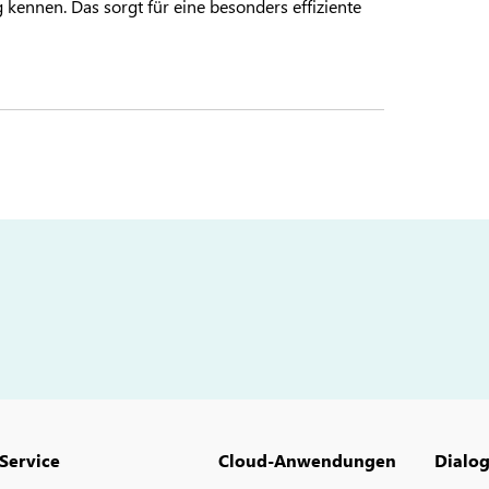
 kennen. Das sorgt für eine besonders effiziente
Service
Cloud-Anwendungen
Dialo