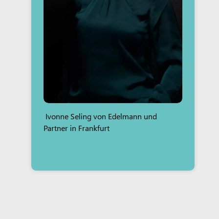
Ivonne Seling von Edelmann und
Partner in Frankfurt