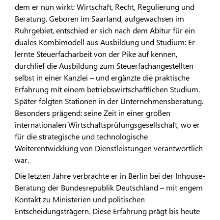
dem er nun wirkt: Wirtschaft, Recht, Regulierung und
Beratung. Geboren im Saarland, aufgewachsen im
Ruhrgebiet, entschied er sich nach dem Abitur für ein
duales Kombimodell aus Ausbildung und Studium: Er
lernte Steuerfacharbeit von der Pike auf kennen,
durchlief die Ausbildung zum Steuerfachangestellten
selbst in einer Kanzlei – und ergänzte die praktische
Erfahrung mit einem betriebswirtschaftlichen Studium.
Später folgten Stationen in der Unternehmensberatung.
Besonders prägend: seine Zeit in einer großen
internationalen Wirtschaftsprüfungsgesellschaft, wo er
für die strategische und technologische
Weiterentwicklung von Dienstleistungen verantwortlich
war.
Die letzten Jahre verbrachte er in Berlin bei der Inhouse-
Beratung der Bundesrepublik Deutschland – mit engem
Kontakt zu Ministerien und politischen
Entscheidungsträgern. Diese Erfahrung prägt bis heute