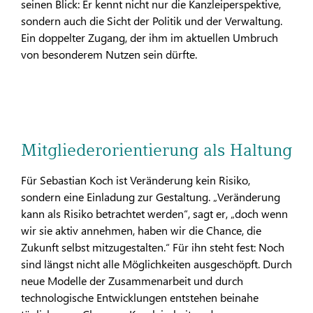
seinen Blick: Er kennt nicht nur die Kanzleiperspektive,
sondern auch die Sicht der Politik und der Verwaltung.
Ein doppelter Zugang, der ihm im aktuellen Umbruch
von besonderem Nutzen sein dürfte.
Mitgliederorientierung als Haltung
Für Sebastian Koch ist Veränderung kein Risiko,
sondern eine Einladung zur Gestaltung. „Veränderung
kann als Risiko betrachtet werden“, sagt er, „doch wenn
wir sie aktiv annehmen, haben wir die Chance, die
Zukunft selbst mitzugestalten.“ Für ihn steht fest: Noch
sind längst nicht alle Möglichkeiten ausgeschöpft. Durch
neue Modelle der Zusammenarbeit und durch
technologische Entwicklungen entstehen beinahe