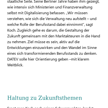
staatliche Seite. Seine Berliner Jahre haben ihm gezeigt,
wie intensiv sich Ministerien und Finanzverwaltung
selbst mit Digitalisierung befassen. „Wir müssen
verstehen, wie sich die Verwaltung neu aufstellt – und
welche Rolle der Berufsstand dabei einnimmt“, sagt
Koch. Zugleich gehe es darum, die Gestaltung der
Zukunft gemeinsam mit den Marktakteuren in die Hand
zu nehmen. Ziel müsse es sein, aktiv auf die
Entwicklungen einzuwirken und den Wandel im Sinne
eines sich transformierenden Berufsstands zu denken.
DATEV solle hier Orientierung geben –mit klarem
Weitblick.
Haltung zu Zukunftsthemen