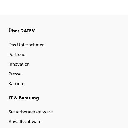
Über DATEV
Das Unternehmen
Portfolio
Innovation
Presse
Karriere
IT & Beratung
Steuerberatersoftware
Anwaltssoftware