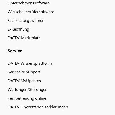
Unternehmenssoftware
Wirtschaftsprüfersoftware
Fachkräfte gewinnen
E-Rechnung
DATEV-Marktplatz
Service
DATEV Wissensplattform
Service & Support
DATEV MyUpdates
Wartungen/Störungen
Fernbetreuung online
DATEV Einverständniserklärungen