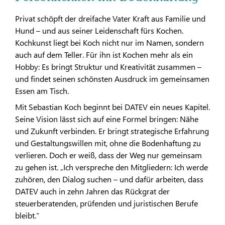
Privat schöpft der dreifache Vater Kraft aus Familie und
Hund – und aus seiner Leidenschaft fürs Kochen.
Kochkunst liegt bei Koch nicht nur im Namen, sondern
auch auf dem Teller. Für ihn ist Kochen mehr als ein
Hobby: Es bringt Struktur und Kreativität zusammen –
und findet seinen schönsten Ausdruck im gemeinsamen
Essen am Tisch.
Mit Sebastian Koch beginnt bei DATEV ein neues Kapitel.
Seine Vision lässt sich auf eine Formel bringen: Nähe
und Zukunft verbinden. Er bringt strategische Erfahrung
und Gestaltungswillen mit, ohne die Bodenhaftung zu
verlieren. Doch er weiß, dass der Weg nur gemeinsam
zu gehen ist. „Ich verspreche den Mitgliedern: Ich werde
zuhören, den Dialog suchen – und dafür arbeiten, dass
DATEV auch in zehn Jahren das Rückgrat der
steuerberatenden, prüfenden und juristischen Berufe
bleibt.“