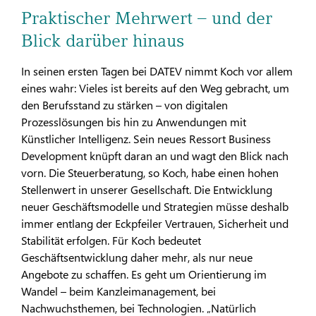
Praktischer Mehrwert – und der
Blick darüber hinaus
In seinen ersten Tagen bei DATEV nimmt Koch vor allem
eines wahr: Vieles ist bereits auf den Weg gebracht, um
den Berufsstand zu stärken – von digitalen
Prozesslösungen bis hin zu Anwendungen mit
Künstlicher Intelligenz. Sein neues Ressort Business
Development knüpft daran an und wagt den Blick nach
vorn. Die Steuerberatung, so Koch, habe einen hohen
Stellenwert in unserer Gesellschaft. Die Entwicklung
neuer Geschäftsmodelle und Strategien müsse deshalb
immer entlang der Eckpfeiler Vertrauen, Sicherheit und
Stabilität erfolgen. Für Koch bedeutet
Geschäftsentwicklung daher mehr, als nur neue
Angebote zu schaffen. Es geht um Orientierung im
Wandel – beim Kanzleimanagement, bei
Nachwuchsthemen, bei Technologien. „Natürlich