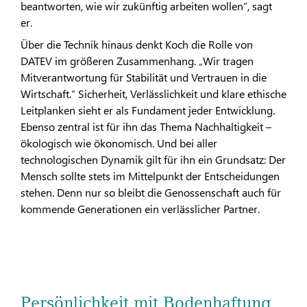
beantworten, wie wir zukünftig arbeiten wollen”, sagt
er.
Über die Technik hinaus denkt Koch die Rolle von
DATEV im größeren Zusammenhang. „Wir tragen
Mitverantwortung für Stabilität und Vertrauen in die
Wirtschaft.“ Sicherheit, Verlässlichkeit und klare ethische
Leitplanken sieht er als Fundament jeder Entwicklung.
Ebenso zentral ist für ihn das Thema Nachhaltigkeit –
ökologisch wie ökonomisch. Und bei aller
technologischen Dynamik gilt für ihn ein Grundsatz: Der
Mensch sollte stets im Mittelpunkt der Entscheidungen
stehen. Denn nur so bleibt die Genossenschaft auch für
kommende Generationen ein verlässlicher Partner.
Persönlichkeit mit Bodenhaftung