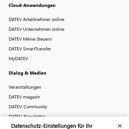
Cloud-Anwendungen
DATEV Arbeitnehmer online
DATEV Unternehmen online
DATEV Meine Steuern
DATEV SmartTransfer
MyDATEV
Dialog & Medien
Veranstaltungen
DATEV magazin
DATEV-Community
DATEV-Newsletter
Datenschutz-Einstellungen für Ihr