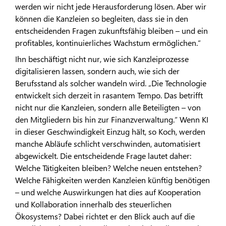
werden wir nicht jede Herausforderung lösen. Aber wir
können die Kanzleien so begleiten, dass sie in den
entscheidenden Fragen zukunftsfähig bleiben – und ein
profitables, kontinuierliches Wachstum ermöglichen.“
Ihn beschäftigt nicht nur, wie sich Kanzleiprozesse
digitalisieren lassen, sondern auch, wie sich der
Berufsstand als solcher wandeln wird. „Die Technologie
entwickelt sich derzeit in rasantem Tempo. Das betrifft
nicht nur die Kanzleien, sondern alle Beteiligten – von
den Mitgliedern bis hin zur Finanzverwaltung.“ Wenn KI
in dieser Geschwindigkeit Einzug hält, so Koch, werden
manche Abläufe schlicht verschwinden, automatisiert
abgewickelt. Die entscheidende Frage lautet daher:
Welche Tätigkeiten bleiben? Welche neuen entstehen?
Welche Fähigkeiten werden Kanzleien künftig benötigen
– und welche Auswirkungen hat dies auf Kooperation
und Kollaboration innerhalb des steuerlichen
Ökosystems? Dabei richtet er den Blick auch auf die