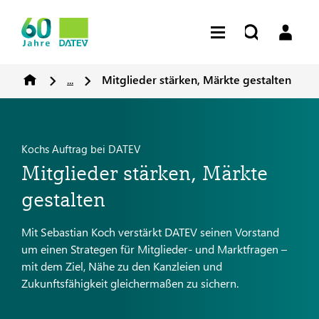
...
Mitglieder stärken, Märkte gestalten
Kochs Auftrag bei DATEV
Mitglieder stärken, Märkte
gestalten
Mit Sebastian Koch verstärkt DATEV seinen Vorstand
um einen Strategen für Mitglieder- und Marktfragen –
mit dem Ziel, Nähe zu den Kanzleien und
Zukunftsfähigkeit gleichermaßen zu sichern.