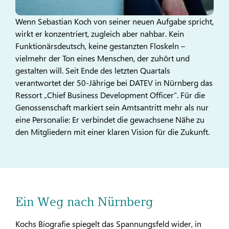
Wenn Sebastian Koch von seiner neuen Aufgabe spricht,
wirkt er konzentriert, zugleich aber nahbar. Kein
Funktionärsdeutsch, keine gestanzten Floskeln –
vielmehr der Ton eines Menschen, der zuhört und
gestalten will. Seit Ende des letzten Quartals
verantwortet der 50-Jährige bei DATEV in Nürnberg das
Ressort „Chief Business Development Officer“. Für die
Genossenschaft markiert sein Amtsantritt mehr als nur
eine Personalie: Er verbindet die gewachsene Nähe zu
den Mitgliedern mit einer klaren Vision für die Zukunft.
Ein Weg nach Nürnberg
Kochs Biografie spiegelt das Spannungsfeld wider, in