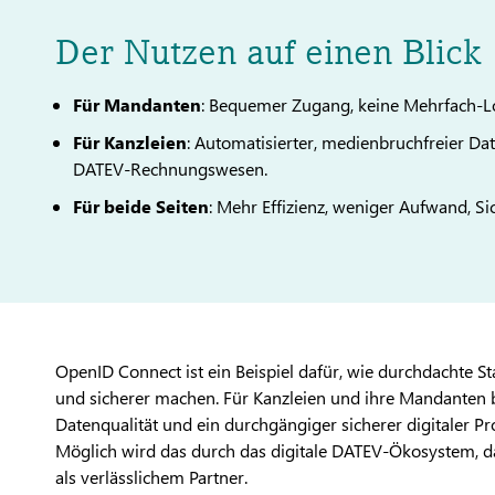
Der Nutzen auf einen Blick
Für Mandanten
: Bequemer Zugang, keine Mehrfach-Lo
Für Kanzleien
: Automatisierter, medienbruchfreier D
DATEV-Rechnungswesen.
Für beide Seiten
: Mehr Effizienz, weniger Aufwand, Sic
OpenID Connect ist ein Beispiel dafür, wie durchdachte S
und sicherer machen. Für Kanzleien und ihre Mandanten 
Datenqualität und ein durchgängiger sicherer digitaler 
Möglich wird das durch das digitale DATEV-Ökosystem, da
als verlässlichem Partner.