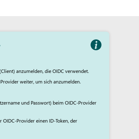
?
 (Client) anzumelden, die OIDC verwendet.
Provider weiter, um sich anzumelden.
nutzername und Passwort) beim OIDC-Provider
er OIDC-Provider einen ID-Token, der