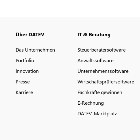
Über DATEV
IT & Beratung
Das Unternehmen
Steuerberatersoftware
Portfolio
Anwaltssoftware
Innovation
Unternehmenssoftware
Presse
Wirtschaftsprüfersoftware
Karriere
Fachkräfte gewinnen
E-Rechnung
DATEV-Marktplatz