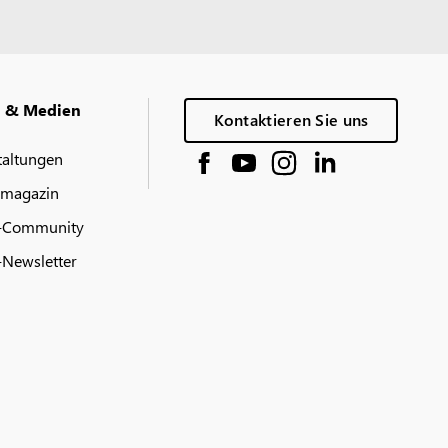
g & Medien
Kontaktieren Sie uns
taltungen
 magazin
-Community
Newsletter