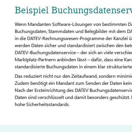
Beispiel Buchungsdatenser
Wenn Mandanten Software-Lösungen von bestimmten DATE
Buchungsdaten, Stammdaten und Belegbilder mit dem D
in die DATEV-Rechnungswesen-Programme der Kanzlei üb
werden Daten sicher und standardisiert zwischen den bet
DATEV-Buchungsdatenservice – der sich an viele versch
Marktplatz-Partnern anbinden lässt – dafür, dass eine Kan
standardisierte Buchungsdaten in einem klar strukturierte
Das reduziert nicht nur den Zeitaufwand, sondern minimi
Zudem benötigt ein Mandant zum Senden der Daten keine 
Nach der Ersteinrichtung des DATEV Buchungsdatenservic
Daten sind verschlüsselt und damit besonders geschützt.
hohe Sicherheitsstandards.