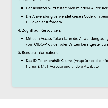
Der Benutzer wird zusammen mit dem Autorisier
Die Anwendung verwendet diesen Code, um beim 
ID-Token anzufordern.
Zugriff auf Ressourcen:
Mit dem Access-Token kann die Anwendung auf ge
vom OIDC-Provider oder Dritten bereitgestellt w
Benutzerinformationen:
Das ID-Token enthält Claims (Ansprüche), die Inf
Name, E-Mail-Adresse und andere Attribute.