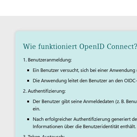
Wie funktioniert OpenID Connect
Benutzeranmeldung:
Ein Benutzer versucht, sich bei einer Anwendung
Die Anwendung leitet den Benutzer an den OIDC-
Authentifizierung:
Der Benutzer gibt seine Anmeldedaten (z. B. Be
ein.
Nach erfolgreicher Authentifizierung generiert d
Informationen über die Benutzeridentität enthält.
Token-Austausch: