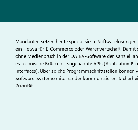
Mandanten setzen heute spezialisierte Softwarelösungen 
ein – etwa für E-Commerce oder Warenwirtschaft. Damit 
ohne Medienbruch in der DATEV-Software der Kanzlei lan
es technische Brücken – sogenannte APIs (Application P
Interfaces). Über solche Programmschnittstellen können 
Software-Systeme miteinander kommunizieren. Sicherhei
Priorität.