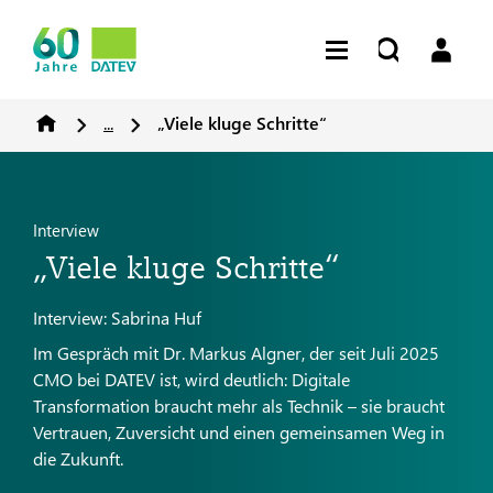
...
„Viele kluge Schritte“
Interview
„Viele kluge Schritte“
Interview: Sabrina Huf
Im Gespräch mit Dr. Markus Algner, der seit Juli 2025
CMO bei DATEV ist, wird deutlich: Digitale
Transformation braucht mehr als Technik – sie braucht
Vertrauen, Zuversicht und einen gemeinsamen Weg in
die Zukunft.