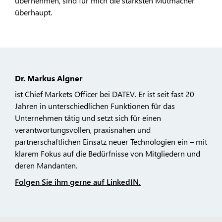
übernehmen, sind für mich die stärksten Mutmacher
überhaupt.
Dr. Markus Algner
ist Chief Markets Officer bei DATEV. Er ist seit fast 20
Jahren in unterschiedlichen Funktionen für das
Unternehmen tätig und setzt sich für einen
verantwortungsvollen, praxisnahen und
partnerschaftlichen Einsatz neuer Technologien ein – mit
klarem Fokus auf die Bedürfnisse von Mitgliedern und
deren Mandanten.
Folgen Sie ihm gerne auf LinkedIN.