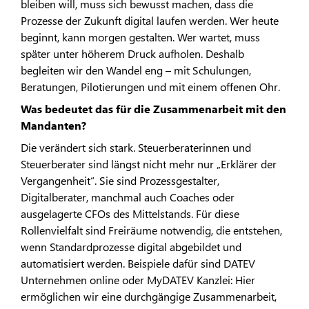
bleiben will, muss sich bewusst machen, dass die
Prozesse der Zukunft digital laufen werden. Wer heute
beginnt, kann morgen gestalten. Wer wartet, muss
später unter höherem Druck aufholen. Deshalb
begleiten wir den Wandel eng – mit Schulungen,
Beratungen, Pilotierungen und mit einem offenen Ohr.
Was bedeutet das für die Zusammenarbeit mit den
Mandanten?
Die verändert sich stark. Steuerberaterinnen und
Steuerberater sind längst nicht mehr nur „Erklärer der
Vergangenheit“. Sie sind Prozessgestalter,
Digitalberater, manchmal auch Coaches oder
ausgelagerte CFOs des Mittelstands. Für diese
Rollenvielfalt sind Freiräume notwendig, die entstehen,
wenn Standardprozesse digital abgebildet und
automatisiert werden. Beispiele dafür sind DATEV
Unternehmen online oder MyDATEV Kanzlei: Hier
ermöglichen wir eine durchgängige Zusammenarbeit,