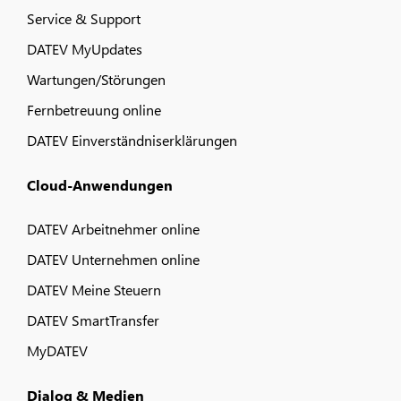
Service & Support
DATEV MyUpdates
Wartungen/Störungen
Fernbetreuung online
DATEV Einverständniserklärungen
Cloud-Anwendungen
DATEV Arbeitnehmer online
DATEV Unternehmen online
DATEV Meine Steuern
DATEV SmartTransfer
MyDATEV
Dialog & Medien