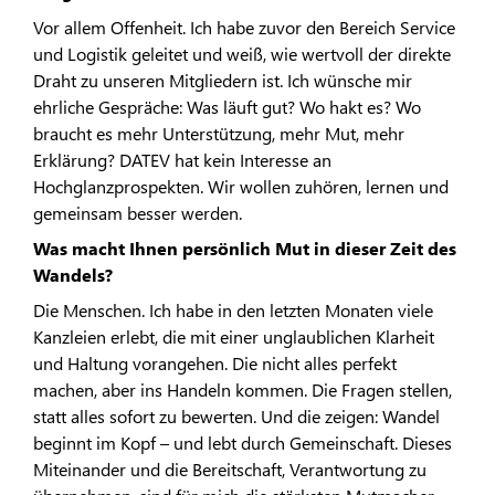
Vor allem Offenheit. Ich habe zuvor den Bereich Service
und Logistik geleitet und weiß, wie wertvoll der direkte
Draht zu unseren Mitgliedern ist. Ich wünsche mir
ehrliche Gespräche: Was läuft gut? Wo hakt es? Wo
braucht es mehr Unterstützung, mehr Mut, mehr
Erklärung? DATEV hat kein Interesse an
Hochglanzprospekten. Wir wollen zuhören, lernen und
gemeinsam besser werden.
Was macht Ihnen persönlich Mut in dieser Zeit des
Wandels?
Die Menschen. Ich habe in den letzten Monaten viele
Kanzleien erlebt, die mit einer unglaublichen Klarheit
und Haltung vorangehen. Die nicht alles perfekt
machen, aber ins Handeln kommen. Die Fragen stellen,
statt alles sofort zu bewerten. Und die zeigen: Wandel
beginnt im Kopf – und lebt durch Gemeinschaft. Dieses
Miteinander und die Bereitschaft, Verantwortung zu