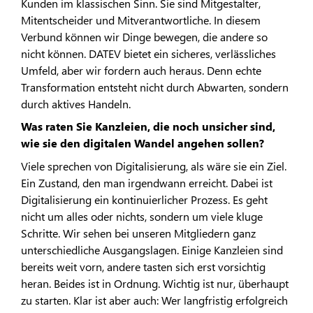
Kunden im klassischen Sinn. Sie sind Mitgestalter,
Mitentscheider und Mitverantwortliche. In diesem
Verbund können wir Dinge bewegen, die andere so
nicht können. DATEV bietet ein sicheres, verlässliches
Umfeld, aber wir fordern auch heraus. Denn echte
Transformation entsteht nicht durch Abwarten, sondern
durch aktives Handeln.
Was raten Sie Kanzleien, die noch unsicher sind,
wie sie den digitalen Wandel angehen sollen?
Viele sprechen von Digitalisierung, als wäre sie ein Ziel.
Ein Zustand, den man irgendwann erreicht. Dabei ist
Digitalisierung ein kontinuierlicher Prozess. Es geht
nicht um alles oder nichts, sondern um viele kluge
Schritte. Wir sehen bei unseren Mitgliedern ganz
unterschiedliche Ausgangslagen. Einige Kanzleien sind
bereits weit vorn, andere tasten sich erst vorsichtig
heran. Beides ist in Ordnung. Wichtig ist nur, überhaupt
zu starten. Klar ist aber auch: Wer langfristig erfolgreich