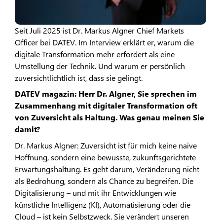
Seit Juli 2025 ist Dr. Markus Algner Chief Markets
Officer bei DATEV. Im Interview erklärt er, warum die
digitale Transformation mehr erfordert als eine
Umstellung der Technik. Und warum er persönlich
zuversichtlichtlich ist, dass sie gelingt.
DATEV magazin: Herr Dr. Algner, Sie sprechen im
Zusammenhang mit digitaler Transformation oft
von Zuversicht als Haltung. Was genau meinen Sie
damit?
Dr. Markus Algner: Zuversicht ist für mich keine naive
Hoffnung, sondern eine bewusste, zukunftsgerichtete
Erwartungshaltung. Es geht darum, Veränderung nicht
als Bedrohung, sondern als Chance zu begreifen. Die
Digitalisierung – und mit ihr Entwicklungen wie
künstliche Intelligenz (KI), Automatisierung oder die
Cloud – ist kein Selbstzweck. Sie verändert unseren