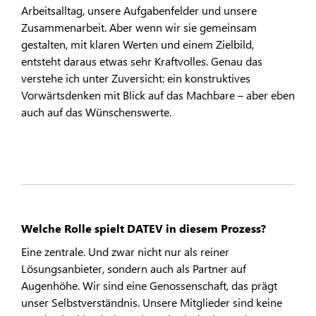
Arbeitsalltag, unsere Aufgabenfelder und unsere
Zusammenarbeit. Aber wenn wir sie gemeinsam
gestalten, mit klaren Werten und einem Zielbild,
entsteht daraus etwas sehr Kraftvolles. Genau das
verstehe ich unter Zuversicht: ein kon­struktives
Vorwärtsdenken mit Blick auf das Machbare – aber eben
auch auf das Wünschenswerte.
Welche Rolle spielt DATEV in diesem Prozess?
Eine zentrale. Und zwar nicht nur als reiner
Lösungsanbieter, sondern auch als Partner auf
Augenhöhe. Wir sind eine Genossenschaft, das prägt
unser Selbstverständnis. Unsere Mitglieder sind keine