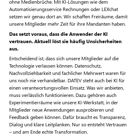
ohne Medienbrüche. Mit KI-Lösungen wie dem
Automatisierungsservice Rechnungen oder LEXchat
setzen wir genau dort an. Wir schaffen Freiräume, damit
unsere Mitglieder mehr Zeit für ihre Mandanten haben.
Das setzt voraus, dass die Anwender der KI
vertrauen. Aktuell löst sie häufig Unsicherheiten
aus.
Entscheidend ist, dass sich unsere Mitglieder auf die
Technologie verlassen können. Datenschutz,
Nachvollziehbarkeit und fachlicher Mehrwert waren für
uns noch nie verhandelbar. DATEV steht auch bei KI für
einen verantwortungsvollen Einsatz. Was wir anbieten,
muss verlässlich funktionieren. Dazu gehören auch
Experimentierräume wie unsere KI-Werkstatt, in der
Mitglieder neue Anwendungen ausprobieren und
Feedback geben können. Dafür braucht es Transparenz,
Dialog und klare Leitplanken. Nur so entsteht Vertrauen
– und am Ende echte Transformation.