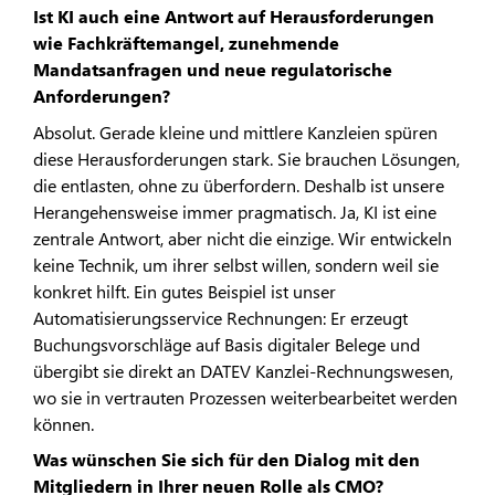
Ist KI auch eine Antwort auf Herausforderungen
wie Fachkräftemangel, zunehmende
Mandatsanfragen und neue regulatorische
Anforderungen?
Absolut. Gerade kleine und mittlere Kanzleien spüren
diese Herausforderungen stark. Sie brauchen Lösungen,
die entlasten, ohne zu überfordern. Deshalb ist unsere
Herangehensweise immer pragmatisch. Ja, KI ist eine
zentrale Antwort, aber nicht die einzige. Wir entwickeln
keine Technik, um ihrer selbst willen, sondern weil sie
konkret hilft. Ein gutes Beispiel ist unser
Automatisierungsservice Rechnungen: Er erzeugt
Buchungsvorschläge auf Basis digitaler Belege und
übergibt sie direkt an DATEV Kanzlei-Rechnungswesen,
wo sie in vertrauten Prozessen weiterbearbeitet werden
können.
Was wünschen Sie sich für den Dialog mit den
Mitgliedern in Ihrer neuen Rolle als CMO?