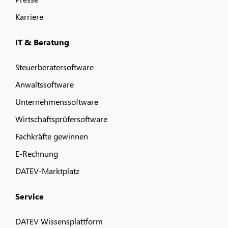
Karriere
IT & Beratung
Steuerberatersoftware
Anwaltssoftware
Unternehmenssoftware
Wirtschaftsprüfersoftware
Fachkräfte gewinnen
E-Rechnung
DATEV-Marktplatz
Service
DATEV Wissensplattform