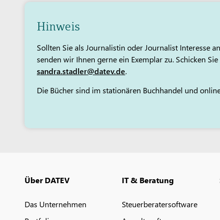
Hinweis
Sollten Sie als Journalistin oder Journalist Interess
senden wir Ihnen gerne ein Exemplar zu. Schicken Sie 
sandra.stadler@datev.de
.
Die Bücher sind im stationären Buchhandel und online 
Über DATEV
IT & Beratung
Das Unternehmen
Steuerberatersoftware