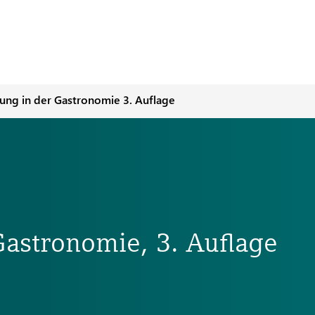
ung in der Gastronomie 3. Auflage
astronomie, 3. Auflage