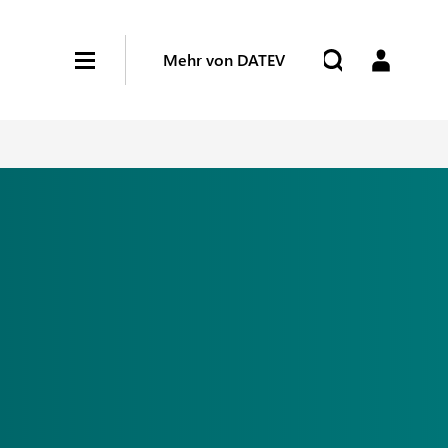
Mehr von DATEV