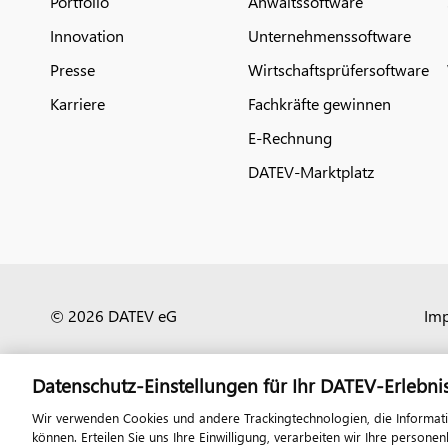
Portfolio
Anwaltssoftware
Innovation
Unternehmenssoftware
Presse
Wirtschaftsprüfersoftware
Karriere
Fachkräfte gewinnen
E-Rechnung
DATEV-Marktplatz
© 2026 DATEV eG
Im
Datenschutz-Einstellungen für Ihr DATEV-Erlebni
Wir verwenden Cookies und andere Trackingtechnologien, die Informat
können. Erteilen Sie uns Ihre Einwilligung, verarbeiten wir Ihre perso