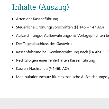
Inhalte (Auszug)
Arten der Kassenführung
Steuerliche Ordnungsvorschriften (§§ 145 – 147 AO)
Aufzeichnungs-, Aufbewahrungs- & Vorlagepflichten b
Der Tagesabschluss des Gastwirts
Kassenführung bei Gewinnermittlung nach § 4 Abs. 3 E
Rechtsfolgen einer fehlerhaften Kassenführung
Kassen-Nachschau (§ 146b AO)
Manipulationsschutz für elektronische Aufzeichnungss