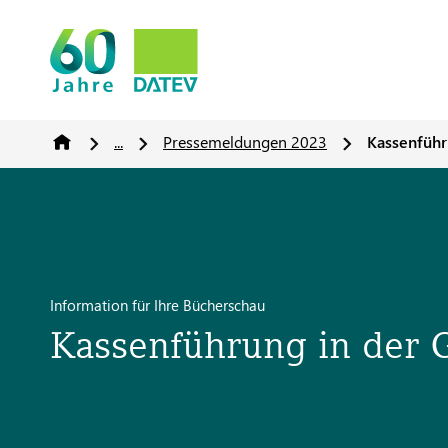
...
Pressemeldungen 2023
Kassenführ
Information für Ihre Bücherschau
Kassenführung in der G