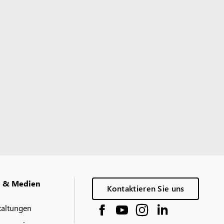
g & Medien
Kontaktieren Sie uns
taltungen