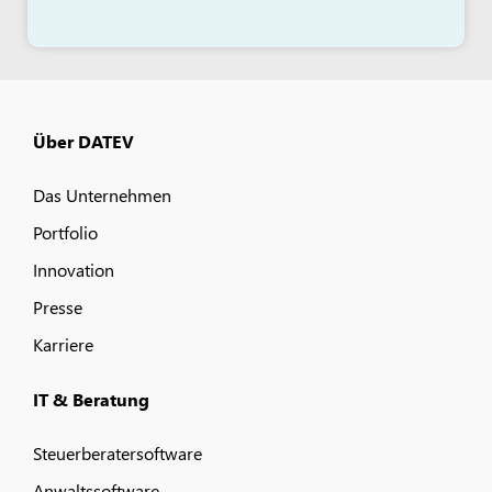
Über DATEV
Das Unternehmen
Portfolio
Innovation
Presse
Karriere
IT & Beratung
Steuerberatersoftware
Anwaltssoftware