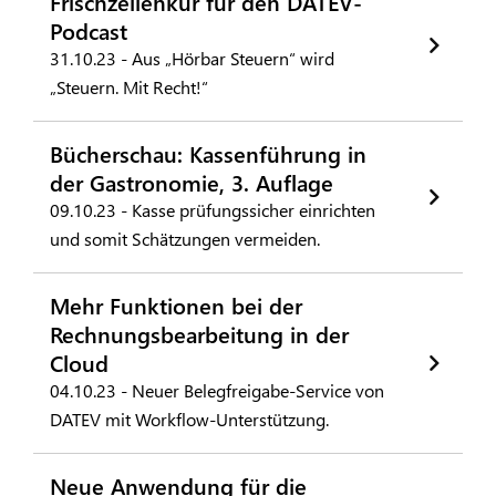
Frischzellenkur für den DATEV-
Podcast
31.10.23 - Aus „Hörbar Steuern“ wird
„Steuern. Mit Recht!“
Bücherschau: Kassenführung in
der Gastronomie, 3. Auflage
09.10.23 - Kasse prüfungssicher einrichten
und somit Schätzungen vermeiden.
Mehr Funktionen bei der
Rechnungsbearbeitung in der
Cloud
04.10.23 - Neuer Belegfreigabe-Service von
DATEV mit Workflow-Unterstützung.
Neue Anwendung für die