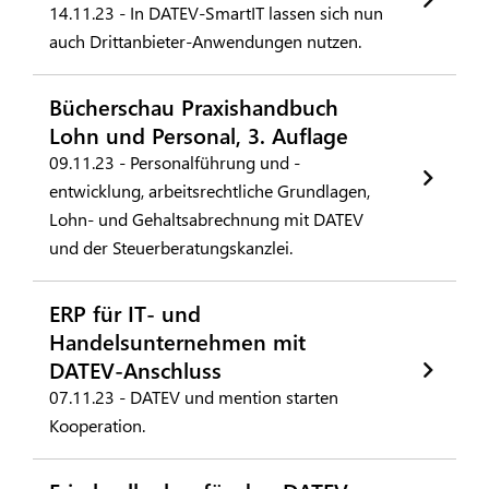
14.11.23 - In DATEV-SmartIT lassen sich nun
auch Drittanbieter-Anwendungen nutzen.
Bücherschau Praxishandbuch
Lohn und Personal, 3. Auflage
09.11.23 - Personalführung und -
entwicklung, arbeitsrechtliche Grundlagen,
Lohn- und Gehaltsabrechnung mit DATEV
und der Steuerberatungskanzlei.
ERP für IT- und
Handelsunternehmen mit
DATEV-Anschluss
07.11.23 - DATEV und mention starten
Kooperation.