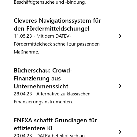
Beschäftigtensuche und -bindung.
Cleveres Navigationssystem für
den Fördermitteldschungel
11.05.23 - Mit dem DATEV-
Fördermittelcheck schnell zur passenden
Maßnahme.
Bücherschau: Crowd-
Finanzierung aus
Unternehmenssicht
28.04.23 - Alternative zu klassischen
Finanzierungsinstrumenten.
ENEXA schafft Grundlagen für
effizientere KI
20.04.23 - DATEV beteiligt sich an