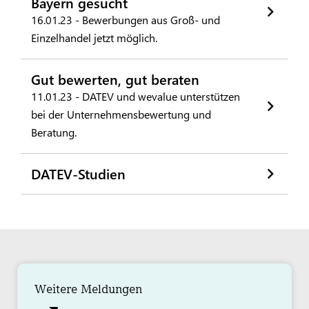
Bayern gesucht
16.01.23 - Bewerbungen aus Groß- und
Einzelhandel jetzt möglich.
Gut bewerten, gut beraten
11.01.23 - DATEV und wevalue unterstützen
bei der Unternehmensbewertung und
Beratung.
DATEV-Studien
Weitere Meldungen