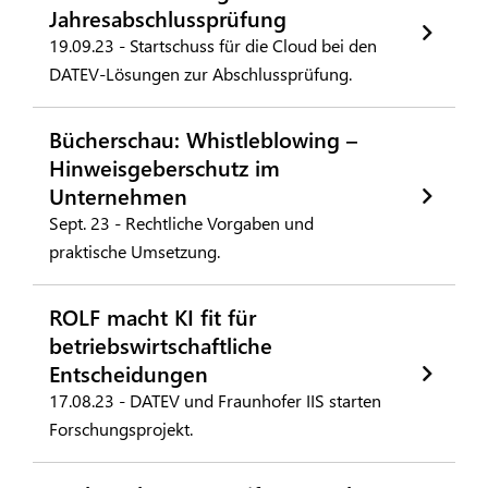
Jahresabschlussprüfung
19.09.23 - Startschuss für die Cloud bei den
DATEV-Lösungen zur Abschlussprüfung.
Bücherschau: Whistleblowing –
Hinweisgeberschutz im
Unternehmen
Sept. 23 - Rechtliche Vorgaben und
praktische Umsetzung.
ROLF macht KI fit für
betriebswirtschaftliche
Entscheidungen
17.08.23 - DATEV und Fraunhofer IIS starten
Forschungsprojekt.