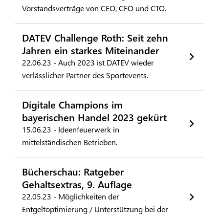
Vorstandsverträge von CEO, CFO und CTO.
DATEV Challenge Roth: Seit zehn
Jahren ein starkes Miteinander
22.06.23 - Auch 2023 ist DATEV wieder
verlässlicher Partner des Sportevents.
Digitale Champions im
bayerischen Handel 2023 gekürt
15.06.23 - Ideenfeuerwerk in
mittelständischen Betrieben.
Bücherschau: Ratgeber
Gehaltsextras, 9. Auflage
22.05.23 - Möglichkeiten der
Entgeltoptimierung / Unterstützung bei der