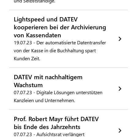
und Selbstständige.
Lightspeed und DATEV
kooperieren bei der Archivierung
von Kassendaten
19.07.23 - Der automatisierte Datentransfer
von der Kasse in die Buchhaltung spart
Kunden Zeit.
DATEV mit nachhaltigem
Wachstum
07.07.23 - Digitale Lösungen unterstützen
Kanzleien und Unternehmen.
Prof. Robert Mayr führt DATEV
bis Ende des Jahrzehnts
07.07.23 - Aufsichtsrat verlängert