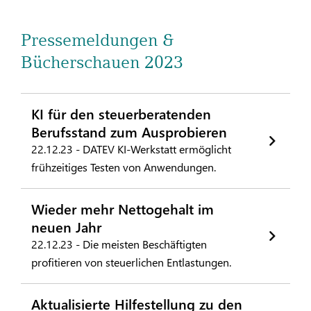
Pressemeldungen &
Bücherschauen 2023
KI für den steuerberatenden
Berufsstand zum Ausprobieren
22.12.23 - DATEV KI-Werkstatt ermöglicht
frühzeitiges Testen von Anwendungen.
Wieder mehr Nettogehalt im
neuen Jahr
22.12.23 - Die meisten Beschäftigten
profitieren von steuerlichen Entlastungen.
Aktualisierte Hilfestellung zu den