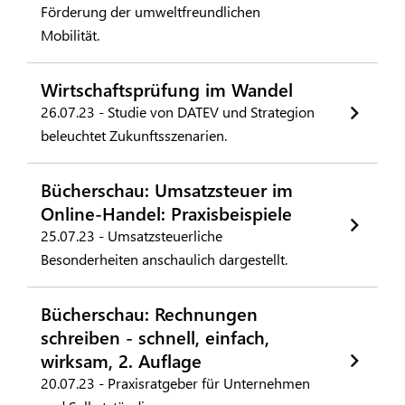
Förderung der umweltfreundlichen
Mobilität.
Wirtschaftsprüfung im Wandel
26.07.23 - Studie von DATEV und Strategion
beleuchtet Zukunftsszenarien.
Bücherschau: Umsatzsteuer im
Online-Handel: Praxisbeispiele
25.07.23 - Umsatzsteuerliche
Besonderheiten anschaulich dargestellt.
Bücherschau: Rechnungen
schreiben - schnell, einfach,
wirksam, 2. Auflage
20.07.23 - Praxisratgeber für Unternehmen