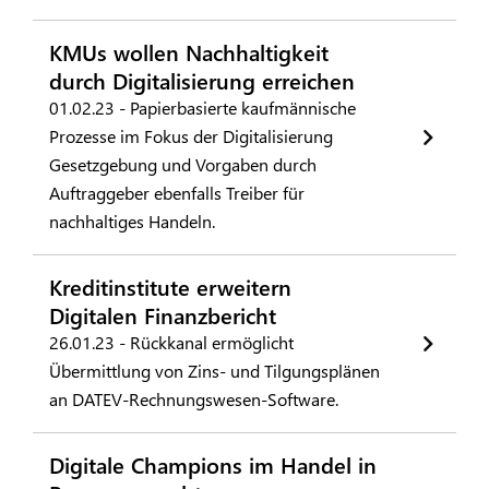
KMUs wollen Nachhaltigkeit
durch Digitalisierung erreichen
01.02.23 - Papierbasierte kaufmännische
Prozesse im Fokus der Digitalisierung
Gesetzgebung und Vorgaben durch
Auftraggeber ebenfalls Treiber für
nachhaltiges Handeln.
Kreditinstitute erweitern
Digitalen Finanzbericht
26.01.23 - Rückkanal ermöglicht
Übermittlung von Zins- und Tilgungsplänen
an DATEV-Rechnungswesen-Software.
Digitale Champions im Handel in