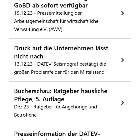
GoBD ab sofort verfügbar
19.12.23 - Pressemitteilung der
Arbeitsgemeinschaft für wirtschaftliche
Verwaltung e.V. (AWV).
Druck auf die Unternehmen lässt
nicht nach
13.12.23 - DATEV-Seismograf bestätigt die
großen Problemfelder für den Mittelstand.
Bücherschau: Ratgeber häusliche
Pflege, 5. Auflage
Dez 23 - Ratgeber für Angehörige und
Betroffene.
Presseinformation der DATEV-