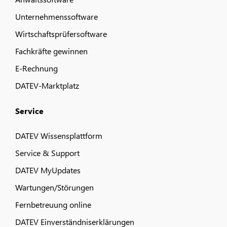
Unternehmenssoftware
Wirtschaftsprüfersoftware
Fachkräfte gewinnen
E-Rechnung
DATEV-Marktplatz
Service
DATEV Wissensplattform
Service & Support
DATEV MyUpdates
Wartungen/Störungen
Fernbetreuung online
DATEV Einverständniserklärungen