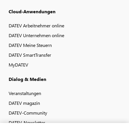
Cloud-Anwendungen
DATEV Arbeitnehmer online
DATEV Unternehmen online
DATEV Meine Steuern
DATEV SmartTransfer
MyDATEV
Dialog & Medien
Veranstaltungen
DATEV magazin
DATEV-Community
DATEV-Newsletter