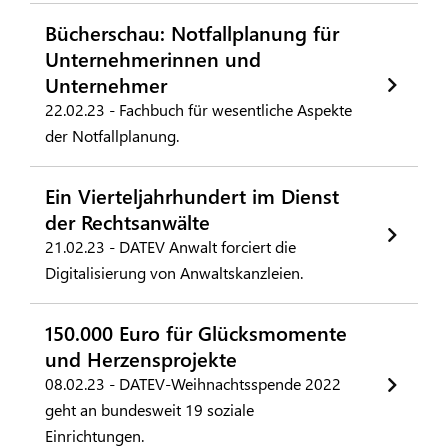
Bücherschau: Notfallplanung für
Unternehmerinnen und
Unternehmer
22.02.23 - Fachbuch für wesentliche Aspekte
der Notfallplanung.
Ein Vierteljahrhundert im Dienst
der Rechtsanwälte
21.02.23 - DATEV Anwalt forciert die
Digitalisierung von Anwaltskanzleien.
150.000 Euro für Glücksmomente
und Herzensprojekte
08.02.23 - DATEV-Weihnachtsspende 2022
geht an bundesweit 19 soziale
Einrichtungen.