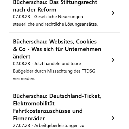
Bücherschau: Das Stiftungsrecht
nach der Reform
07.08.23 - Gesetzliche Neuerungen -
steuerliche und rechtliche Lösungsansätze.
Bücherschau: Websites, Cookies
& Co - Was sich für Unternehmen
ändert
02.08.23 - Jetzt handeln und teure
Bußgelder durch Missachtung des TTDSG
vermeiden.
Bücherschau: Deutschland-Ticket,
Elektromobilität,
Fahrtkostenzuschüsse und
Firmenräder
27.07.23 - Arbeitgeberleistungen zur