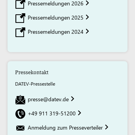
Pressemeldungen 2026
Pressemeldungen 2025
Pressemeldungen 2024
Pressekontakt
DATEV-Pressestelle
presse@datev.de
+49 911 319-51200
Anmeldung zum Presseverteiler