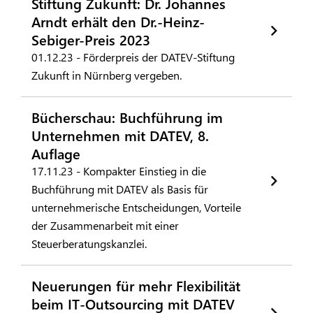
Stiftung Zukunft: Dr. Johannes
Arndt erhält den Dr.-Heinz-
Sebiger-Preis 2023
01.12.23 - Förderpreis der DATEV-Stiftung
Zukunft in Nürnberg vergeben.
Bücherschau: Buchführung im
Unternehmen mit DATEV, 8.
Auflage
17.11.23 - Kompakter Einstieg in die
Buchführung mit DATEV als Basis für
unternehmerische Entscheidungen, Vorteile
der Zusammenarbeit mit einer
Steuerberatungskanzlei.
Neuerungen für mehr Flexibilität
beim IT-Outsourcing mit DATEV