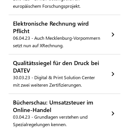
europäischem Forschungsprojekt.
Elektronische Rechnung wird
Pflicht
06.04.23 - Auch Mecklenburg-Vorpommern
setzt nun auf XRechnung.
Qualitätssiegel für den Druck bei
DATEV
30.03.23 - Digital & Print Solution Center
mit zwei weiteren Zertifizierungen.
Bücherschau: Umsatzsteuer im
Online-Handel
03.04.23 - Grundlagen verstehen und
Spezialregelungen kennen.