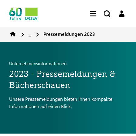
...
Pressemeldungen 2023
Unternehmensinformationen
2023 - Pressemeldungen &
Bücherschauen
Unsere Pressemeldungen bieten Ihnen kompakte
Informationen auf einen Blick.