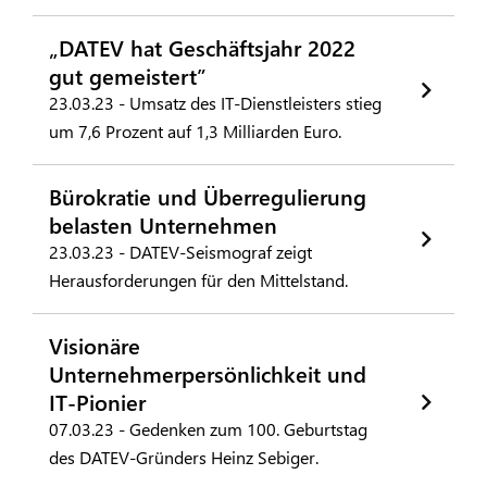
„DATEV hat Geschäftsjahr 2022
gut gemeistert”
23.03.23 - Umsatz des IT-Dienstleisters stieg
um 7,6 Prozent auf 1,3 Milliarden Euro.
Bürokratie und Überregulierung
belasten Unternehmen
23.03.23 - DATEV-Seismograf zeigt
Herausforderungen für den Mittelstand.
Visionäre
Unternehmerpersönlichkeit und
IT-Pionier
07.03.23 - Gedenken zum 100. Geburtstag
des DATEV-Gründers Heinz Sebiger.