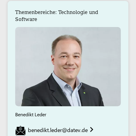
Themenbereiche: Technologie und
Software
Benedikt Leder
benedikt.leder@datev.de