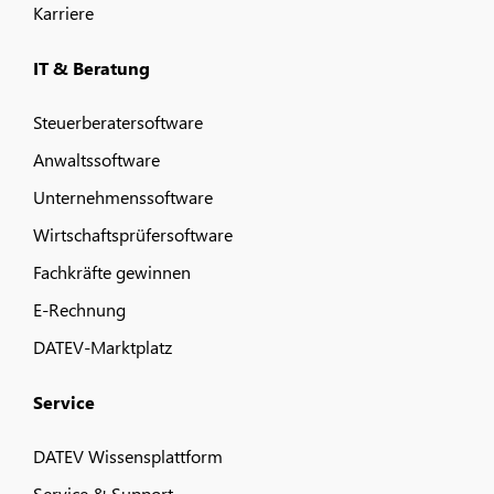
Karriere
IT & Beratung
Steuerberatersoftware
Anwaltssoftware
Unternehmenssoftware
Wirtschaftsprüfersoftware
Fachkräfte gewinnen
E-Rechnung
DATEV-Marktplatz
Service
DATEV Wissensplattform
Service & Support