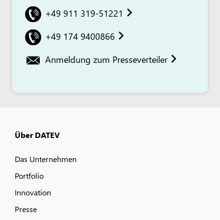
+49 911 319-51221
+49 174 9400866
Anmeldung zum Presseverteiler
Über DATEV
Das Unternehmen
Portfolio
Innovation
Presse