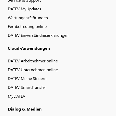
DATEV MyUpdates
Wartungen/Störungen
Fernbetreuung online
DATEV Einverständniserklärungen
Cloud-Anwendungen
DATEV Arbeitnehmer online
DATEV Unternehmen online
DATEV Meine Steuern
DATEV SmartTransfer
MyDATEV
Dialog & Medien