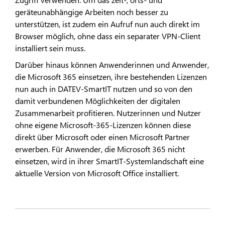
geräteunabhängige Arbeiten noch besser zu
unterstützen, ist zudem ein Aufruf nun auch direkt im
Browser möglich, ohne dass ein separater VPN-Client
installiert sein muss.
Darüber hinaus können Anwenderinnen und Anwender,
die Microsoft 365 einsetzen, ihre bestehenden Lizenzen
nun auch in DATEV-SmartIT nutzen und so von den
damit verbundenen Möglichkeiten der digitalen
Zusammenarbeit profitieren. Nutzerinnen und Nutzer
ohne eigene Microsoft-365-Lizenzen können diese
direkt über Microsoft oder einen Microsoft Partner
erwerben. Für Anwender, die Microsoft 365 nicht
einsetzen, wird in ihrer SmartIT-Systemlandschaft eine
aktuelle Version von Microsoft Office installiert.