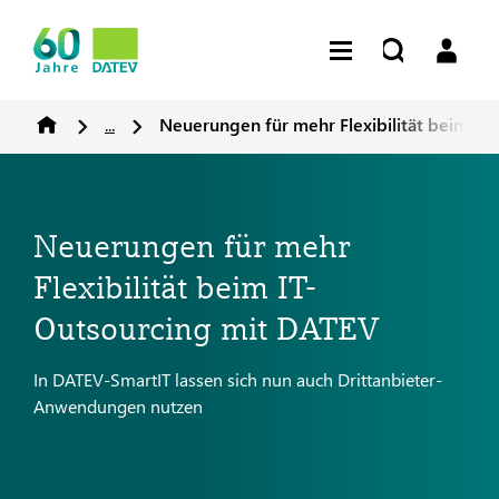
...
Neuerungen für mehr Flexibilität beim IT
Neuerungen für mehr
Flexibilität beim IT-
Outsourcing mit DATEV
In DATEV-SmartIT lassen sich nun auch Drittanbieter-
Anwendungen nutzen