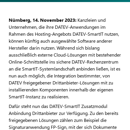
Nürnberg, 14. November 2023:
Kanzleien und
Unternehmen, die ihre DATEV-Anwendungen im
Rahmen des Hosting-Angebots DATEV-SmartIT nutzen,
können künftig auch ausgewählte Software anderer
Hersteller darin nutzen. Während sich bislang
ausschließlich externe Cloud-Lösungen mit bestehender
Online-Schnittstelle ins sichere DATEV-Rechenzentrum
an die SmartIT-Systemlandschaft anbinden ließen, ist es
nun auch möglich, die Integration bestimmter, von
DATEV freigegebener Drittanbieter-Lösungen mit zu
installierenden Komponenten innerhalb der eigenen
SmartIT-Instanz zu realisieren.
Dafür steht nun das DATEV-SmartIT Zusatzmodul
Anbindung Drittanbieter zur Verfügung. Zu den bereits
freigegebenen Lösungen zählen zum Beispiel die
Signaturanwendung FP-Sign, mit der sich Dokumente