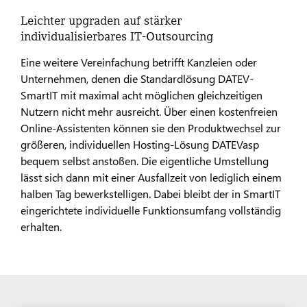
Leichter upgraden auf stärker
individualisierbares IT-Outsourcing
Eine weitere Vereinfachung betrifft Kanzleien oder
Unternehmen, denen die Standardlösung DATEV-
SmartIT mit maximal acht möglichen gleichzeitigen
Nutzern nicht mehr ausreicht. Über einen kostenfreien
Online-Assistenten können sie den Produktwechsel zur
größeren, individuellen Hosting-Lösung DATEVasp
bequem selbst anstoßen. Die eigentliche Umstellung
lässt sich dann mit einer Ausfallzeit von lediglich einem
halben Tag bewerkstelligen. Dabei bleibt der in SmartIT
eingerichtete individuelle Funktionsumfang vollständig
erhalten.