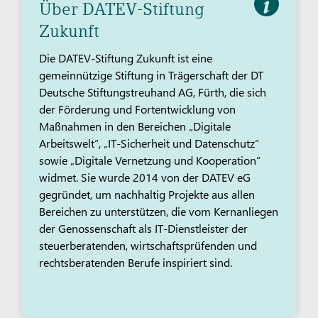
Über DATEV-Stiftung
Zukunft
Die DATEV-Stiftung Zukunft ist eine
gemeinnützige Stiftung in Trägerschaft der DT
Deutsche Stiftungstreuhand AG, Fürth, die sich
der Förderung und Fortentwicklung von
Maßnahmen in den Bereichen „Digitale
Arbeitswelt“, „IT-Sicherheit und Datenschutz“
sowie „Digitale Vernetzung und Kooperation“
widmet. Sie wurde 2014 von der DATEV eG
gegründet, um nachhaltig Projekte aus allen
Bereichen zu unterstützen, die vom Kernanliegen
der Genossenschaft als IT-Dienstleister der
steuerberatenden, wirtschaftsprüfenden und
rechtsberatenden Berufe inspiriert sind.