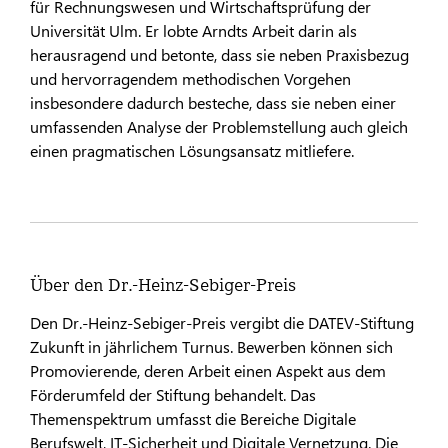
für Rechnungswesen und Wirtschaftsprüfung der
Universität Ulm. Er lobte Arndts Arbeit darin als
herausragend und betonte, dass sie neben Praxisbezug
und hervorragendem methodischen Vorgehen
insbesondere dadurch besteche, dass sie neben einer
umfassenden Analyse der Problemstellung auch gleich
einen pragmatischen Lösungsansatz mitliefere.
Über den Dr.-Heinz-Sebiger-Preis
Den Dr.-Heinz-Sebiger-Preis vergibt die DATEV-Stiftung
Zukunft in jährlichem Turnus. Bewerben können sich
Promovierende, deren Arbeit einen Aspekt aus dem
Förderumfeld der Stiftung behandelt. Das
Themenspektrum umfasst die Bereiche Digitale
Berufswelt, IT-Sicherheit und Digitale Vernetzung. Die