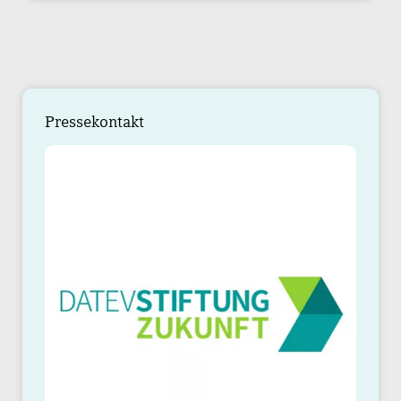
Pressekontakt