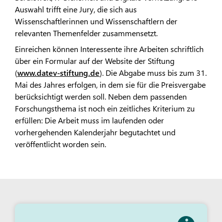
Auswahl trifft eine Jury, die sich aus
Wissenschaftlerinnen und Wissenschaftlern der
relevanten Themenfelder zusammensetzt.
Einreichen können Interessente ihre Arbeiten schriftlich
über ein Formular auf der Website der Stiftung
(
www.datev-stiftung.de
). Die Abgabe muss bis zum 31.
Mai des Jahres erfolgen, in dem sie für die Preisvergabe
berücksichtigt werden soll. Neben dem passenden
Forschungsthema ist noch ein zeitliches Kriterium zu
erfüllen: Die Arbeit muss im laufenden oder
vorhergehenden Kalenderjahr begutachtet und
veröffentlicht worden sein.