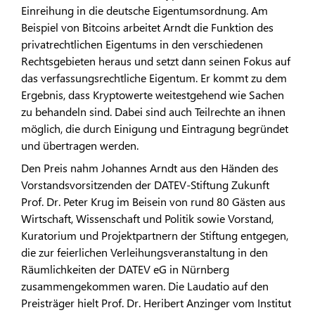
Einreihung in die deutsche Eigentumsordnung. Am
Beispiel von Bitcoins arbeitet Arndt die Funktion des
privatrechtlichen Eigentums in den verschiedenen
Rechtsgebieten heraus und setzt dann seinen Fokus auf
das verfassungsrechtliche Eigentum. Er kommt zu dem
Ergebnis, dass Kryptowerte weitestgehend wie Sachen
zu behandeln sind. Dabei sind auch Teilrechte an ihnen
möglich, die durch Einigung und Eintragung begründet
und übertragen werden.
Den Preis nahm Johannes Arndt aus den Händen des
Vorstandsvorsitzenden der DATEV-Stiftung Zukunft
Prof. Dr. Peter Krug im Beisein von rund 80 Gästen aus
Wirtschaft, Wissenschaft und Politik sowie Vorstand,
Kuratorium und Projektpartnern der Stiftung entgegen,
die zur feierlichen Verleihungsveranstaltung in den
Räumlichkeiten der DATEV eG in Nürnberg
zusammengekommen waren. Die Laudatio auf den
Preisträger hielt Prof. Dr. Heribert Anzinger vom Institut