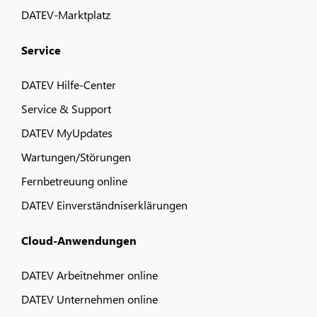
DATEV-Marktplatz
Service
DATEV Hilfe-Center
Service & Support
DATEV MyUpdates
Wartungen/Störungen
Fernbetreuung online
DATEV Einverständniserklärungen
Cloud-Anwendungen
DATEV Arbeitnehmer online
DATEV Unternehmen online