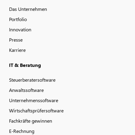
Das Unternehmen
Portfolio
Innovation
Presse
Karriere
IT & Beratung
Steuerberatersoftware
Anwaltssoftware
Unternehmenssoftware
Wirtschaftsprüfersoftware
Fachkräfte gewinnen
E-Rechnung