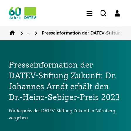
...
Presseinformation der DATEV-Stiftung Zuk
Presseinformation der
DATEV-Stiftung Zukunft: Dr.
Johannes Arndt erhält den
Dr.-Heinz-Sebiger-Preis 2023
Förderpreis der DATEV-Stiftung Zukunft in Nürnberg
vergeben