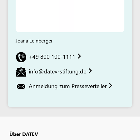
Joana Leinberger
+49 800 100-1111
info@datev-stiftung.de
Anmeldung zum Presseverteiler
Über DATEV