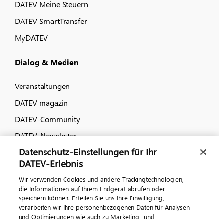
DATEV Meine Steuern
DATEV SmartTransfer
MyDATEV
Dialog & Medien
Veranstaltungen
DATEV magazin
DATEV-Community
DATEV-Newsletter
Datenschutz-Einstellungen für Ihr
DATEV-Erlebnis
Kontaktieren Sie uns
Wir verwenden Cookies und andere Trackingtechnologien,
die Informationen auf Ihrem Endgerät abrufen oder
speichern können. Erteilen Sie uns Ihre Einwilligung,
verarbeiten wir Ihre personenbezogenen Daten für Analysen
und Optimierungen wie auch zu Marketing- und