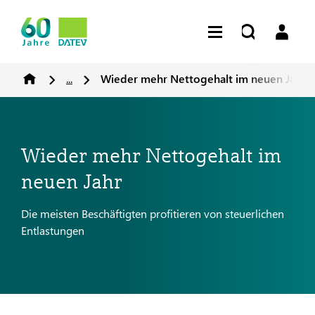
...
Wieder mehr Nettogehalt im neuen Jahr
Wieder mehr Nettogehalt im
neuen Jahr
Die meisten Beschäftigten profitieren von steuerlichen
Entlastungen