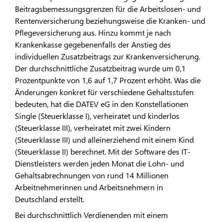
Beitragsbemessungsgrenzen für die Arbeitslosen- und
Rentenversicherung beziehungsweise die Kranken- und
Pflegeversicherung aus. Hinzu kommt je nach
Krankenkasse gegebenenfalls der Anstieg des
individuellen Zusatzbeitrags zur Krankenversicherung.
Der durchschnittliche Zusatzbeitrag wurde um 0,1
Prozentpunkte von 1,6 auf 1,7 Prozent erhöht. Was die
Änderungen konkret für verschiedene Gehaltsstufen
bedeuten, hat die DATEV eG in den Konstellationen
Single (Steuerklasse I), verheiratet und kinderlos
(Steuerklasse III), verheiratet mit zwei Kindern
(Steuerklasse III) und alleinerziehend mit einem Kind
(Steuerklasse II) berechnet. Mit der Software des IT-
Dienstleisters werden jeden Monat die Lohn- und
Gehaltsabrechnungen von rund 14 Millionen
Arbeitnehmerinnen und Arbeitsnehmern in
Deutschland erstellt.
Bei durchschnittlich Verdienenden mit einem