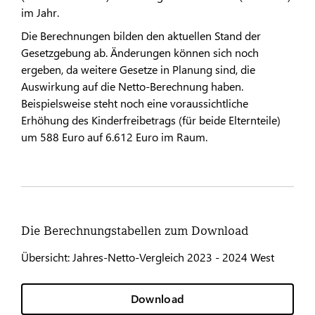
im Jahr.
Die Berechnungen bilden den aktuellen Stand der
Gesetzgebung ab. Änderungen können sich noch
ergeben, da weitere Gesetze in Planung sind, die
Auswirkung auf die Netto-Berechnung haben.
Beispielsweise steht noch eine voraussichtliche
Erhöhung des Kinderfreibetrags (für beide Elternteile)
um 588 Euro auf 6.612 Euro im Raum.
Die Berechnungstabellen zum Download
Übersicht: Jahres-Netto-Vergleich 2023 - 2024 West
Download