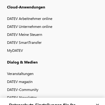
Cloud-Anwendungen
DATEV Arbeitnehmer online
DATEV Unternehmen online
DATEV Meine Steuern
DATEV SmartTransfer
MyDATEV
Dialog & Medien
Veranstaltungen
DATEV magazin
DATEV-Community
DATEV-Newsletter