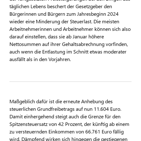
täglichen Lebens beschert der Gesetzgeber den
Bürgerinnen und Bürgern zum Jahresbeginn 2024
wieder eine Minderung der Steuerlast. Die meisten
Arbeitnehmerinnen und Arbeitnehmer können sich also
darauf einstellen, dass sie ab Januar höhere
Nettosummen auf ihrer Gehaltsabrechnung vorfinden,
auch wenn die Entlastung im Schnitt etwas moderater
ausfällt als in den Vorjahren.
Maßgeblich dafür ist die erneute Anhebung des
steuerlichen Grundfreibetrags auf nun 11.604 Euro.
Damit einhergehend steigt auch die Grenze für den
Spitzensteuersatz von 42 Prozent, der künftig ab einem
zu versteuernden Einkommen von 66.761 Euro fällig
wird. Dämpfend wirken sich hingegen die gestiegenen