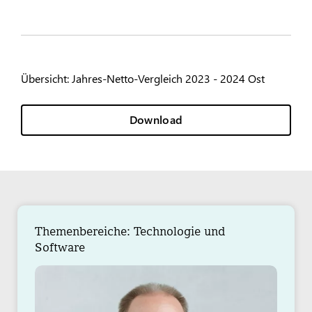
Übersicht: Jahres-Netto-Vergleich 2023 - 2024 Ost
Download
Themenbereiche: Technologie und
Software