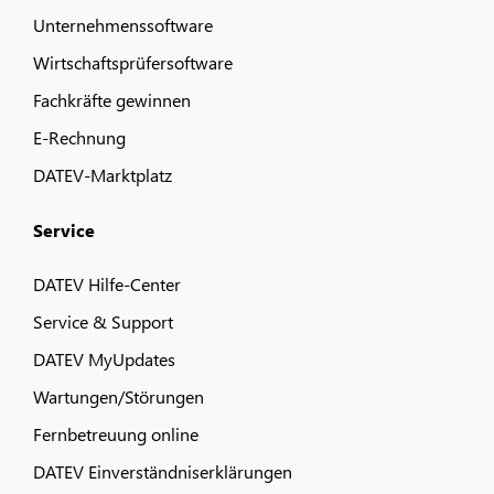
Unternehmenssoftware
Wirtschaftsprüfersoftware
Fachkräfte gewinnen
E-Rechnung
DATEV-Marktplatz
Service
DATEV Hilfe-Center
Service & Support
DATEV MyUpdates
Wartungen/Störungen
Fernbetreuung online
DATEV Einverständniserklärungen