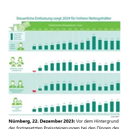
Nürnberg, 22. Dezember 2023:
Vor dem Hintergrund
der fortgesetzten Preissteigerungen bei den Dingen des