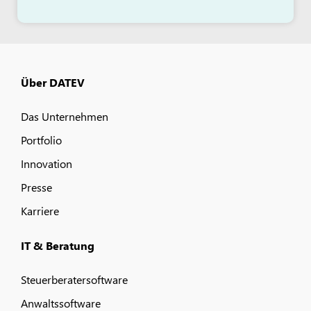
Über DATEV
Das Unternehmen
Portfolio
Innovation
Presse
Karriere
IT & Beratung
Steuerberatersoftware
Anwaltssoftware