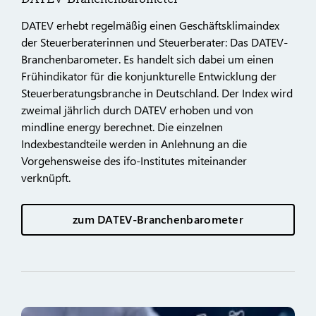
DATEV erhebt regelmäßig einen Geschäftsklimaindex
der Steuerberaterinnen und Steuerberater: Das DATEV-
Branchenbarometer. Es handelt sich dabei um einen
Frühindikator für die konjunkturelle Entwicklung der
Steuerberatungsbranche in Deutschland. Der Index wird
zweimal jährlich durch DATEV erhoben und von
mindline energy berechnet. Die einzelnen
Indexbestandteile werden in Anlehnung an die
Vorgehensweise des ifo-Institutes miteinander
verknüpft.
zum DATEV-Branchenbarometer