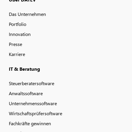
Das Unternehmen
Portfolio
Innovation
Presse
Karriere
IT & Beratung
Steuerberatersoftware
Anwaltssoftware
Unternehmenssoftware
Wirtschaftsprüfersoftware
Fachkräfte gewinnen