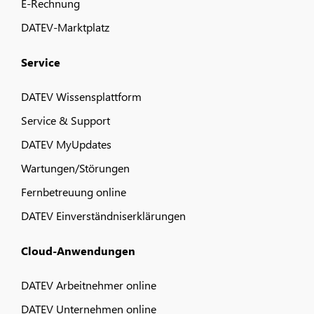
E-Rechnung
DATEV-Marktplatz
Service
DATEV Wissensplattform
Service & Support
DATEV MyUpdates
Wartungen/Störungen
Fernbetreuung online
DATEV Einverständniserklärungen
Cloud-Anwendungen
DATEV Arbeitnehmer online
DATEV Unternehmen online