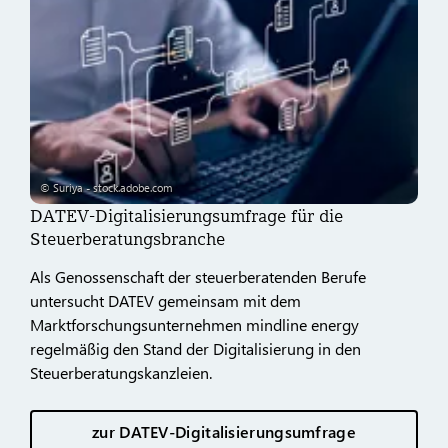
© Suriya - stock.adobe.com
DATEV-Digitalisierungsumfrage für die
Steuerberatungsbranche
Als Genossenschaft der steuerberatenden Berufe
untersucht DATEV gemeinsam mit dem
Marktforschungsunternehmen mindline energy
regelmäßig den Stand der Digitalisierung in den
Steuerberatungskanzleien.
zur DATEV-Digitalisierungsumfrage