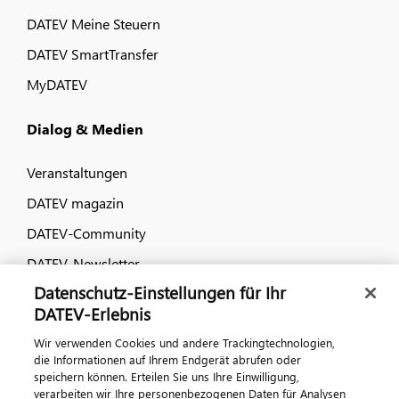
DATEV Meine Steuern
DATEV SmartTransfer
MyDATEV
Dialog & Medien
Veranstaltungen
DATEV magazin
DATEV-Community
DATEV-Newsletter
Datenschutz-Einstellungen für Ihr
DATEV-Erlebnis
Kontaktieren Sie uns
Wir verwenden Cookies und andere Trackingtechnologien,
die Informationen auf Ihrem Endgerät abrufen oder
speichern können. Erteilen Sie uns Ihre Einwilligung,
verarbeiten wir Ihre personenbezogenen Daten für Analysen