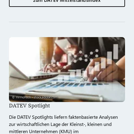
© mrmohock - stock.adobe.com
DATEV Spotlight
Die DATEV Spotlights liefern faktenbasierte Analysen
zur wirtschaftlichen Lage der Kleinst-, kleinen und
mittleren Unternehmen (KMU) im