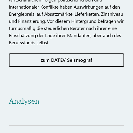
internationaler Konflikte haben Auswirkungen auf den
Energiepreis, auf Absatzmärkte, Lieferketten, Zinsniveau
und Finanzierung. Vor diesem Hintergrund befragen wir
turnusmäßig die steuerlichen Berater nach ihrer eine
Einschätzung der Lage ihrer Mandanten, aber auch des
Berufsstands selbst.
zum DATEV Seismograf
Analysen