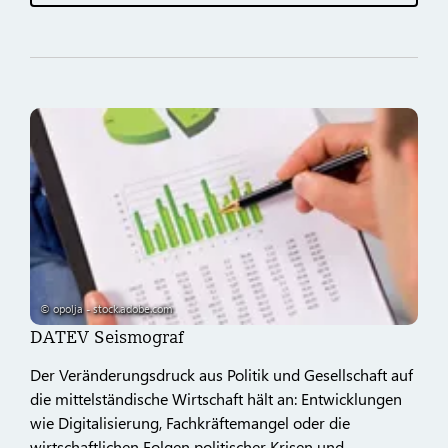
© opolja - stock.adobe.com
DATEV Seismograf
Der Veränderungsdruck aus Politik und Gesellschaft auf
die mittelständische Wirtschaft hält an: Entwicklungen
wie Digitalisierung, Fachkräftemangel oder die
wirtschaftlichen Folgen politischer Krisen und