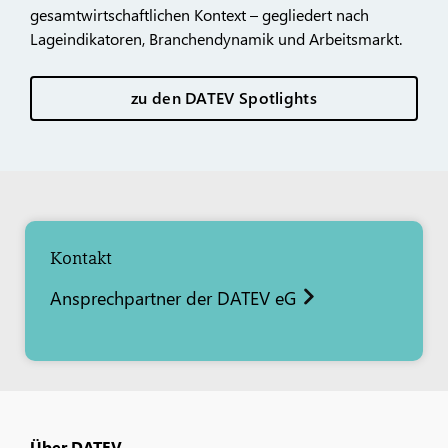
gesamtwirtschaftlichen Kontext – gegliedert nach
Lageindikatoren, Branchendynamik und Arbeitsmarkt.
zu den DATEV Spotlights
Kontakt
Ansprechpartner der DATEV eG
Über DATEV