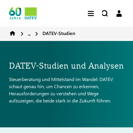
...
DATEV-Studien
DATEV-Studien und Analysen
Steuerberatung und Mittelstand im Wandel: DATEV
schaut genau hin, um Chancen zu erkennen,
Herausforderungen zu verstehen und Wege
aufzuzeigen, die beide stark in die Zukunft führen.