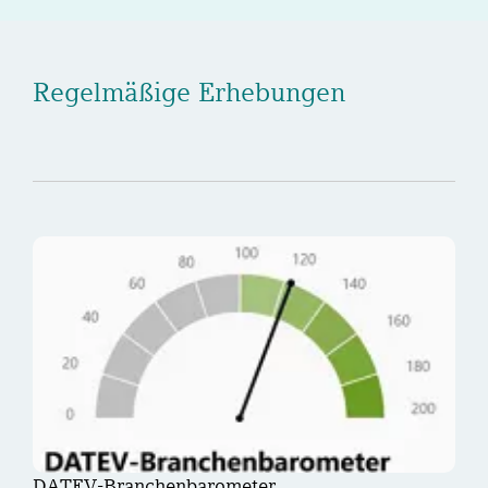
Regelmäßige Erhebungen
DATEV-Branchenbarometer