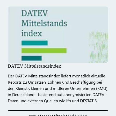
DATEV Mittelstandsindex
Der DATEV Mittelstandsindex liefert monatlich aktuelle
Reports zu Umsätzen, Löhnen und Beschäftigung bei
den Kleinst-, kleinen und mittleren Unternehmen (KMU)
in Deutschland - basierend auf anonymisierten DATEV-
Daten und externen Quellen wie ifo und DESTATIS.
zum DATEV Mittelstandsindex