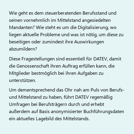
Wie geht es dem steuerberatenden Berufsstand und
seinen vornehmlich im Mittelstand angesiedelten
Mandanten? Wie steht es um die Digitalisierung, wo
liegen aktuelle Probleme und was ist nötig, um diese zu
beseitigen oder zumindest ihre Auswirkungen
abzumildern?
Diese Fragestellungen sind essentiell für DATEV, damit
die Genossenschaft ihren Auftrag erfüllen kann, die
Mitglieder bestmöglich bei ihren Aufgaben zu
unterstützen.
Um dementsprechend das Ohr nah am Puls von Berufs-
und Mittelstand zu haben, führt DATEV regemäßig
Umfragen bei Berufsträgern durch und erhebt
außerdem auf Basis anonymisierter Buchführungsdaten
ein aktuelles Lagebild des Mittelstands.