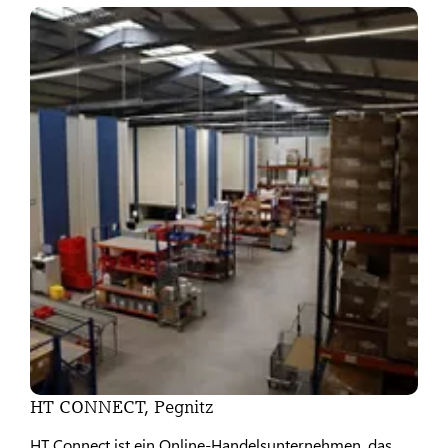
HT CONNECT, Pegnitz
HT Connect ist ein Online-Handelsunternehmen, das