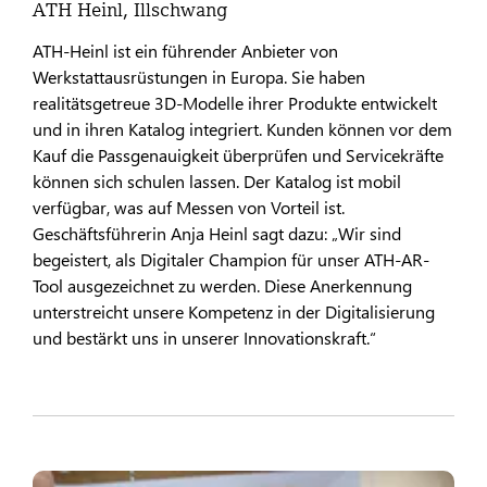
ATH Heinl, Illschwang
ATH-Heinl ist ein führender Anbieter von
Werkstattausrüstungen in Europa. Sie haben
realitätsgetreue 3D-Modelle ihrer Produkte entwickelt
und in ihren Katalog integriert. Kunden können vor dem
Kauf die Passgenauigkeit überprüfen und Servicekräfte
können sich schulen lassen. Der Katalog ist mobil
verfügbar, was auf Messen von Vorteil ist.
Geschäftsführerin Anja Heinl sagt dazu: „Wir sind
begeistert, als Digitaler Champion für unser ATH-AR-
Tool ausgezeichnet zu werden. Diese Anerkennung
unterstreicht unsere Kompetenz in der Digitalisierung
und bestärkt uns in unserer Innovationskraft.“