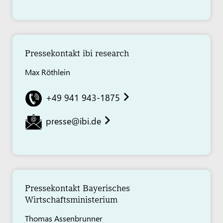
Pressekontakt ibi research
Max Röthlein
+49 941 943-1875
presse@ibi.de
Pressekontakt Bayerisches
Wirtschaftsministerium
Thomas Assenbrunner