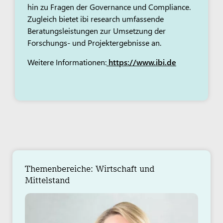
hin zu Fragen der Governance und Compliance.
Zugleich bietet ibi research umfassende
Beratungsleistungen zur Umsetzung der
Forschungs- und Projektergebnisse an.
Weitere Informationen:
https://www.ibi.de
Themenbereiche: Wirtschaft und
Mittelstand