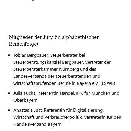
Mitglieder der Jury (in alphabethischer
Reihenfolge):
Tobias Bergbauer, Steuerberater bei
Steuerberatungskanzlei Bergbauer, Vertreter der
Steuerberaterkammer Nürnberg und des
Landesverbands der steuerberatenden und
wirtschaftsprüfenden Berufe in Bayern e.V. (LSWB)
Julia Fuchs, Referentin Handel, IHK für München und
Oberbayern
Anastasia Just, Referentin für Digitalisierung,
Wirtschaft und Verbraucherpolitik, Vertreterin für den
Handelsverband Bayern