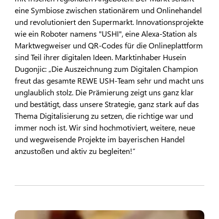
eine Symbiose zwischen stationärem und Onlinehandel
und revolutioniert den Supermarkt. Innovationsprojekte
wie ein Roboter namens "USHI", eine Alexa-Station als
Marktwegweiser und QR-Codes für die Onlineplattform
sind Teil ihrer digitalen Ideen. Marktinhaber Husein
Dugonjic: „Die Auszeichnung zum Digitalen Champion
freut das gesamte REWE USH-Team sehr und macht uns
unglaublich stolz. Die Prämierung zeigt uns ganz klar
und bestätigt, dass unsere Strategie, ganz stark auf das
Thema Digitalisierung zu setzen, die richtige war und
immer noch ist. Wir sind hochmotiviert, weitere, neue
und wegweisende Projekte im bayerischen Handel
anzustoßen und aktiv zu begleiten!“