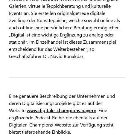
Galerien, virtuelle Teppichberatung und kulturelle
Events an. Sie erstellen originalgetreue digitale
Zwillinge der Kunstteppiche, welche sowohl online als
auch offline eine persönlichere Beratung ermöglichen.
„Digital ist eine wichtige Ergänzung zu analog oder
stationär. Im Einzelhandel ist dieses Zusammenspiel
entscheidend für das Weiterbestehen“, so
Geschäftsführer Dr. Navid Bonakdar.
Eine genauere Beschreibung der Unternehmen und
deren Digitalisierungsprojekte gibt es auf der
Website
www.digitale-champions.bayern
. Eine
ergänzende Podcast-Reihe, die ebenfalls auf der
Digitalen-Champions-Website zur Verfügung steht,
bietet tiefergehende Einblicke.