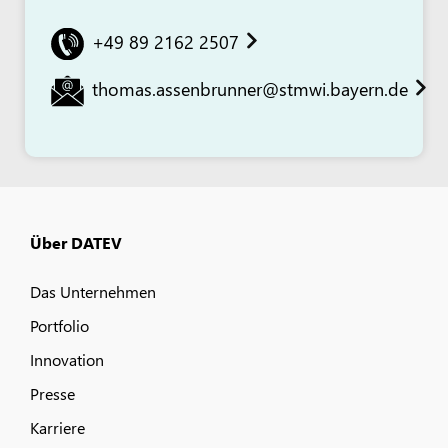
+49 89 2162 2507
thomas.assenbrunner@stmwi.bayern.de
Über DATEV
Das Unternehmen
Portfolio
Innovation
Presse
Karriere