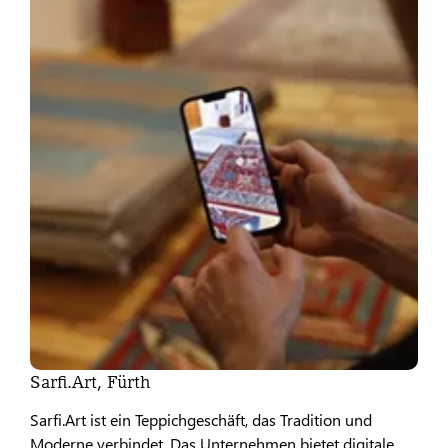
Sarfi.Art, Fürth
Sarfi.Art ist ein Teppichgeschäft, das Tradition und
Moderne verbindet. Das Unternehmen bietet digitale