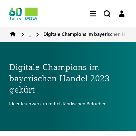
...
Digitale Champions im bayerischen Hande
Digitale Champions im
bayerischen Handel 2023
gekürt
Ideenfeuerwerk in mittelständischen Betrieben