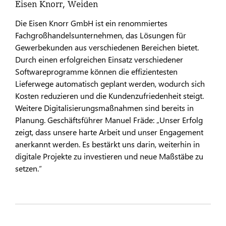
Eisen Knorr, Weiden
Die Eisen Knorr GmbH ist ein renommiertes
Fachgroßhandelsunternehmen, das Lösungen für
Gewerbekunden aus verschiedenen Bereichen bietet.
Durch einen erfolgreichen Einsatz verschiedener
Softwareprogramme können die effizientesten
Lieferwege automatisch geplant werden, wodurch sich
Kosten reduzieren und die Kundenzufriedenheit steigt.
Weitere Digitalisierungsmaßnahmen sind bereits in
Planung. Geschäftsführer Manuel Fräde: „Unser Erfolg
zeigt, dass unsere harte Arbeit und unser Engagement
anerkannt werden. Es bestärkt uns darin, weiterhin in
digitale Projekte zu investieren und neue Maßstäbe zu
setzen.“