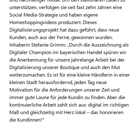
unterstützen, verfolgen sie seit fast zehn Jahren eine
Social Media-Strategie und haben eigene
Homeshoppingvideos produziert. Dieses
Digitalisierungsprojekt hat dazu geführt, dass neue
Kunden, auch aus der Ferne, gewonnen wurden.
Inhaberin Stefanie Grimm: „Durch die Auszeichnung als
Digitaler Champion im bayerischen Handel spüren wir
die Anerkennung für unsere jahrelange Arbeit bei der
Digitalisierung unserer Boutique und auch den Mut
weiterzumachen. Es ist für eine kleine Händlerin in einer
kleinen Stadt herausfordernd, jeden Tag neue
Motivation für die Anforderungen unserer Zeit und
immer gute Laune für jede Kundin zu finden. Aber die
kontinuierliche Arbeit zahlt sich aus: digital im richtigen
Maß und gleichzeitig mit Herz lokal – das honorieren
die Kundinnen!"