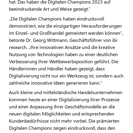
hat. Das haben die Digitalen Champions 2023 auf
beeindruckende Art und Weise gezeigt.”
„Die Digitalen Champions haben eindrucksvoll
demonstriert, wie die einzigartigen Herausforderungen
im Einzel- und Großhandel gemeistert werden können“,
betonte Dr. Georg Wittmann, Geschäftsführer von ibi
research. „Ihre innovativen Ansätze und die kreative
Nutzung von Technologien haben zu einer deutlichen
Verbesserung ihrer Wettbewerbsposition geführt. Die
Händlerinnen und Händler haben gezeigt, dass
Digitalisierung nicht nur ein Werkzeug ist, sondern auch
zahlreiche innovative Ideen generieren kann.“
Auch kleine und mittelständische Handelsunternehmen
kommen heute an einer Digitalisierung ihrer Prozesse
und einer Anpassung ihrer Geschäftsmodelle an die
neuen digitalen Möglichkeiten und entsprechenden
Kundenbedürfnisse nicht mehr vorbei. Die prämierten
Digitalen Champions zeigen eindrucksvoll, dass den