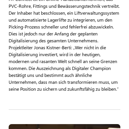
PVC-Rohre, Fittings und Bewässerungstechnik vertreibt.
Der Inhaber hat beschlossen, ein Liftverwaltungssystem
und automatisierte Lagerlifte zu integrieren, um den
Picking-Prozess schneller und fehlerfrei abzuwickeln.
Dies ist jedoch nur der Anfang der geplanten
Digitalisierung des gesamten Unternehmens.
Projektleiter Jonas Kistner-Berti: „Wer nicht in die
Digitalisierung investiert, wird in der heutigen,
modernen und rasanten Welt schnell an seine Grenzen
kommen. Die Auszeichnung als Digitaler Champion
bestätigt uns und bestimmt auch ähnliche
Unternehmen, dass man sich transformieren muss, um
seine Position zu sichern und zukunftsfähig zu bleiben.“