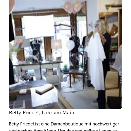
Betty Friedel, Lohr am Main
Betty Friedel ist eine Damenboutique mit hochwertiger
und nachhaltiger Mode. Um den stationären Laden zu