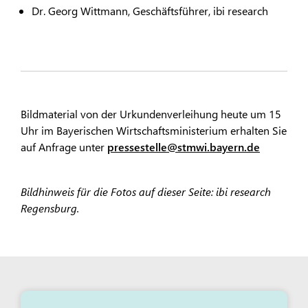
Dr. Georg Wittmann, Geschäftsführer, ibi research
Bildmaterial von der Urkundenverleihung heute um 15
Uhr im Bayerischen Wirtschaftsministerium erhalten Sie
auf Anfrage unter
pressestelle@stmwi.bayern.de
Bildhinweis für die Fotos auf dieser Seite: ibi research
Regensburg.