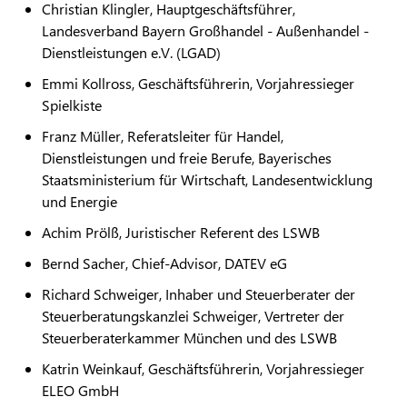
Christian Klingler, Hauptgeschäftsführer,
Landesverband Bayern Großhandel - Außenhandel -
Dienstleistungen e.V. (LGAD)
Emmi Kollross, Geschäftsführerin, Vorjahressieger
Spielkiste
Franz Müller, Referatsleiter für Handel,
Dienstleistungen und freie Berufe, Bayerisches
Staatsministerium für Wirtschaft, Landesentwicklung
und Energie
Achim Prölß, Juristischer Referent des LSWB
Bernd Sacher, Chief-Advisor, DATEV eG
Richard Schweiger, Inhaber und Steuerberater der
Steuerberatungskanzlei Schweiger, Vertreter der
Steuerberaterkammer München und des LSWB
Katrin Weinkauf, Geschäftsführerin, Vorjahressieger
ELEO GmbH