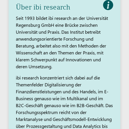
Über ibi research
Seit 1993 bildet ibi research an der Universität
Regensburg GmbH eine Brücke zwischen
Universität und Praxis. Das Institut betreibt
anwendungsorientierte Forschung und
Beratung, arbeitet also mit den Methoden der
Wissenschaft an den Themen der Praxis, mit
klarem Schwerpunkt auf Innovationen und
deren Umsetzung.
ibi research konzentriert sich dabei auf die
Themenfelder Digitalisierung der
Finanzdienstleistungen und des Handels, im E-
Business genauso wie im Multikanal und im
B2C-Geschäft genauso wie im B2B-Geschäft. Das
Forschungsspektrum reicht von der
Marktanalyse und Geschäftsmodell-Entwicklung
über Prozessgestaltung und Data Analytics bis