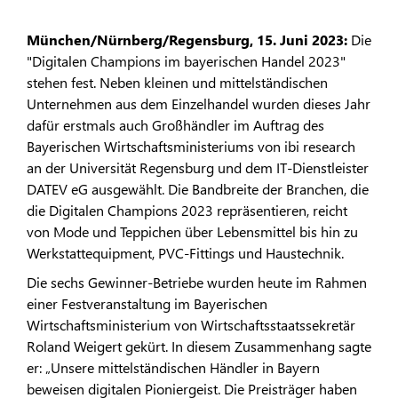
München/Nürnberg/Regensburg, 15. Juni 2023:
Die
"Digitalen Champions im bayerischen Handel 2023"
stehen fest. Neben kleinen und mittelständischen
Unternehmen aus dem Einzelhandel wurden dieses Jahr
dafür erstmals auch Großhändler im Auftrag des
Bayerischen Wirtschaftsministeriums von ibi research
an der Universität Regensburg und dem IT-Dienstleister
DATEV eG ausgewählt. Die Bandbreite der Branchen, die
die Digitalen Champions 2023 repräsentieren, reicht
von Mode und Teppichen über Lebensmittel bis hin zu
Werkstattequipment, PVC-Fittings und Haustechnik.
Die sechs Gewinner-Betriebe wurden heute im Rahmen
einer Festveranstaltung im Bayerischen
Wirtschaftsministerium von Wirtschaftsstaatssekretär
Roland Weigert gekürt. In diesem Zusammenhang sagte
er: „Unsere mittelständischen Händler in Bayern
beweisen digitalen Pioniergeist. Die Preisträger haben