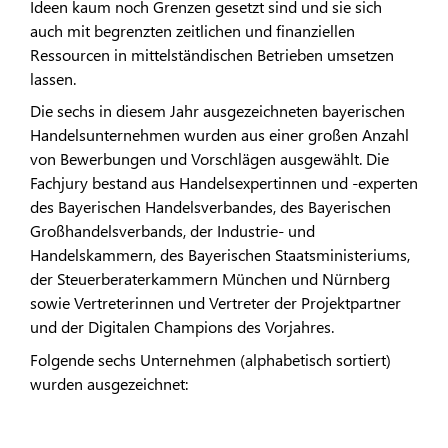
Ideen kaum noch Grenzen gesetzt sind und sie sich
auch mit begrenzten zeitlichen und finanziellen
Ressourcen in mittelständischen Betrieben umsetzen
lassen.
Die sechs in diesem Jahr ausgezeichneten bayerischen
Handelsunternehmen wurden aus einer großen Anzahl
von Bewerbungen und Vorschlägen ausgewählt. Die
Fachjury bestand aus Handelsexpertinnen und -experten
des Bayerischen Handelsverbandes, des Bayerischen
Großhandelsverbands, der Industrie- und
Handelskammern, des Bayerischen Staatsministeriums,
der Steuerberaterkammern München und Nürnberg
sowie Vertreterinnen und Vertreter der Projektpartner
und der Digitalen Champions des Vorjahres.
Folgende sechs Unternehmen (alphabetisch sortiert)
wurden ausgezeichnet: