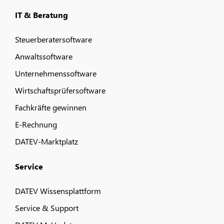
IT & Beratung
Steuerberatersoftware
Anwaltssoftware
Unternehmenssoftware
Wirtschaftsprüfersoftware
Fachkräfte gewinnen
E-Rechnung
DATEV-Marktplatz
Service
DATEV Wissensplattform
Service & Support