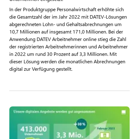
In der Produktgruppe Personalwirtschaft erhöhte sich
die Gesamtzahl der im Jahr 2022 mit DATEV-Lösungen
abgerechneten Lohn- und Gehaltsabrechnungen um
10,7 Millionen auf insgesamt 171,0 Millionen. Bei der
Anwendung DATEV Arbeitnehmer online stieg die Zahl
der registrierten Arbeitnehmerinnen und Arbeitnehmer
in 2022 um rund 30 Prozent auf 3,3 Millionen. Mit
dieser Lösung werden die monatlichen Abrechnungen
digital zur Verfügung gestellt.