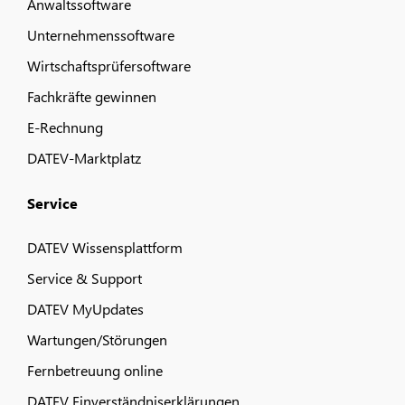
Anwaltssoftware
Unternehmenssoftware
Wirtschaftsprüfersoftware
Fachkräfte gewinnen
E-Rechnung
DATEV-Marktplatz
Service
DATEV Wissensplattform
Service & Support
DATEV MyUpdates
Wartungen/Störungen
Fernbetreuung online
DATEV Einverständniserklärungen