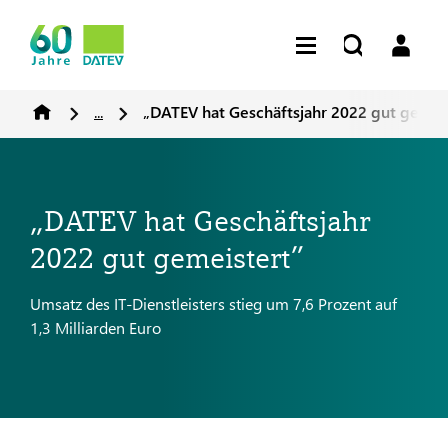
...
„DATEV hat Geschäftsjahr 2022 gut gemei
„DATEV hat Geschäftsjahr
2022 gut gemeistert”
Umsatz des IT-Dienstleisters stieg um 7,6 Prozent auf
1,3 Milliarden Euro