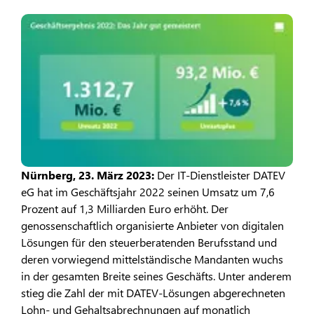
Nürnberg, 23. März 2023:
Der IT-Dienstleister DATEV
eG hat im Geschäftsjahr 2022 seinen Umsatz um 7,6
Prozent auf 1,3 Milliarden Euro erhöht. Der
genossenschaftlich organisierte Anbieter von digitalen
Lösungen für den steuerberatenden Berufsstand und
deren vorwiegend mittelständische Mandanten wuchs
in der gesamten Breite seines Geschäfts. Unter anderem
stieg die Zahl der mit DATEV-Lösungen abgerechneten
Lohn- und Gehaltsabrechnungen auf monatlich