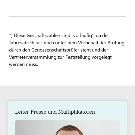
*) Diese Geschäftszahlen sind „vorläufig“, da der
Jahresabschluss noch unter dem Vorbehalt der Prüfung
durch den Genossenschaftsprüfer steht und der
Vertreterversammlung zur Feststellung vorgelegt
werden muss.
Leiter Presse und Multiplikatoren