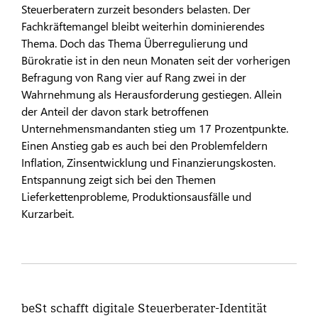
Steuerberatern zurzeit besonders belasten. Der
Fachkräftemangel bleibt weiterhin dominierendes
Thema. Doch das Thema Überregulierung und
Bürokratie ist in den neun Monaten seit der vorherigen
Befragung von Rang vier auf Rang zwei in der
Wahrnehmung als Herausforderung gestiegen. Allein
der Anteil der davon stark betroffenen
Unternehmensmandanten stieg um 17 Prozentpunkte.
Einen Anstieg gab es auch bei den Problemfeldern
Inflation, Zinsentwicklung und Finanzierungskosten.
Entspannung zeigt sich bei den Themen
Lieferkettenprobleme, Produktionsausfälle und
Kurzarbeit.
beSt schafft digitale Steuerberater-Identität