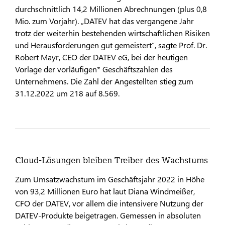
durchschnittlich 14,2 Millionen Abrechnungen (plus 0,8
Mio. zum Vorjahr). „DATEV hat das vergangene Jahr
trotz der weiterhin bestehenden wirtschaftlichen Risiken
und Herausforderungen gut gemeistert“, sagte Prof. Dr.
Robert Mayr, CEO der DATEV eG, bei der heutigen
Vorlage der vorläufigen* Geschäftszahlen des
Unternehmens. Die Zahl der Angestellten stieg zum
31.12.2022 um 218 auf 8.569.
Cloud-Lösungen bleiben Treiber des Wachstums
Zum Umsatzwachstum im Geschäftsjahr 2022 in Höhe
von 93,2 Millionen Euro hat laut Diana Windmeißer,
CFO der DATEV, vor allem die intensivere Nutzung der
DATEV-Produkte beigetragen. Gemessen in absoluten