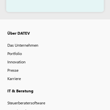
Über DATEV
Das Unternehmen
Portfolio
Innovation
Presse
Karriere
IT & Beratung
Steuerberatersoftware