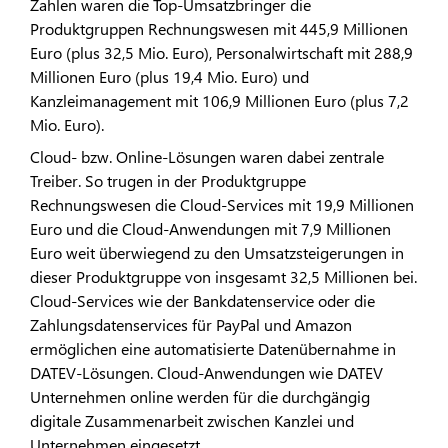
Zahlen waren die Top-Umsatzbringer die
Produktgruppen Rechnungswesen mit 445,9 Millionen
Euro (plus 32,5 Mio. Euro), Personalwirtschaft mit 288,9
Millionen Euro (plus 19,4 Mio. Euro) und
Kanzleimanagement mit 106,9 Millionen Euro (plus 7,2
Mio. Euro).
Cloud- bzw. Online-Lösungen waren dabei zentrale
Treiber. So trugen in der Produktgruppe
Rechnungswesen die Cloud-Services mit 19,9 Millionen
Euro und die Cloud-Anwendungen mit 7,9 Millionen
Euro weit überwiegend zu den Umsatzsteigerungen in
dieser Produktgruppe von insgesamt 32,5 Millionen bei.
Cloud-Services wie der Bankdatenservice oder die
Zahlungsdatenservices für PayPal und Amazon
ermöglichen eine automatisierte Datenübernahme in
DATEV-Lösungen. Cloud-Anwendungen wie DATEV
Unternehmen online werden für die durchgängig
digitale Zusammenarbeit zwischen Kanzlei und
Unternehmen eingesetzt.