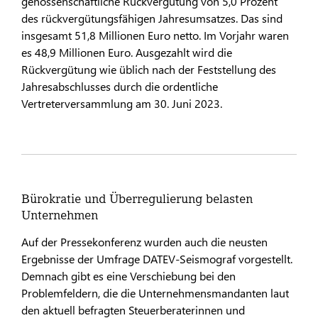
genossenschaftliche Rückvergütung von 5,0 Prozent
des rückvergütungsfähigen Jahresumsatzes. Das sind
insgesamt 51,8 Millionen Euro netto. Im Vorjahr waren
es 48,9 Millionen Euro. Ausgezahlt wird die
Rückvergütung wie üblich nach der Feststellung des
Jahresabschlusses durch die ordentliche
Vertreterversammlung am 30. Juni 2023.
Bürokratie und Überregulierung belasten
Unternehmen
Auf der Pressekonferenz wurden auch die neusten
Ergebnisse der Umfrage DATEV-Seismograf vorgestellt.
Demnach gibt es eine Verschiebung bei den
Problemfeldern, die die Unternehmensmandanten laut
den aktuell befragten Steuerberaterinnen und