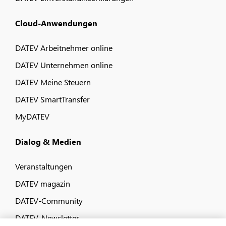
Cloud-Anwendungen
DATEV Arbeitnehmer online
DATEV Unternehmen online
DATEV Meine Steuern
DATEV SmartTransfer
MyDATEV
Dialog & Medien
Veranstaltungen
DATEV magazin
DATEV-Community
DATEV-Newsletter