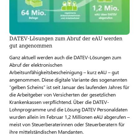
DATEV-Lösungen zum Abruf der eAU werden
gut angenommen
Ganz aktuell werden auch die DATEV-Lösungen zum
Abruf der elektronischen
Arbeitsunfähigkeitsbescheinigung – kurz eAU – gut
angenommen. Diese digitale Variante des sogenannten
“gelben Scheins” ist seit Januar des laufenden Jahres für
die Arbeitgeber von Versicherten der gesetzlichen
Krankenkassen verpflichtend. Über die DATEV-
Lohnprogramme und die Lösung DATEV Personaldaten
wurden allein im Februar 1,2 Millionen eAU abgerufen –
meist von Steuerberaterinnen oder Steuerberatern für
ihre mittelständischen Mandanten.