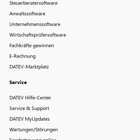
Steuerberatersoftware
Anwaltssoftware
Unternehmenssoftware
Wirtschaftsprüfersoftware
Fachkräfte gewinnen
E-Rechnung
DATEV-Marktplatz
Service
DATEV Hilfe-Center
Service & Support
DATEV MyUpdates
Wartungen/Störungen
Fernbetreuung online