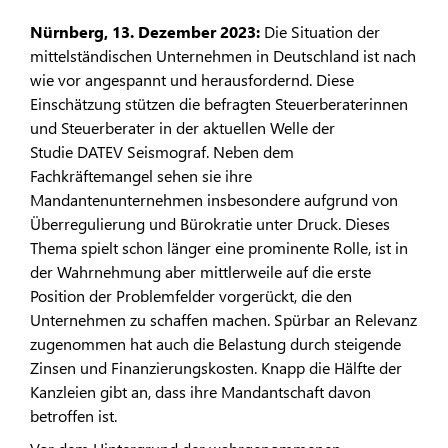
Nürnberg, 13. Dezember 2023:
Die Situation der
mittelständischen Unternehmen in Deutschland ist nach
wie vor angespannt und herausfordernd. Diese
Einschätzung stützen die befragten Steuerberaterinnen
und Steuerberater in der aktuellen Welle der
Studie DATEV Seismograf. Neben dem
Fachkräftemangel sehen sie ihre
Mandantenunternehmen insbesondere aufgrund von
Überregulierung und Bürokratie unter Druck. Dieses
Thema spielt schon länger eine prominente Rolle, ist in
der Wahrnehmung aber mittlerweile auf die erste
Position der Problemfelder vorgerückt, die den
Unternehmen zu schaffen machen. Spürbar an Relevanz
zugenommen hat auch die Belastung durch steigende
Zinsen und Finanzierungskosten. Knapp die Hälfte der
Kanzleien gibt an, dass ihre Mandantschaft davon
betroffen ist.