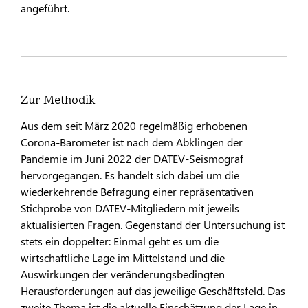
angeführt.
Zur Methodik
Aus dem seit März 2020 regelmäßig erhobenen
Corona-Barometer ist nach dem Abklingen der
Pandemie im Juni 2022 der DATEV-Seismograf
hervorgegangen. Es handelt sich dabei um die
wiederkehrende Befragung einer repräsentativen
Stichprobe von DATEV-Mitgliedern mit jeweils
aktualisierten Fragen. Gegenstand der Untersuchung ist
stets ein doppelter: Einmal geht es um die
wirtschaftliche Lage im Mittelstand und die
Auswirkungen der veränderungsbedingten
Herausforderungen auf das jeweilige Geschäftsfeld. Das
zweite Thema ist die aktuelle Einschätzung der Lage in