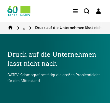
...
Druck auf die Unternehmen lässt nicht na
Druck auf die Unternehmen
lässt nicht nach
DATEV-Seismograf bestätigt die großen Problemfelder
für den Mittelstand