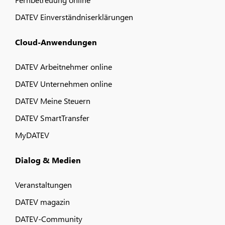
DATEV Einverständniserklärungen
Cloud-Anwendungen
DATEV Arbeitnehmer online
DATEV Unternehmen online
DATEV Meine Steuern
DATEV SmartTransfer
MyDATEV
Dialog & Medien
Veranstaltungen
DATEV magazin
DATEV-Community