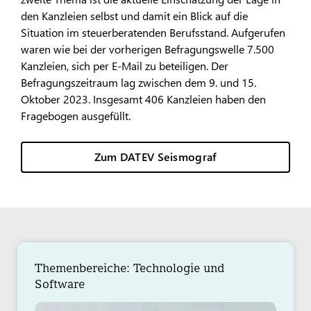
den Kanzleien selbst und damit ein Blick auf die
Situation im steuerberatenden Berufsstand. Aufgerufen
waren wie bei der vorherigen Befragungswelle 7.500
Kanzleien, sich per E-Mail zu beteiligen. Der
Befragungszeitraum lag zwischen dem 9. und 15.
Oktober 2023. Insgesamt 406 Kanzleien haben den
Fragebogen ausgefüllt.
Zum DATEV Seismograf
Themenbereiche: Technologie und
Software