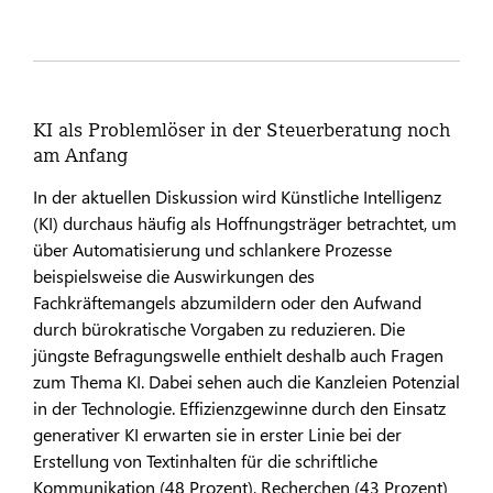
KI als Problemlöser in der Steuerberatung noch
am Anfang
In der aktuellen Diskussion wird Künstliche Intelligenz
(KI) durchaus häufig als Hoffnungsträger betrachtet, um
über Automatisierung und schlankere Prozesse
beispielsweise die Auswirkungen des
Fachkräftemangels abzumildern oder den Aufwand
durch bürokratische Vorgaben zu reduzieren. Die
jüngste Befragungswelle enthielt deshalb auch Fragen
zum Thema KI. Dabei sehen auch die Kanzleien Potenzial
in der Technologie. Effizienzgewinne durch den Einsatz
generativer KI erwarten sie in erster Linie bei der
Erstellung von Textinhalten für die schriftliche
Kommunikation (48 Prozent), Recherchen (43 Prozent)