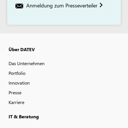
Anmeldung zum Presseverteiler
Über DATEV
Das Unternehmen
Portfolio
Innovation
Presse
Karriere
IT & Beratung