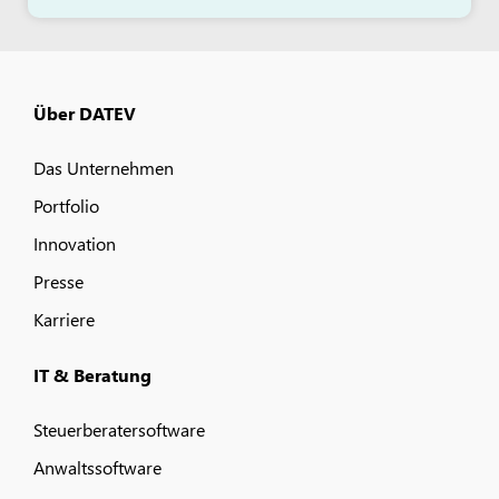
Über DATEV
Das Unternehmen
Portfolio
Innovation
Presse
Karriere
IT & Beratung
Steuerberatersoftware
Anwaltssoftware