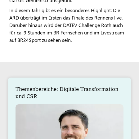
starkes Gemeinschaftsgefühl.
In diesem Jahr gibt es ein besonderes Highlight: Die
ARD überträgt im Ersten das Finale des Rennens live.
Darüber hinaus wird der DATEV Challenge Roth auch
für ca. 9 Stunden im BR Fernsehen und im Livestream
auf BR24Sport zu sehen sein.
Themenbereiche: Digitale Transformation
und CSR