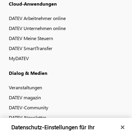
Cloud-Anwendungen
DATEV Arbeitnehmer online
DATEV Unternehmen online
DATEV Meine Steuern
DATEV SmartTransfer
MyDATEV
Dialog & Medien
Veranstaltungen
DATEV magazin
DATEV-Community
DATEV-Newsletter
Datenschutz-Einstellungen für Ihr