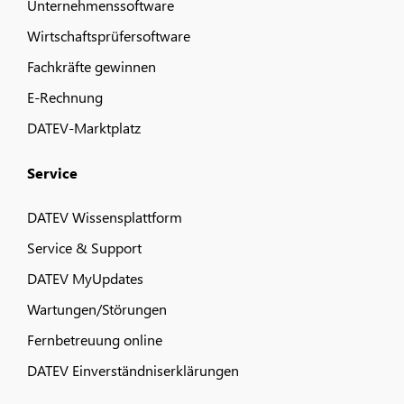
Unternehmenssoftware
Wirtschaftsprüfersoftware
Fachkräfte gewinnen
E-Rechnung
DATEV-Marktplatz
Service
DATEV Wissensplattform
Service & Support
DATEV MyUpdates
Wartungen/Störungen
Fernbetreuung online
DATEV Einverständniserklärungen