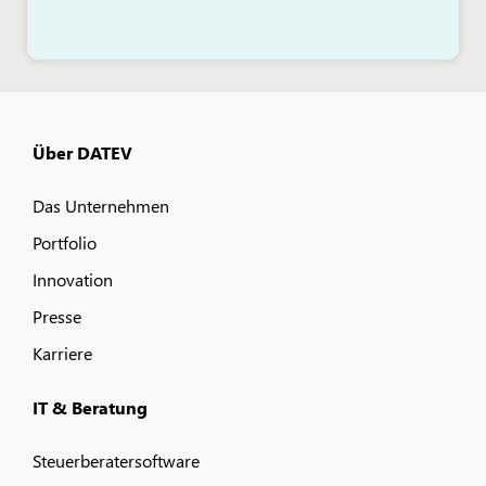
Über DATEV
Das Unternehmen
Portfolio
Innovation
Presse
Karriere
IT & Beratung
Steuerberatersoftware