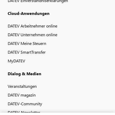
DATEV Einverständniserklärungen
Cloud-Anwendungen
DATEV Arbeitnehmer online
DATEV Unternehmen online
DATEV Meine Steuern
DATEV SmartTransfer
MyDATEV
Dialog & Medien
Veranstaltungen
DATEV magazin
DATEV-Community
DATEV-Newsletter