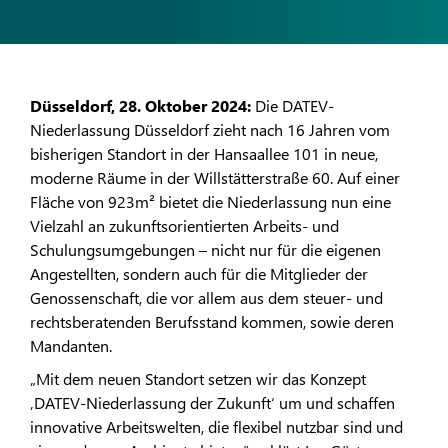
Düsseldorf, 28. Oktober 2024:
Die DATEV-
Niederlassung Düsseldorf zieht nach 16 Jahren vom
bisherigen Standort in der Hansaallee 101 in neue,
moderne Räume in der Willstätterstraße 60. Auf einer
Fläche von 923m² bietet die Niederlassung nun eine
Vielzahl an zukunftsorientierten Arbeits- und
Schulungsumgebungen – nicht nur für die eigenen
Angestellten, sondern auch für die Mitglieder der
Genossenschaft, die vor allem aus dem steuer- und
rechtsberatenden Berufsstand kommen, sowie deren
Mandanten.
„Mit dem neuen Standort setzen wir das Konzept
‚DATEV-Niederlassung der Zukunft‘ um und schaffen
innovative Arbeitswelten, die flexibel nutzbar sind und