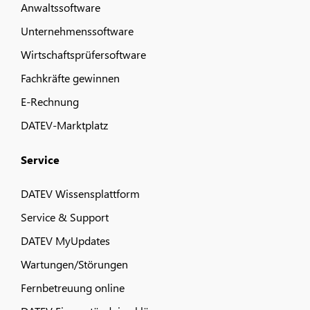
Anwaltssoftware
Unternehmenssoftware
Wirtschaftsprüfersoftware
Fachkräfte gewinnen
E-Rechnung
DATEV-Marktplatz
Service
DATEV Wissensplattform
Service & Support
DATEV MyUpdates
Wartungen/Störungen
Fernbetreuung online