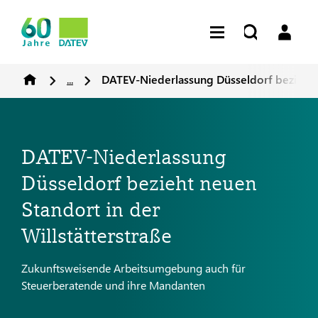
...
DATEV-Niederlassung Düsseldorf bezieht n
DATEV-Niederlassung
Düsseldorf bezieht neuen
Standort in der
Willstätterstraße
Zukunftsweisende Arbeitsumgebung auch für
Steuerberatende und ihre Mandanten