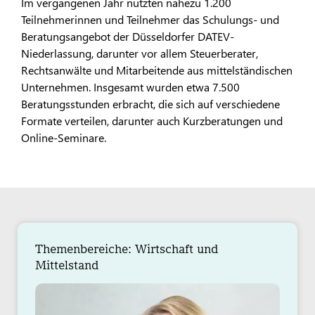
Im vergangenen Jahr nutzten nahezu 1.200
Teilnehmerinnen und Teilnehmer das Schulungs- und
Beratungsangebot der Düsseldorfer DATEV-
Niederlassung, darunter vor allem Steuerberater,
Rechtsanwälte und Mitarbeitende aus mittelständischen
Unternehmen. Insgesamt wurden etwa 7.500
Beratungsstunden erbracht, die sich auf verschiedene
Formate verteilen, darunter auch Kurzberatungen und
Online-Seminare.
Themenbereiche: Wirtschaft und
Mittelstand