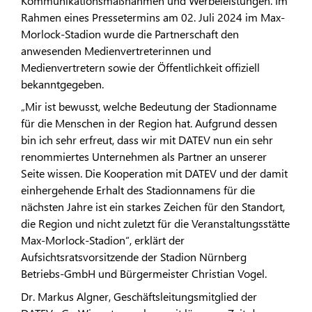
Kommunikationsmaßnahmen und Werbeleistungen. Im
Rahmen eines Pressetermins am 02. Juli 2024 im Max-
Morlock-Stadion wurde die Partnerschaft den
anwesenden Medienvertreterinnen und
Medienvertretern sowie der Öffentlichkeit offiziell
bekanntgegeben.
„Mir ist bewusst, welche Bedeutung der Stadionname
für die Menschen in der Region hat. Aufgrund dessen
bin ich sehr erfreut, dass wir mit DATEV nun ein sehr
renommiertes Unternehmen als Partner an unserer
Seite wissen. Die Kooperation mit DATEV und der damit
einhergehende Erhalt des Stadionnamens für die
nächsten Jahre ist ein starkes Zeichen für den Standort,
die Region und nicht zuletzt für die Veranstaltungsstätte
Max-Morlock-Stadion“, erklärt der
Aufsichtsratsvorsitzende der Stadion Nürnberg
Betriebs-GmbH und Bürgermeister Christian Vogel.
Dr. Markus Algner, Geschäftsleitungsmitglied der