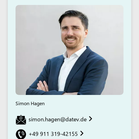
Simon Hagen
simon.hagen@datev.de
+49 911 319-42155