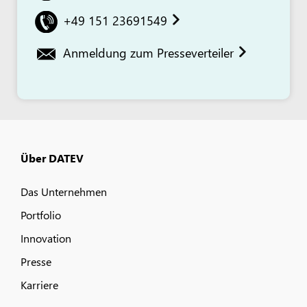
+49 151 23691549
Anmeldung zum Presseverteiler
Über DATEV
Das Unternehmen
Portfolio
Innovation
Presse
Karriere