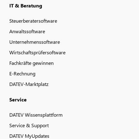
IT & Beratung
Steuerberatersoftware
Anwaltssoftware
Unternehmenssoftware
Wirtschaftsprüfersoftware
Fachkräfte gewinnen
E-Rechnung
DATEV-Marktplatz
Service
DATEV Wissensplattform
Service & Support
DATEV MyUpdates