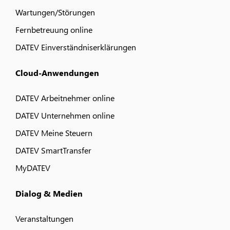
Wartungen/Störungen
Fernbetreuung online
DATEV Einverständniserklärungen
Cloud-Anwendungen
DATEV Arbeitnehmer online
DATEV Unternehmen online
DATEV Meine Steuern
DATEV SmartTransfer
MyDATEV
Dialog & Medien
Veranstaltungen