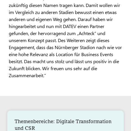
zukünftig diesen Namen tragen kann. Damit wollen wir
im Vergleich zu anderen Stadien bewusst einen etwas
anderen und eigenen Weg gehen. Darauf haben wir
hingearbeitet und nun mit DATEV einen Partner
gefunden, der hervorragend zum „Achteck“ und
unserem Konzept passt. Des Weiteren zeigt dieses
Engagement, dass das Nürnberger Stadion nach wie vor
eine hohe Relevanz als Location für Business Events
besitzt. Das macht uns stolz und lässt uns positiv in die
Zukunft blicken. Wir freuen uns sehr auf die
Zusammenarbeit.“
Themenbereiche: Digitale Transformation
und CSR