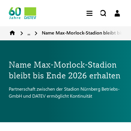
...
Name Max-Morlock-Stadion bleibt bis End
Name Max-Morlock-Stadion
bleibt bis Ende 2026 erhalten
Partnerschaft zwischen der Stadion Nürnberg Betriebs-
GmbH und DATEV ermöglicht Kontinuität