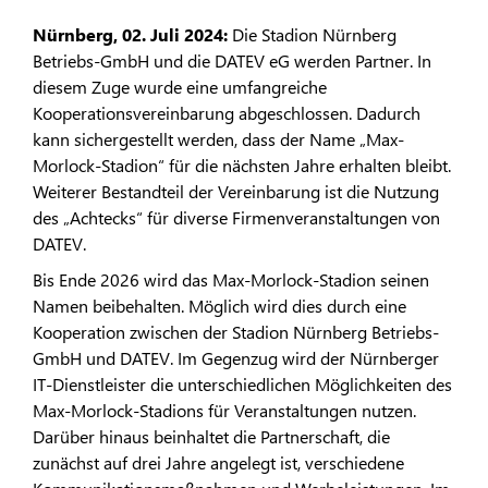
Nürnberg, 02. Juli 2024:
Die Stadion Nürnberg
Betriebs-GmbH und die DATEV eG werden Partner. In
diesem Zuge wurde eine umfangreiche
Kooperationsvereinbarung abgeschlossen. Dadurch
kann sichergestellt werden, dass der Name „Max-
Morlock-Stadion“ für die nächsten Jahre erhalten bleibt.
Weiterer Bestandteil der Vereinbarung ist die Nutzung
des „Achtecks“ für diverse Firmenveranstaltungen von
DATEV.
Bis Ende 2026 wird das Max-Morlock-Stadion seinen
Namen beibehalten. Möglich wird dies durch eine
Kooperation zwischen der Stadion Nürnberg Betriebs-
GmbH und DATEV. Im Gegenzug wird der Nürnberger
IT-Dienstleister die unterschiedlichen Möglichkeiten des
Max-Morlock-Stadions für Veranstaltungen nutzen.
Darüber hinaus beinhaltet die Partnerschaft, die
zunächst auf drei Jahre angelegt ist, verschiedene