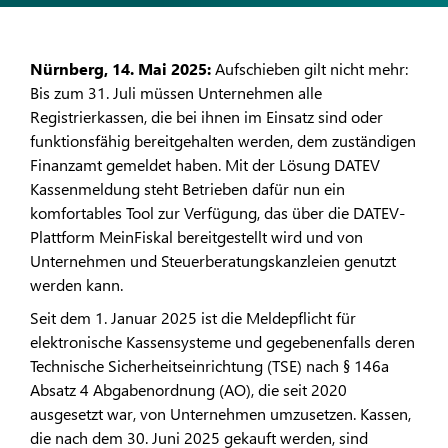
Nürnberg, 14. Mai 2025:
Aufschieben gilt nicht mehr:
Bis zum 31. Juli müssen Unternehmen alle
Registrierkassen, die bei ihnen im Einsatz sind oder
funktionsfähig bereitgehalten werden, dem zuständigen
Finanzamt gemeldet haben. Mit der Lösung DATEV
Kassenmeldung steht Betrieben dafür nun ein
komfortables Tool zur Verfügung, das über die DATEV-
Plattform MeinFiskal bereitgestellt wird und von
Unternehmen und Steuerberatungskanzleien genutzt
werden kann.
Seit dem 1. Januar 2025 ist die Meldepflicht für
elektronische Kassensysteme und gegebenenfalls deren
Technische Sicherheitseinrichtung (TSE) nach § 146a
Absatz 4 Abgabenordnung (AO), die seit 2020
ausgesetzt war, von Unternehmen umzusetzen. Kassen,
die nach dem 30. Juni 2025 gekauft werden, sind