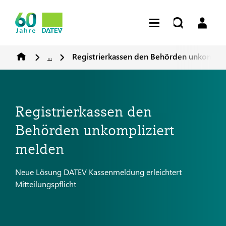
...
Registrierkassen den Behörden unkompliz
Registrierkassen den
Behörden unkompliziert
melden
Neue Lösung DATEV Kassenmeldung erleichtert
Mitteilungspflicht