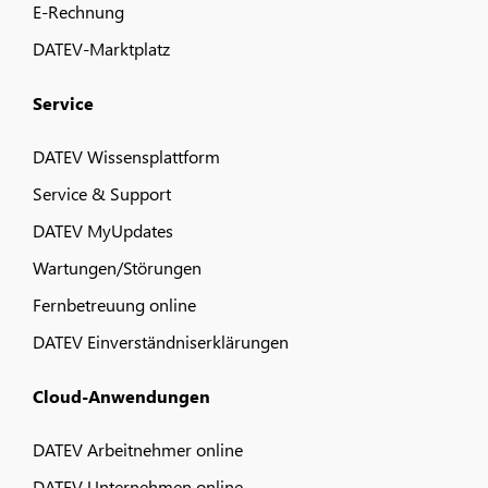
E-Rechnung
DATEV-Marktplatz
Service
DATEV Wissensplattform
Service & Support
DATEV MyUpdates
Wartungen/Störungen
Fernbetreuung online
DATEV Einverständniserklärungen
Cloud-Anwendungen
DATEV Arbeitnehmer online
DATEV Unternehmen online