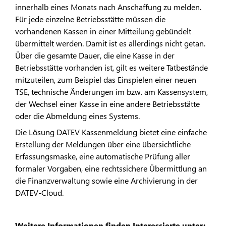
innerhalb eines Monats nach Anschaffung zu melden.
Für jede einzelne Betriebsstätte müssen die
vorhandenen Kassen in einer Mitteilung gebündelt
übermittelt werden. Damit ist es allerdings nicht getan.
Über die gesamte Dauer, die eine Kasse in der
Betriebsstätte vorhanden ist, gilt es weitere Tatbestände
mitzuteilen, zum Beispiel das Einspielen einer neuen
TSE, technische Änderungen im bzw. am Kassensystem,
der Wechsel einer Kasse in eine andere Betriebsstätte
oder die Abmeldung eines Systems.
Die Lösung DATEV Kassenmeldung bietet eine einfache
Erstellung der Meldungen über eine übersichtliche
Erfassungsmaske, eine automatische Prüfung aller
formaler Vorgaben, eine rechtssichere Übermittlung an
die Finanzverwaltung sowie eine Archivierung in der
DATEV-Cloud.
Weitere Informationen finden Interessierte unter: