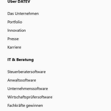
Über DATEV
Das Unternehmen
Portfolio
Innovation
Presse
Karriere
IT & Beratung
Steuerberatersoftware
Anwaltssoftware
Unternehmenssoftware
Wirtschaftsprüfersoftware
Fachkräfte gewinnen