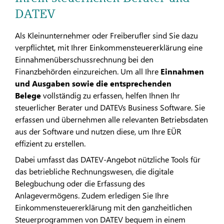
DATEV
Als Kleinunternehmer oder Freiberufler sind Sie dazu
verpflichtet, mit Ihrer Einkommensteuererklärung eine
Einnahmenüberschussrechnung bei den
Finanzbehörden einzureichen. Um all Ihre
Einnahmen
und Ausgaben sowie die entsprechenden
Belege
vollständig zu erfassen, helfen Ihnen Ihr
steuerlicher Berater und DATEVs Business Software. Sie
erfassen und übernehmen alle relevanten Betriebsdaten
aus der Software und nutzen diese, um Ihre EÜR
effizient zu erstellen.
Dabei umfasst das DATEV-Angebot nützliche Tools für
das betriebliche Rechnungswesen, die digitale
Belegbuchung oder die Erfassung des
Anlagevermögens. Zudem erledigen Sie Ihre
Einkommensteuererklärung mit den ganzheitlichen
Steuerprogrammen von DATEV bequem in einem