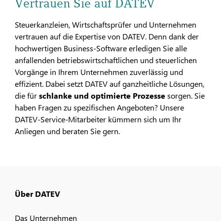
Vertrauen Sie auf DATEV
Steuerkanzleien, Wirtschaftsprüfer und Unternehmen
vertrauen auf die Expertise von DATEV. Denn dank der
hochwertigen Business-Software erledigen Sie alle
anfallenden betriebswirtschaftlichen und steuerlichen
Vorgänge in Ihrem Unternehmen zuverlässig und
effizient. Dabei setzt DATEV auf ganzheitliche Lösungen,
die für
schlanke und optimierte Prozesse
sorgen. Sie
haben Fragen zu spezifischen Angeboten? Unsere
DATEV-Service-Mitarbeiter kümmern sich um Ihr
Anliegen und beraten Sie gern.
Über DATEV
Das Unternehmen