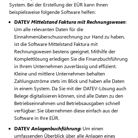
System. Bei der Erstellung der EÜR kann Ihnen
beispielsweise folgende Software helfen:
DATEV
Mittelstand Faktura mit Rechnungswesen
:
Um alle relevanten Daten für die
Einnahmenüberschussrechnung zur Hand zu haben,
ist die Software Mittelstand Faktura mit
Rechnungswesen bestens geeignet. Mithilfe der
Komplettlösung erledigen Sie die Finanzbuchführung
in Ihrem Unternehmen zuverlässig und effizient.
Kleine und mittlere Unternehmen behalten
Zahlungsströme stets im Blick und haben alle Daten
in einem System. Da Sie mit der DATEV-Lösung auch
Belege digitalisieren können, sind alle Daten zu den
Betriebseinnahmen und Betriebsausgaben schnell
verfügbar: Sie übernehmen diese einfach aus der
Software in Ihre EÜR.
DATEV
Anlagenbuchführung
:
Um einen
umfassenden Überblick über alle Anlagen eines