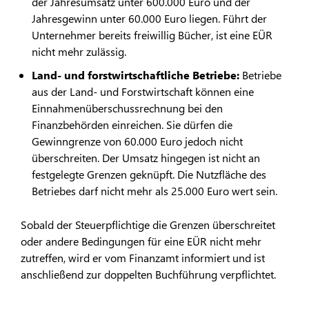
der Jahresumsatz unter 600.000 Euro und der
Jahresgewinn unter 60.000 Euro liegen. Führt der
Unternehmer bereits freiwillig Bücher, ist eine EÜR
nicht mehr zulässig.
Land- und forstwirtschaftliche Betriebe:
Betriebe
aus der Land- und Forstwirtschaft können eine
Einnahmenüberschussrechnung bei den
Finanzbehörden einreichen. Sie dürfen die
Gewinngrenze von 60.000 Euro jedoch nicht
überschreiten. Der Umsatz hingegen ist nicht an
festgelegte Grenzen geknüpft. Die Nutzfläche des
Betriebes darf nicht mehr als 25.000 Euro wert sein.
Sobald der Steuerpflichtige die Grenzen überschreitet
oder andere Bedingungen für eine EÜR nicht mehr
zutreffen, wird er vom Finanzamt informiert und ist
anschließend zur doppelten Buchführung verpflichtet.