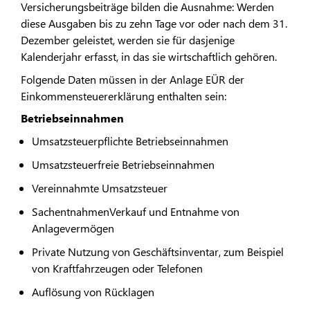
Versicherungsbeiträge bilden die Ausnahme: Werden
diese Ausgaben bis zu zehn Tage vor oder nach dem 31.
Dezember geleistet, werden sie für dasjenige
Kalenderjahr erfasst, in das sie wirtschaftlich gehören.
Folgende Daten müssen in der Anlage EÜR der
Einkommensteuererklärung enthalten sein:
Betriebseinnahmen
Umsatzsteuerpflichte Betriebseinnahmen
Umsatzsteuerfreie Betriebseinnahmen
Vereinnahmte Umsatzsteuer
SachentnahmenVerkauf und Entnahme von
Anlagevermögen
Private Nutzung von Geschäftsinventar, zum Beispiel
von Kraftfahrzeugen oder Telefonen
Auflösung von Rücklagen