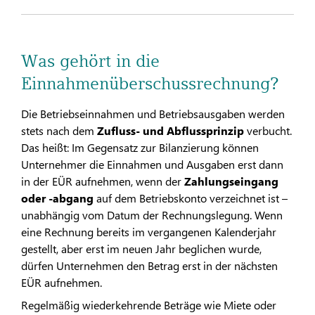
Was gehört in die
Einnahmenüberschussrechnung?
Die Betriebseinnahmen und Betriebsausgaben werden
stets nach dem
Zufluss- und Abflussprinzip
verbucht.
Das heißt: Im Gegensatz zur Bilanzierung können
Unternehmer die Einnahmen und Ausgaben erst dann
in der EÜR aufnehmen, wenn der
Zahlungseingang
oder -abgang
auf dem Betriebskonto verzeichnet ist –
unabhängig vom Datum der Rechnungslegung. Wenn
eine Rechnung bereits im vergangenen Kalenderjahr
gestellt, aber erst im neuen Jahr beglichen wurde,
dürfen Unternehmen den Betrag erst in der nächsten
EÜR aufnehmen.
Regelmäßig wiederkehrende Beträge wie Miete oder