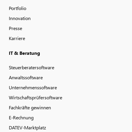
Portfolio
Innovation
Presse
Karriere
IT & Beratung
Steuerberatersoftware
Anwaltssoftware
Unternehmenssoftware
Wirtschaftsprüfersoftware
Fachkräfte gewinnen
E-Rechnung
DATEV-Marktplatz