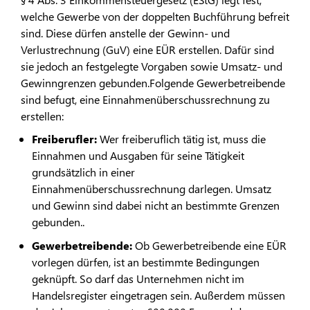
welche Gewerbe von der doppelten Buchführung befreit
sind. Diese dürfen anstelle der Gewinn- und
Verlustrechnung (GuV) eine EÜR erstellen. Dafür sind
sie jedoch an festgelegte Vorgaben sowie Umsatz- und
Gewinngrenzen gebunden.Folgende Gewerbetreibende
sind befugt, eine Einnahmenüberschussrechnung zu
erstellen:
Freiberufler:
Wer freiberuflich tätig ist, muss die
Einnahmen und Ausgaben für seine Tätigkeit
grundsätzlich in einer
Einnahmenüberschussrechnung darlegen. Umsatz
und Gewinn sind dabei nicht an bestimmte Grenzen
gebunden..
Gewerbetreibende:
Ob Gewerbetreibende eine EÜR
vorlegen dürfen, ist an bestimmte Bedingungen
geknüpft. So darf das Unternehmen nicht im
Handelsregister eingetragen sein. Außerdem müssen