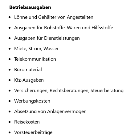
Betriebsausgaben
Löhne und Gehälter von Angestellten
Ausgaben für Rohstoffe, Waren und Hilfsstoffe
Ausgaben für Dienstleistungen
Miete, Strom, Wasser
Telekommunikation
Büromaterial
Kfz-Ausgaben
Versicherungen, Rechtsberatungen, Steuerberatung
Werbungskosten
Absetzung von Anlagenvermögen
Reisekosten
Vorsteuerbeiträge