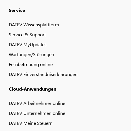
Service
DATEV Wissensplattform
Service & Support
DATEV MyUpdates
Wartungen/Störungen
Fernbetreuung online
DATEV Einverständniserklärungen
Cloud-Anwendungen
DATEV Arbeitnehmer online
DATEV Unternehmen online
DATEV Meine Steuern