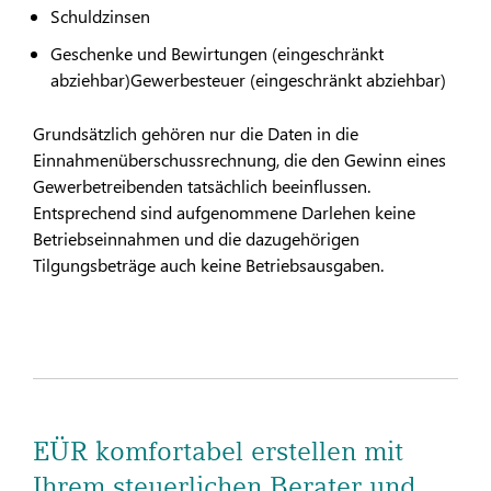
Schuldzinsen
Geschenke und Bewirtungen (eingeschränkt
abziehbar)Gewerbesteuer (eingeschränkt abziehbar)
Grundsätzlich gehören nur die Daten in die
Einnahmenüberschussrechnung, die den Gewinn eines
Gewerbetreibenden tatsächlich beeinflussen.
Entsprechend sind aufgenommene Darlehen keine
Betriebseinnahmen und die dazugehörigen
Tilgungsbeträge auch keine Betriebsausgaben.
EÜR komfortabel erstellen mit
Ihrem steuerlichen Berater und