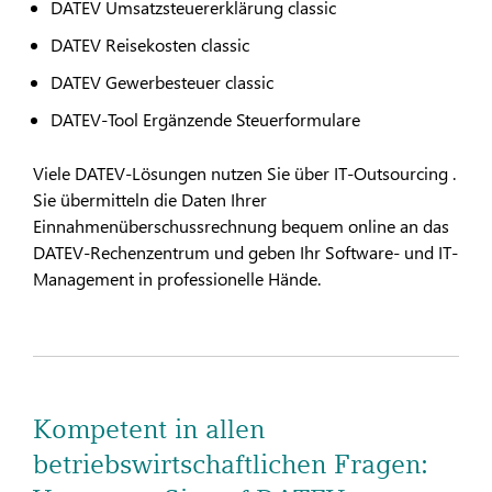
DATEV Umsatzsteuererklärung classic
DATEV Reisekosten classic
DATEV Gewerbesteuer classic
DATEV-Tool Ergänzende Steuerformulare
Viele DATEV-Lösungen nutzen Sie über IT-Outsourcing .
Sie übermitteln die Daten Ihrer
Einnahmenüberschussrechnung bequem online an das
DATEV-Rechenzentrum und geben Ihr Software- und IT-
Management in professionelle Hände.
Kompetent in allen
betriebswirtschaftlichen Fragen: