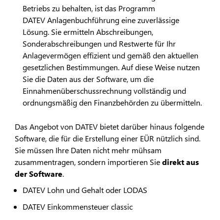
Betriebs zu behalten, ist das Programm
DATEV Anlagenbuchführung eine zuverlässige
Lösung. Sie ermitteln Abschreibungen,
Sonderabschreibungen und Restwerte für Ihr
Anlagevermögen effizient und gemäß den aktuellen
gesetzlichen Bestimmungen. Auf diese Weise nutzen
Sie die Daten aus der Software, um die
Einnahmenüberschussrechnung vollständig und
ordnungsmäßig den Finanzbehörden zu übermitteln.
Das Angebot von DATEV bietet darüber hinaus folgende
Software, die für die Erstellung einer EÜR nützlich sind.
Sie müssen Ihre Daten nicht mehr mühsam
zusammentragen, sondern importieren Sie
direkt aus
der Software
.
DATEV Lohn und Gehalt oder LODAS
DATEV Einkommensteuer classic