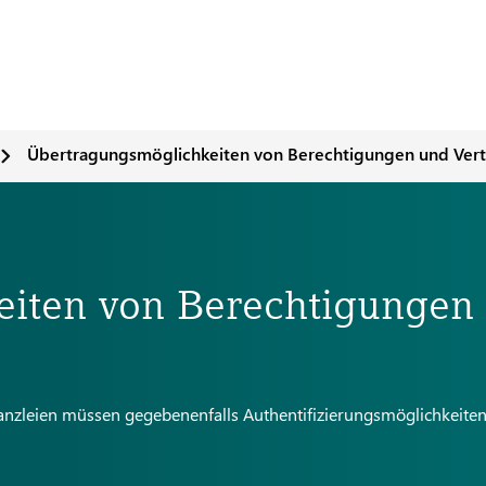
Übertragungsmöglichkeiten von Berechtigungen und Ver
eiten von Berechtigungen
anzleien müssen gegebenenfalls Authentifizierungsmöglichkeiten