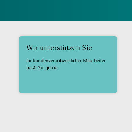
Wir unterstützen Sie
Ihr kundenverantwortlicher Mitarbeiter
berät Sie gerne.