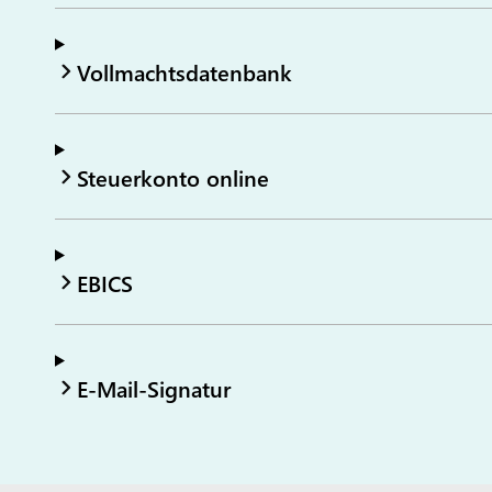
Vollmachtsdatenbank
Steuerkonto online
EBICS
E-Mail-Signatur