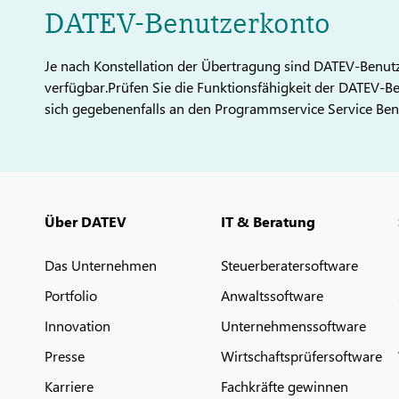
DATEV-Benutzerkonto
Je nach Konstellation der Übertragung sind DATEV-Benu
verfügbar.Prüfen Sie die Funktionsfähigkeit der DATEV
sich gegebenenfalls an den Programmservice Service Ben
Über DATEV
IT & Beratung
Das Unternehmen
Steuerberatersoftware
Portfolio
Anwaltssoftware
Innovation
Unternehmenssoftware
Presse
Wirtschaftsprüfersoftware
Karriere
Fachkräfte gewinnen