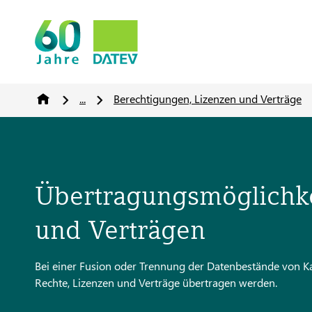
...
Berechtigungen, Lizenzen und Verträge
Übertragungsmöglichk
und Verträgen
Bei einer Fusion oder Trennung der Datenbestände von K
Rechte, Lizenzen und Verträge übertragen werden.