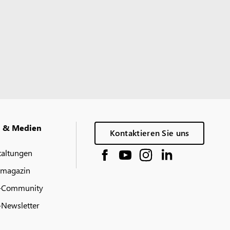
g & Medien
Kontaktieren Sie uns
taltungen
 magazin
-Community
Newsletter