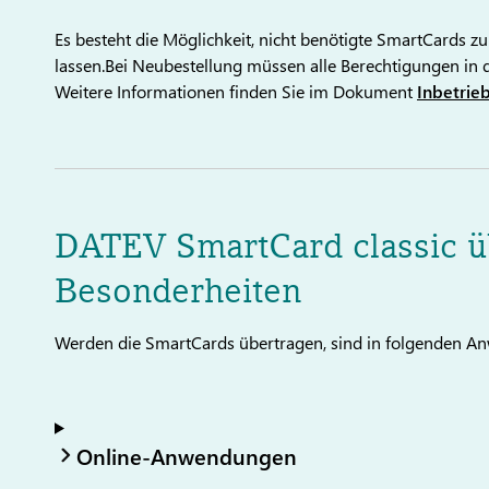
Es besteht die Möglichkeit, nicht benötigte SmartCards zu
lassen.Bei Neubestellung müssen alle Berechtigungen i
Weitere Informationen finden Sie im Dokument
Inbetrie
DATEV SmartCard classic ü
Besonderheiten
Werden die SmartCards übertragen, sind in folgenden A
Online-Anwendungen