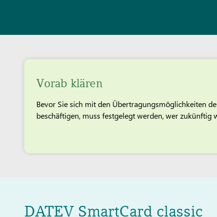
Vorab klären
Bevor Sie sich mit den Übertragungsmöglichkeiten de
beschäftigen, muss festgelegt werden, wer zukünftig 
DATEV SmartCard classic