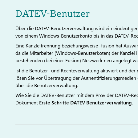
DATEV-Benutzer
Über die DATEV-Benutzerverwaltung wird ein eindeutiger
von einem Windows-Benutzerkonto bis in das DATEV-Rech
Eine Kanzleitrennung beziehungsweise -fusion hat Ausw
da die Mitarbeiter (Windows-Benutzerkoten) der Kanzlei 
bestehenden (bei einer Fusion) Netzwerk neu angelegt w
Ist die Benutzer- und Rechteverwaltung aktiviert und de
lösen Sie vor Übertragung der Authentifizierungsmedi
über die Benutzerverwaltung.
Wie Sie die DATEV-Benutzer mit dem Provider DATEV-Rec
Dokument
Erste Schritte DATEV Benutzerverwaltung
.