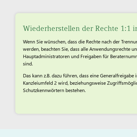
Wiederherstellen der Rechte 1:1
Wenn Sie wünschen, dass die Rechte nach der Trennun
werden, beachten Sie, dass alle Anwendungsrechte un
Hauptadministratoren und Freigaben für Beraternum
sind.
Das kann z.B. dazu führen, dass eine Generalfreigabe 
Kanzleiumfeld 2 wird, beziehungsweise Zugriffsmögli
Schutzkennwörtern bestehen.