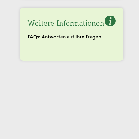
Weitere Informationen
FAQs: Antworten auf Ihre Fragen