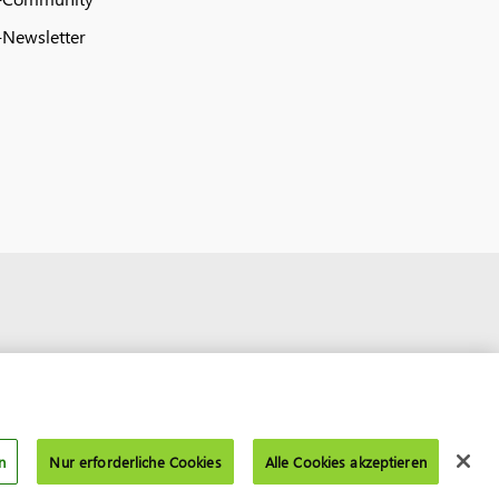
Newsletter
n
Nur erforderliche Cookies
Alle Cookies akzeptieren