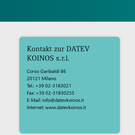
Kontakt zur DATEV
KOINOS s.r.l.
Corso Garibaldi 86
20121 Milano
Tel.: +39 02-3183021
Fax: +39 02-31830255
E-Mail: info@datevkoinos.it
Internet: www.datevkoinos.it