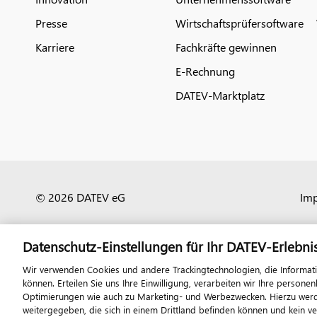
Presse
Wirtschaftsprüfersoftware
Karriere
Fachkräfte gewinnen
E-Rechnung
DATEV-Marktplatz
© 2026 DATEV eG
Im
Datenschutz-Einstellungen für Ihr DATEV-Erlebni
Wir verwenden Cookies und andere Trackingtechnologien, die Informat
können. Erteilen Sie uns Ihre Einwilligung, verarbeiten wir Ihre perso
Optimierungen wie auch zu Marketing- und Werbezwecken. Hierzu werden
weitergegeben, die sich in einem Drittland befinden können und kein v