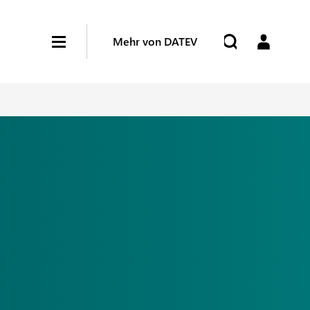
Mehr von DATEV