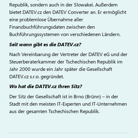
Republik, sondern auch in der Slowakei. Außerdem
bietet DATEV.cz den DATEV Converter an. Er ermöglicht
eine problemlose Übernahme aller
Finanzbuchführungsdaten zwischen den
Buchführungssystemen von verschiedenen Ländern.
Seit wann gibt es die DATEV.cz?
Nach Vereinbarung der Vertreter der DATEV eG und der
Steuerberaterkammer der Tschechischen Republik im
Jahr 2000 wurde ein Jahr später die Gesellschaft
DATEV.cz s.r.o. gegründet.
Wo hat die DATEV.cz Ihren Sitz?
Der Sitz der Gesellschaft ist in Brno (Brünn) – in der
Stadt mit den meisten IT-Experten und IT-Unternehmen
aus der gesamten Tschechischen Republik.