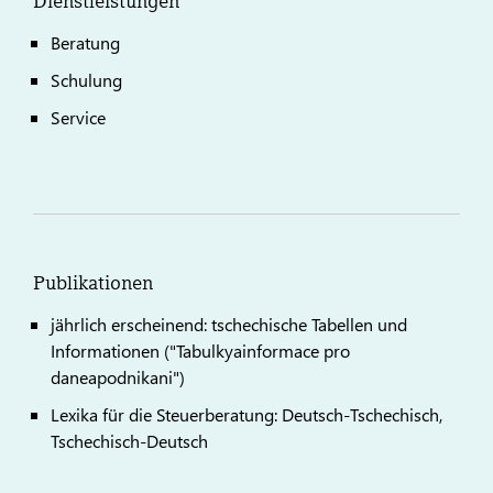
Dienstleistungen
Beratung
Schulung
Service
Publikationen
jährlich erscheinend: tschechische Tabellen und
Informationen ("Tabulkyainformace pro
daneapodnikani")
Lexika für die Steuerberatung: Deutsch-Tschechisch,
Tschechisch-Deutsch