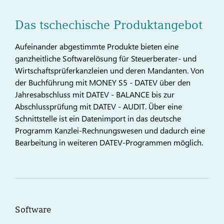
Das tschechische Produktangebot
Aufeinander abgestimmte Produkte bieten eine
ganzheitliche Softwarelösung für Steuerberater- und
Wirtschaftsprüferkanzleien und deren Mandanten. Von
der Buchführung mit MONEY S5 - DATEV über den
Jahresabschluss mit DATEV - BALANCE bis zur
Abschlussprüfung mit DATEV - AUDIT. Über eine
Schnittstelle ist ein Datenimport in das deutsche
Programm Kanzlei-Rechnungswesen und dadurch eine
Bearbeitung in weiteren DATEV-Programmen möglich.
Software