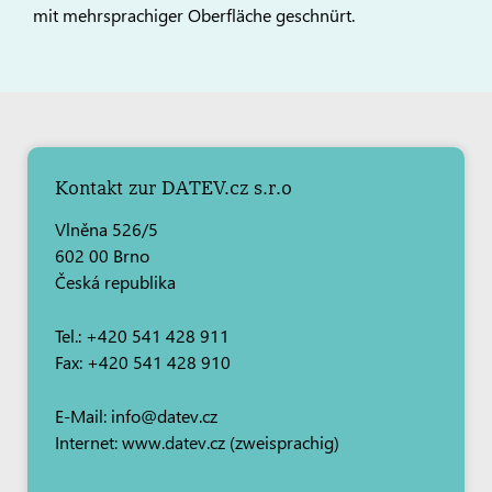
mit mehrsprachiger Oberfläche geschnürt.
Kontakt zur DATEV.cz s.r.o
Vlněna 526/5
602 00 Brno
Česká republika
Tel.: +420 541 428 911
Fax: +420 541 428 910
E-Mail: info@datev.cz
Internet: www.datev.cz (zweisprachig)