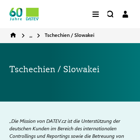
...
Tschechien / Slowakei
Tschechien / Slowakei
„Die Mission von DATEV.cz ist die Unterstützung der
deutschen Kunden im Bereich des internationalen
Controllings und Reportings sowie die Betreuung von