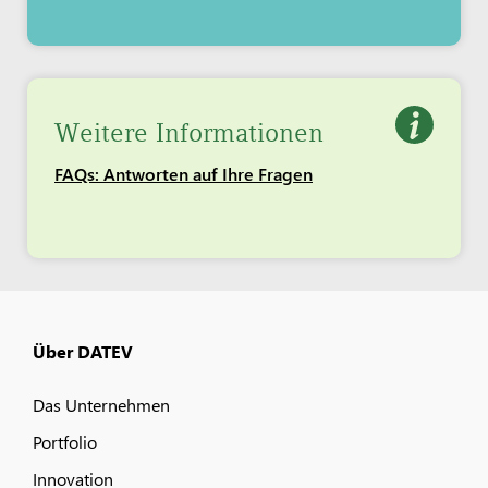
Weitere Informationen
FAQs: Antworten auf Ihre Fragen
Über DATEV
Das Unternehmen
Portfolio
Innovation