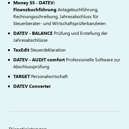
Money S5 - DATEV:
Finanzbuchführung
Anlagebuchführung,
Rechnungsschreibung, Jahresabschluss für
Steuerberater- und Wirtschaftsprüferkanzleien
DATEV - BALANCE
Prüfung und Erstellung der
Jahresabschlüsse
TaxEdit
Steuerdeklaration
DATEV - AUDIT comfort
Professionelle Software zur
Abschlussprüfung
TARGET
Personalwirtschaft
DATEV Converter