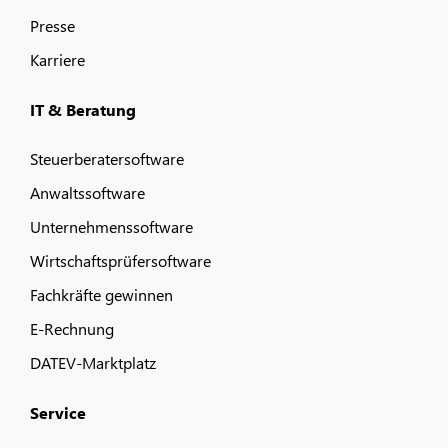
Presse
Karriere
IT & Beratung
Steuerberatersoftware
Anwaltssoftware
Unternehmenssoftware
Wirtschaftsprüfersoftware
Fachkräfte gewinnen
E-Rechnung
DATEV-Marktplatz
Service