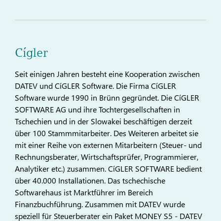
Cígler
Seit einigen Jahren besteht eine Kooperation zwischen
DATEV und CíGLER Software. Die Firma CíGLER
Software wurde 1990 in Brünn gegründet. Die CíGLER
SOFTWARE AG und ihre Tochtergesellschaften in
Tschechien und in der Slowakei beschäftigen derzeit
über 100 Stammmitarbeiter. Des Weiteren arbeitet sie
mit einer Reihe von externen Mitarbeitern (Steuer- und
Rechnungsberater, Wirtschaftsprüfer, Programmierer,
Analytiker etc.) zusammen. CíGLER SOFTWARE bedient
über 40.000 Installationen. Das tschechische
Softwarehaus ist Marktführer im Bereich
Finanzbuchführung. Zusammen mit DATEV wurde
speziell für Steuerberater ein Paket MONEY S5 - DATEV