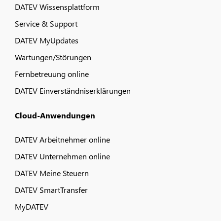
DATEV Wissensplattform
Service & Support
DATEV MyUpdates
Wartungen/Störungen
Fernbetreuung online
DATEV Einverständniserklärungen
Cloud-Anwendungen
DATEV Arbeitnehmer online
DATEV Unternehmen online
DATEV Meine Steuern
DATEV SmartTransfer
MyDATEV