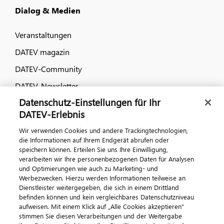
Dialog & Medien
Veranstaltungen
DATEV magazin
DATEV-Community
DATEV-Newsletter
Datenschutz-Einstellungen für Ihr
DATEV-Erlebnis
Kontaktieren Sie uns
Wir verwenden Cookies und andere Trackingtechnologien,
die Informationen auf Ihrem Endgerät abrufen oder
speichern können. Erteilen Sie uns Ihre Einwilligung,
verarbeiten wir Ihre personenbezogenen Daten für Analysen
und Optimierungen wie auch zu Marketing- und
Werbezwecken. Hierzu werden Informationen teilweise an
Dienstleister weitergegeben, die sich in einem Drittland
befinden können und kein vergleichbares Datenschutzniveau
aufweisen. Mit einem Klick auf „Alle Cookies akzeptieren"
Impressum
Datenschutz
AGB
Kontakt
stimmen Sie diesen Verarbeitungen und der Weitergabe
Cookie-Einstellungen