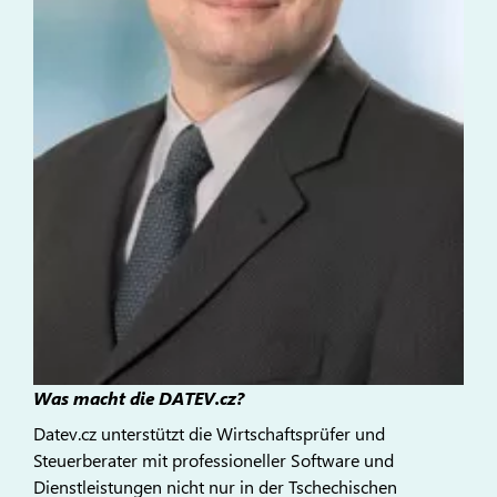
Was macht die DATEV.cz?
Datev.cz unterstützt die Wirtschaftsprüfer und
Steuerberater mit professioneller Software und
Dienstleistungen nicht nur in der Tschechischen