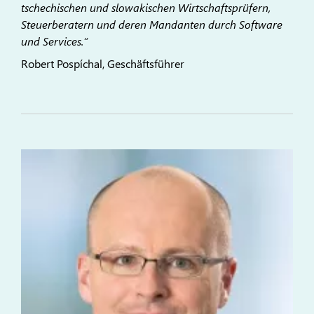
tschechischen und slowakischen Wirtschaftsprüfern,
Steuerberatern und deren Mandanten durch Software
und Services.“
Robert Pospíchal, Geschäftsführer