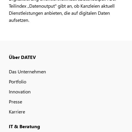
Teilindex „Datenoutput" gibt an, ob Kanzleien aktuell
Dienstleistungen anbieten, die auf digitalen Daten
aufsetzen.
Über DATEV
Das Unternehmen
Portfolio
Innovation
Presse
Karriere
IT & Beratung