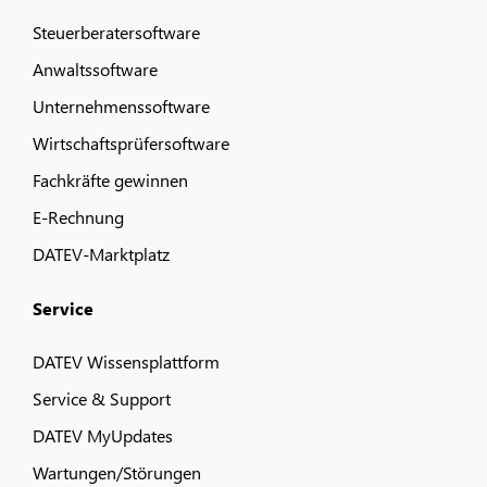
Steuerberatersoftware
Anwaltssoftware
Unternehmenssoftware
Wirtschaftsprüfersoftware
Fachkräfte gewinnen
E-Rechnung
DATEV-Marktplatz
Service
DATEV Wissensplattform
Service & Support
DATEV MyUpdates
Wartungen/Störungen