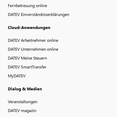
Fernbetreuung online
DATEV Einverständniserklärungen
Cloud-Anwendungen
DATEV Arbeitnehmer online
DATEV Unternehmen online
DATEV Meine Steuern
DATEV SmartTransfer
MyDATEV
Dialog & Medien
Veranstaltungen
DATEV magazin