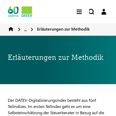
...
Erläuterungen zur Methodik
Erläuterungen zur Methodik
Der DATEV-Digitalisierungsindex besteht aus fünf
Teilindizes. Im ersten Teilindex geht es um eine
Selbsteinschätzung der Steuerberater in Bezug auf die