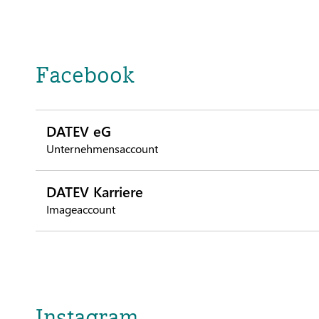
Facebook
DATEV eG
Unternehmensaccount
DATEV Karriere
Imageaccount
Instagram