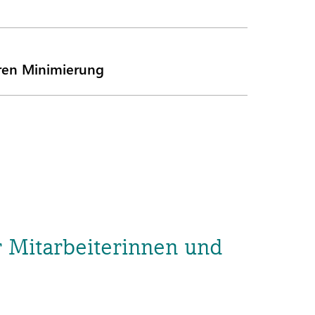
ren Minimierung
r Mitarbeiterinnen und