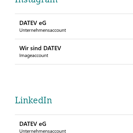
DATEV eG
Unternehmensaccount
Wir sind DATEV
Imageaccount
LinkedIn
DATEV eG
Unternehmensaccount