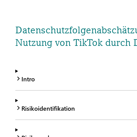
Datenschutzfolgenabschätzu
Nutzung von TikTok durch
Intro
Risikoidentifikation