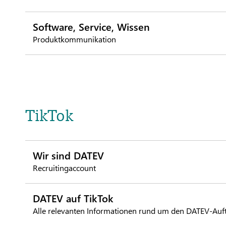
Software, Service, Wissen
Produktkommunikation
TikTok
Wir sind DATEV
Recruitingaccount
DATEV auf TikTok
Alle relevanten Informationen rund um den DATEV-Auftr