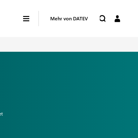
Mehr von DATEV
et