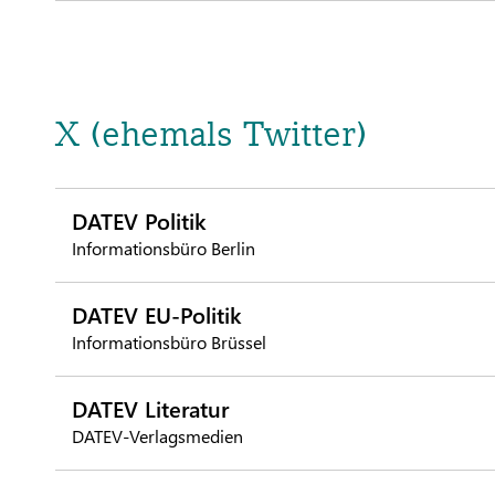
X (ehemals Twitter)
DATEV Politik
Informationsbüro Berlin
DATEV EU-Politik
Informationsbüro Brüssel
DATEV Literatur
DATEV-Verlagsmedien