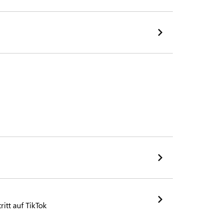
itt auf TikTok