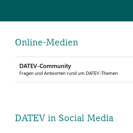
Online-Medien
DATEV-Community
Fragen und Antworten rund um DATEV-Themen
DATEV in Social Media