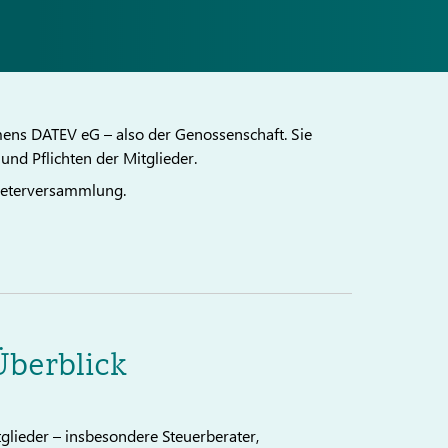
ens DATEV eG – also der Genossenschaft. Sie
und Pflichten der Mitglieder.
treterversammlung.
Überblick
glieder – insbesondere Steuerberater,