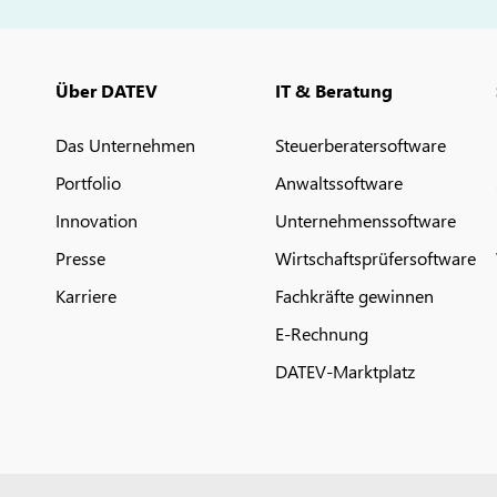
Über DATEV
IT & Beratung
Das Unternehmen
Steuerberatersoftware
Portfolio
Anwaltssoftware
Innovation
Unternehmenssoftware
Presse
Wirtschaftsprüfersoftware
Karriere
Fachkräfte gewinnen
E-Rechnung
DATEV-Marktplatz