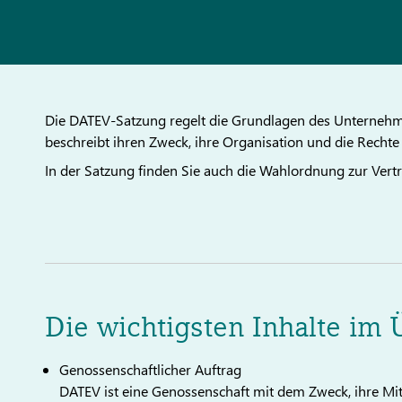
Die DATEV-Satzung regelt die Grundlagen des Unternehm
beschreibt ihren Zweck, ihre Organisation und die Rechte 
In der Satzung finden Sie auch die Wahlordnung zur Ver
Die wichtigsten Inhalte im 
Genossenschaftlicher Auftrag
DATEV ist eine Genossenschaft mit dem Zweck, ihre Mit