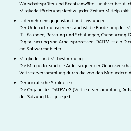
Wirtschaftsprüfer und Rechtsanwälte – in ihrer beruflich
Mitgliederförderung steht zu jeder Zeit im Mittelpunkt.
Unternehmensgegenstand und Leistungen
Der Unternehmensgegenstand ist die Förderung der Mit
IT-Lösungen, Beratung und Schulungen, Outsourcing-Di
Digitalisierung von Arbeitsprozessen: DATEV ist ein Dien
ein Softwareanbieter.
Mitglieder und Mitbestimmung
Die Mitglieder sind die Anteilseigner der Genossenschaf
Vertreterversammlung durch die von den Mitgliedern
Demokratische Strukturen
Die Organe der DATEV eG (Vertreterversammlung, Aufsich
der Satzung klar geregelt.