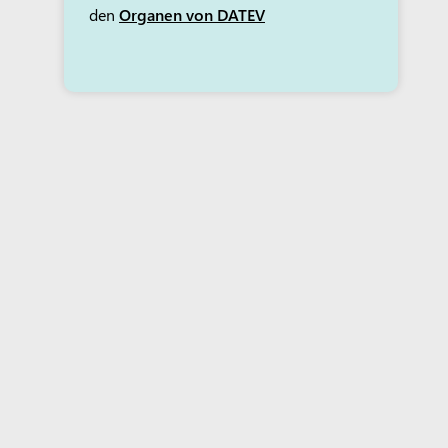
den
Organen von DATEV