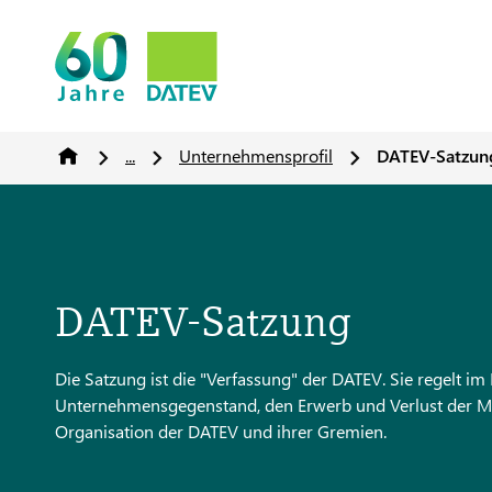
...
Unternehmensprofil
DATEV-Satzun
DATEV-Satzung
Die Satzung ist die "Verfassung" der DATEV. Sie regelt 
Unternehmensgegenstand, den Erwerb und Verlust der Mitg
Organisation der DATEV und ihrer Gremien.