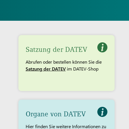
Satzung der DATEV
Abrufen oder bestellen können Sie die
Satzung der DATEV
im DATEV-Shop
Organe von DATEV
Hier finden Sie weitere Informationen zu