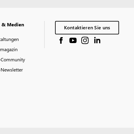
g & Medien
Kontaktieren Sie uns
taltungen
 magazin
-Community
Newsletter