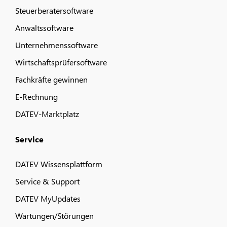
Steuerberatersoftware
Anwaltssoftware
Unternehmenssoftware
Wirtschaftsprüfersoftware
Fachkräfte gewinnen
E-Rechnung
DATEV-Marktplatz
Service
DATEV Wissensplattform
Service & Support
DATEV MyUpdates
Wartungen/Störungen