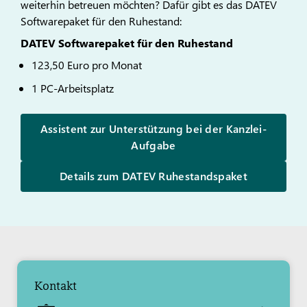
weiterhin betreuen möchten? Dafür gibt es das DATEV
Softwarepaket für den Ruhestand:
DATEV Softwarepaket für den Ruhestand
123,50 Euro pro Monat
1 PC-Arbeitsplatz
Assistent zur Unterstützung bei der Kanzlei-
Aufgabe
Details zum DATEV Ruhestandspaket
Kontakt