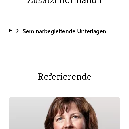
Seminarbegleitende Unterlagen
Referierende