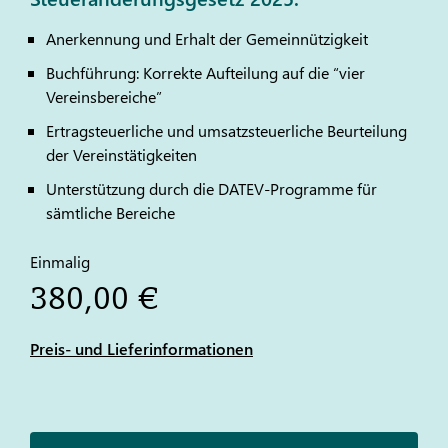
Anerkennung und Erhalt der Gemeinnützigkeit
Buchführung: Korrekte Aufteilung auf die “vier
Vereinsbereiche”
Ertragsteuerliche und umsatzsteuerliche Beurteilung
der Vereinstätigkeiten
Unterstützung durch die
DATEV
-Programme für
sämtliche Bereiche
Einmalig
380,00 €
Preis- und Lieferinformationen