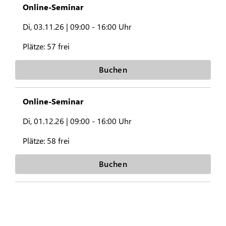
Online-Seminar
Di, 03.11.26 |
09:00 - 16:00 Uhr
Plätze:
57 frei
Buchen
Online-Seminar
Di, 01.12.26 |
09:00 - 16:00 Uhr
Plätze:
58 frei
Buchen