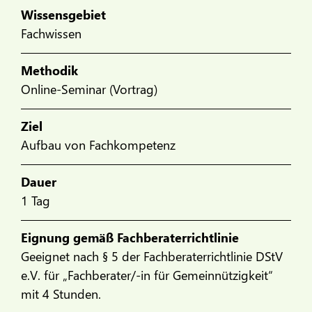
Wissensgebiet
Fachwissen
Methodik
Online-Seminar (Vortrag)
Ziel
Aufbau von Fachkompetenz
Dauer
1 Tag
Eignung gemäß Fachberaterrichtlinie
Geeignet nach § 5 der Fachberaterrichtlinie DStV
e.V. für „Fachberater/-in für Gemeinnützigkeit“
mit 4 Stunden.