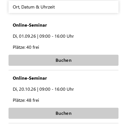
Ort
,
Datum & Uhrzeit
Online-Seminar
Di, 01.09.26 |
09:00 - 16:00 Uhr
Plätze:
40 frei
Buchen
Online-Seminar
Di, 20.10.26 |
09:00 - 16:00 Uhr
Plätze:
48 frei
Buchen