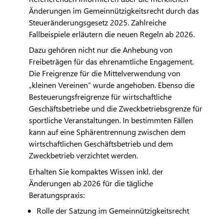
Änderungen im Gemeinnützigkeitsrecht durch das
Steueränderungsgesetz 2025. Zahlreiche
Fallbeispiele erläutern die neuen Regeln ab 2026.
Dazu gehören nicht nur die Anhebung von
Freibeträgen für das ehrenamtliche Engagement.
Die Freigrenze für die Mittelverwendung von
„kleinen Vereinen“ wurde angehoben. Ebenso die
Besteuerungsfreigrenze für wirtschaftliche
Geschäftsbetriebe und die Zweckbetriebsgrenze für
sportliche Veranstaltungen. In bestimmten Fällen
kann auf eine Sphärentrennung zwischen dem
wirtschaftlichen Geschäftsbetrieb und dem
Zweckbetrieb verzichtet werden.
Erhalten Sie kompaktes Wissen inkl. der
Änderungen ab 2026 für die tägliche
Beratungspraxis:
Rolle der Satzung im Gemeinnützigkeitsrecht