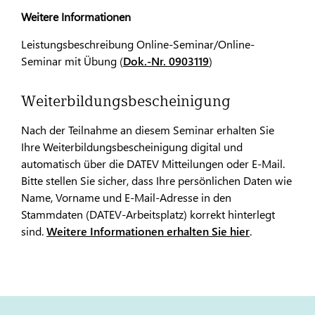
Weitere Informationen
Leistungsbeschreibung Online-Seminar/Online-
Seminar mit Übung (
Dok.-Nr. 0903119
)
Weiterbildungsbescheinigung
Nach der Teilnahme an diesem Seminar erhalten Sie
Ihre Weiterbildungsbescheinigung digital und
automatisch über die DATEV Mitteilungen oder E-Mail.
Bitte stellen Sie sicher, dass Ihre persönlichen Daten wie
Name, Vorname und E-Mail-Adresse in den
Stammdaten (DATEV-Arbeitsplatz) korrekt hinterlegt
sind.
Weitere Informationen erhalten Sie hier
.