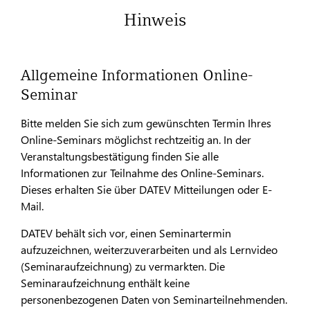
Hinweis
Allgemeine Informationen Online-
Seminar
Bitte melden Sie sich zum gewünschten Termin Ihres
Online-Seminars möglichst rechtzeitig an. In der
Veranstaltungsbestätigung finden Sie alle
Informationen zur Teilnahme des Online-Seminars.
Dieses erhalten Sie über DATEV Mitteilungen oder E-
Mail.
DATEV behält sich vor, einen Seminartermin
aufzuzeichnen, weiterzuverarbeiten und als Lernvideo
(Seminaraufzeichnung) zu vermarkten. Die
Seminaraufzeichnung enthält keine
personenbezogenen Daten von Seminarteilnehmenden.