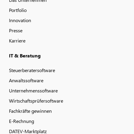
Portfolio
Innovation
Presse
Karriere
IT & Beratung
Steuerberatersoftware
Anwaltssoftware
Unternehmenssoftware
Wirtschaftsprüfersoftware
Fachkräfte gewinnen
E-Rechnung
DATEV-Marktplatz