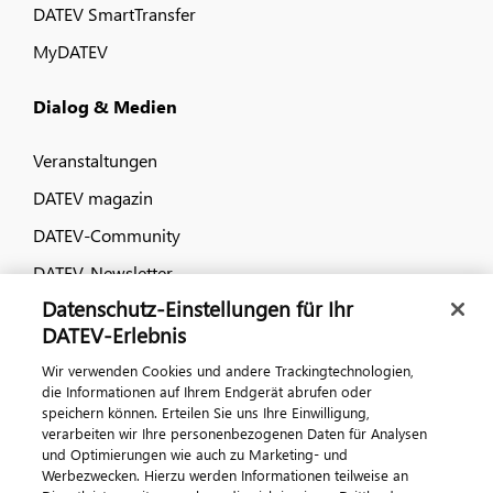
DATEV SmartTransfer
MyDATEV
Dialog & Medien
Veranstaltungen
DATEV magazin
DATEV-Community
DATEV-Newsletter
Datenschutz-Einstellungen für Ihr
DATEV-Erlebnis
Kontaktieren Sie uns
Wir verwenden Cookies und andere Trackingtechnologien,
die Informationen auf Ihrem Endgerät abrufen oder
speichern können. Erteilen Sie uns Ihre Einwilligung,
verarbeiten wir Ihre personenbezogenen Daten für Analysen
und Optimierungen wie auch zu Marketing- und
Werbezwecken. Hierzu werden Informationen teilweise an