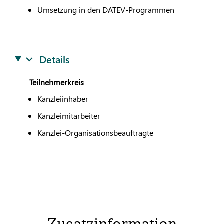
Umsetzung in den
DATEV
-Programmen
Details
Teilnehmerkreis
Kanzleiinhaber
Kanzleimitarbeiter
Kanzlei-Organisationsbeauftragte
Zusatzinformation