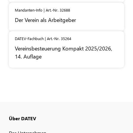
Mandanten-Info | Art.-Nr. 32688
Der Verein als Arbeitgeber
DATEV-Fachbuch | Art.-Nr. 35264
Vereinsbesteuerung Kompakt 2025/2026,
14. Auflage
Über DATEV
Das Unternehmen