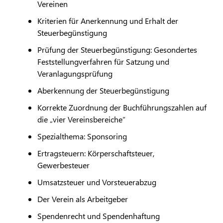
Vereinen
Kriterien für Anerkennung und Erhalt der
Steuerbegünstigung
Prüfung der Steuerbegünstigung: Gesondertes
Feststellungverfahren für Satzung und
Veranlagungsprüfung
Aberkennung der Steuerbegünstigung
Korrekte Zuordnung der Buchführungszahlen auf
die „vier Vereinsbereiche“
Spezialthema: Sponsoring
Ertragsteuern: Körperschaftsteuer,
Gewerbesteuer
Umsatzsteuer und Vorsteuerabzug
Der Verein als Arbeitgeber
Spendenrecht und Spendenhaftung