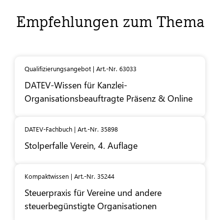
Empfehlungen zum Thema
Qualifizierungsangebot | Art.-Nr. 63033
DATEV
-Wissen für Kanzlei-
Organisationsbeauftragte Präsenz & Online
DATEV-Fachbuch | Art.-Nr. 35898
Stolperfalle Verein, 4. Auflage
Kompaktwissen | Art.-Nr. 35244
Steuerpraxis für Vereine und andere
steuerbegünstigte Organisationen