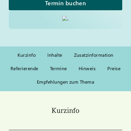
Termin buchen
Kurzinfo
Inhalte
Zusatzinformation
Referierende
Termine
Hinweis
Preise
Empfehlungen zum Thema
Kurzinfo