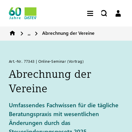
...
Abrechnung der Vereine
Art.-Nr. 77343 | Online-Seminar (Vortrag)​
Abrechnung der
Vereine
Umfassendes Fachwissen für die tägliche
Beratungspraxis mit wesentlichen
Änderungen durch das
Steueränderungsgesetz 2025.