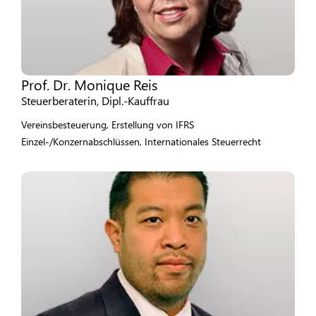
Prof. Dr. Monique Reis
Steuerberaterin, Dipl.-Kauffrau
Vereinsbesteuerung, Erstellung von IFRS
Einzel-/Konzernabschlüssen, Internationales Steuerrecht