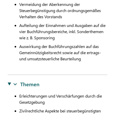
Vermeidung der Aberkennung der
Steuerbegünstigung durch ordnungsgemäßes
Verhalten des Vorstands
Aufteilung der Einnahmen und Ausgaben auf die
vier Buchführungsbereiche, inkl. Sonderthemen
wie z. B. Sponsoring
Auswirkung der Buchführungszahlen auf das
Gemeinnützigkeitsrecht sowie auf die ertrags-
und umsatzsteuerliche Beurteilung
Themen
Erleichterungen und Verschärfungen durch die
Gesetzgebung
Zivilrechtliche Aspekte bei steuerbegünstigten