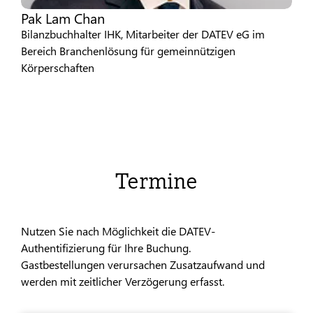
Pak Lam Chan
Bilanzbuchhalter IHK, Mitarbeiter der DATEV eG im
Bereich Branchenlösung für gemeinnützigen
Körperschaften
Termine
Nutzen Sie nach Möglichkeit die DATEV-
Authentifizierung für Ihre Buchung.
Gastbestellungen verursachen Zusatzaufwand und
werden mit zeitlicher Verzögerung erfasst.