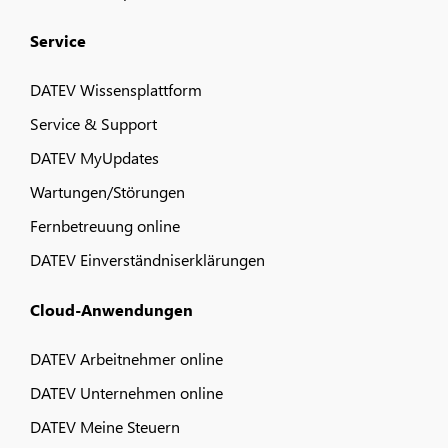
Service
DATEV Wissensplattform
Service & Support
DATEV MyUpdates
Wartungen/Störungen
Fernbetreuung online
DATEV Einverständniserklärungen
Cloud-Anwendungen
DATEV Arbeitnehmer online
DATEV Unternehmen online
DATEV Meine Steuern