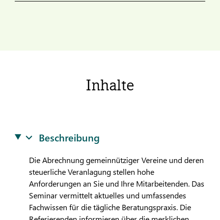
Inhalte
Beschreibung
Die Abrechnung gemeinnütziger Vereine und deren
steuerliche Veranlagung stellen hohe
Anforderungen an Sie und Ihre Mitarbeitenden. Das
Seminar vermittelt aktuelles und umfassendes
Fachwissen für die tägliche Beratungspraxis. Die
Referierenden informieren über die merklichen