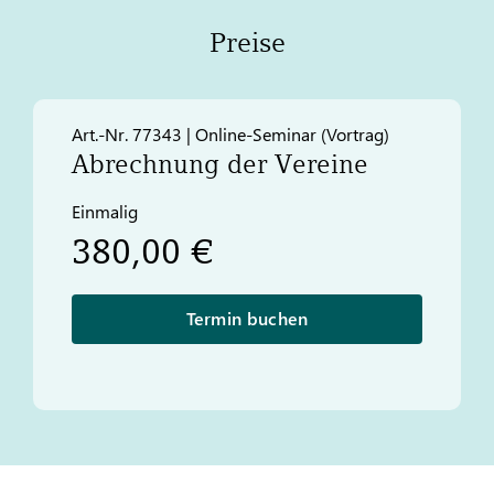
Preise
Art.-Nr. 77343 | Online-Seminar (Vortrag)​
Abrechnung der Vereine
Einmalig
380,00 €
Termin buchen