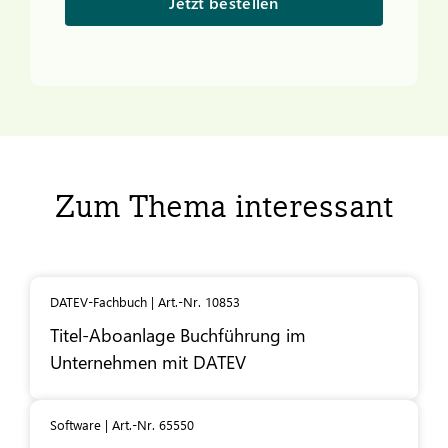
Jetzt bestellen
Zum Thema interessant
DATEV-Fachbuch | Art.-Nr. 10853
Titel-Aboanlage Buchführung im
Unternehmen mit
DATEV
Software | Art.-Nr. 65550