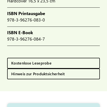
Hardcover 16,5 x 23,5 cm
ISBN Printausgabe
978-3-96276-083-0
ISBN E-Book
978-3-96276-084-7
Kostenlose Leseprobe
Hinweis zur Produktsicherheit