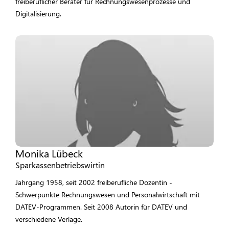
freiberuflicher Berater für Rechnungswesenprozesse und
Digitalisierung.
Monika Lübeck
Sparkassenbetriebswirtin
Jahrgang 1958, seit 2002 freiberufliche Dozentin -
Schwerpunkte Rechnungswesen und Personalwirtschaft mit
DATEV-Programmen. Seit 2008 Autorin für DATEV und
verschiedene Verlage.