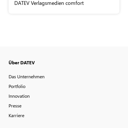
DATEV
Verlagsmedien comfort
Über DATEV
Das Unternehmen
Portfolio
Innovation
Presse
Karriere