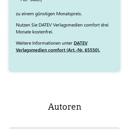
zu einem günstigen Monatspreis.
Nutzen Sie DATEV Verlagsmedien comfort drei
Monate kostenfrei.
Weitere Informationen unter
DATEV
Verlagsmedien comfort (Art.-Nr. 65550).
Autoren