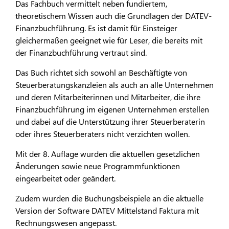
Das Fachbuch vermittelt neben fundiertem,
theoretischem Wissen auch die Grundlagen der DATEV-
Finanzbuchführung. Es ist damit für Einsteiger
gleichermaßen geeignet wie für Leser, die bereits mit
der Finanzbuchführung vertraut sind.
Das Buch richtet sich sowohl an Beschäftigte von
Steuerberatungskanzleien als auch an alle Unternehmen
und deren Mitarbeiterinnen und Mitarbeiter, die ihre
Finanzbuchführung im eigenen Unternehmen erstellen
und dabei auf die Unterstützung ihrer Steuerberaterin
oder ihres Steuerberaters nicht verzichten wollen.
Mit der 8. Auflage wurden die aktuellen gesetzlichen
Änderungen sowie neue Programmfunktionen
eingearbeitet oder geändert.
Zudem wurden die Buchungsbeispiele an die aktuelle
Version der Software DATEV Mittelstand Faktura mit
Rechnungswesen angepasst.