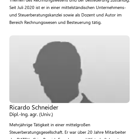
Seit Juli 2020 ist er in einer mittelständischen Unternehmens-
und Steuerberatungskanzlei sowie als Dozent und Autor im
Bereich Rechnungswesen und Besteuerung tätig.
Ricardo Schneider
Dipl.-Ing. agr. (Univ.)
Mehrjährige Tätigkeit in einer mittelgroßen
Steuerberatungsgesellschaft. Er war über 20 Jahre Mitarbeiter