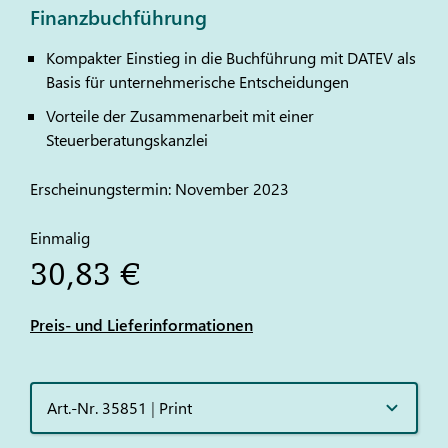
Finanzbuchführung
Kompakter Einstieg in die Buchführung mit
DATEV
als
Basis für unternehmerische Entscheidungen
Vorteile der Zusammenarbeit mit einer
Steuerberatungskanzlei
Erscheinungstermin: November 2023
Einmalig
30,83 €
Preis- und Lieferinformationen
Art.-Nr. 35851
|
Print