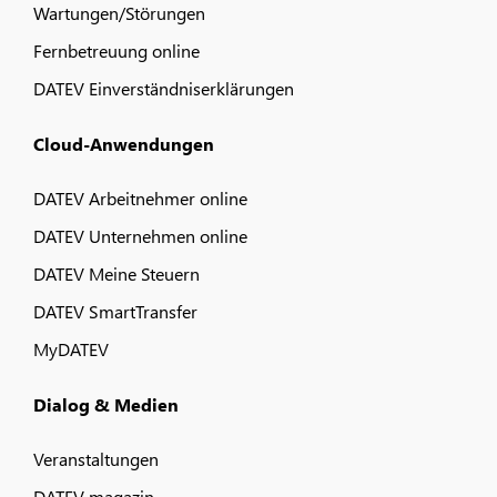
Wartungen/Störungen
Fernbetreuung online
DATEV Einverständniserklärungen
Cloud-Anwendungen
DATEV Arbeitnehmer online
DATEV Unternehmen online
DATEV Meine Steuern
DATEV SmartTransfer
MyDATEV
Dialog & Medien
Veranstaltungen
DATEV magazin