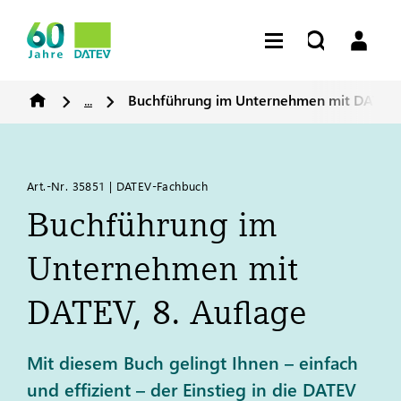
...
Buchführung im Unternehmen mit
DATEV
,
Art.-Nr. 35851 | DATEV-Fachbuch
Buchführung im
Unternehmen mit
DATEV
, 8. Auflage
Mit diesem Buch gelingt Ihnen – einfach
und effizient – der Einstieg in die DATEV