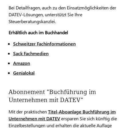
Bei Detailfragen, auch zu den Einsatzmöglichkeiten der
DATEV-Lösungen, unterstützt Sie Ihre
Steuerberatungskanzlei.
Erhältlich auch im Buchhandel
Schweitzer Fachinformationen
Sack Fachmedien
Amazon
Genialokal
Abonnement "Buchführung im
Unternehmen mit DATEV"
Mit der praktischen
Titel-Aboanlage Buchführung im
Unternehmen mit DATEV
ersparen Sie sich künftig die
Einzelbestellungen und erhalten die aktuelle Auflage