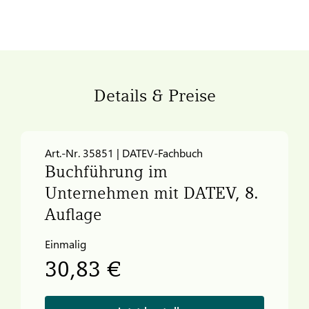
Details & Preise
Art.-Nr. 35851 | DATEV-Fachbuch
Buchführung im
Unternehmen mit
DATEV
, 8.
Auflage
Einmalig
30,83 €