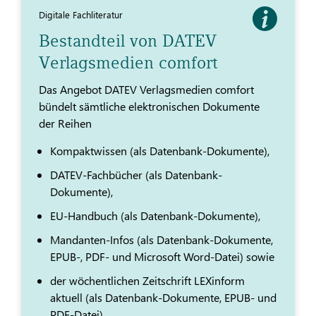
Digitale Fachliteratur
Bestandteil von DATEV
Verlagsmedien comfort
Das Angebot DATEV Verlagsmedien comfort
bündelt sämtliche elektronischen Dokumente
der Reihen
Kompaktwissen (als Datenbank-Dokumente),
DATEV-Fachbücher (als Datenbank-
Dokumente),
EU-Handbuch (als Datenbank-Dokumente),
Mandanten-Infos (als Datenbank-Dokumente,
EPUB-, PDF- und Microsoft Word-Datei) sowie
der wöchentlichen Zeitschrift LEXinform
aktuell (als Datenbank-Dokumente, EPUB- und
PDF-Datei)