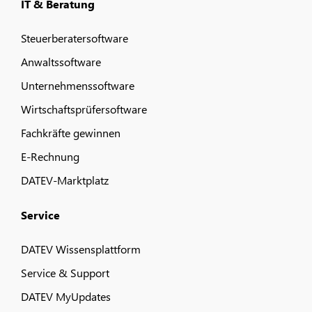
IT & Beratung
Steuerberatersoftware
Anwaltssoftware
Unternehmenssoftware
Wirtschaftsprüfersoftware
Fachkräfte gewinnen
E-Rechnung
DATEV-Marktplatz
Service
DATEV Wissensplattform
Service & Support
DATEV MyUpdates