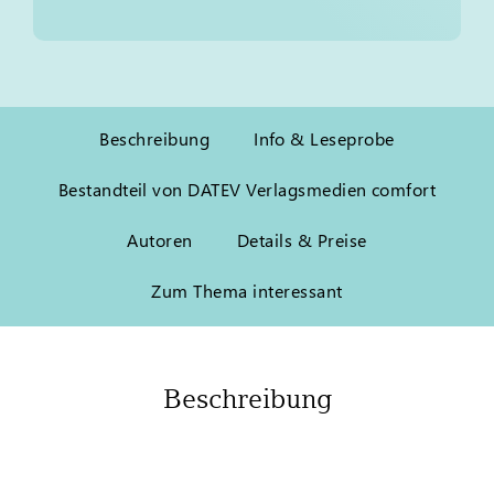
Beschreibung
Info & Leseprobe
Bestandteil von DATEV Verlagsmedien comfort
Autoren
Details & Preise
Zum Thema interessant
Beschreibung