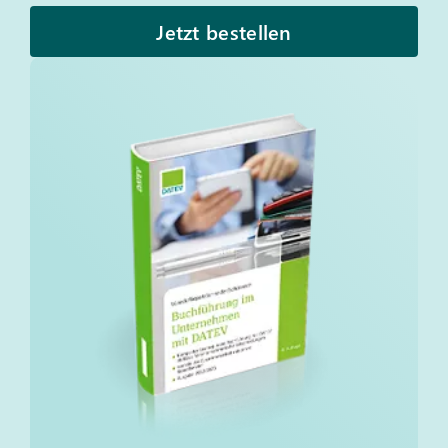
Jetzt bestellen