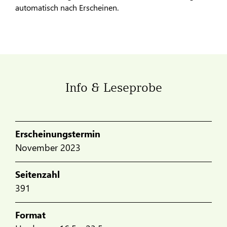
automatisch nach Erscheinen.
Info & Leseprobe
Erscheinungstermin
November 2023
Seitenzahl
391
Format