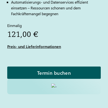
Automatisierungs- und Datenservices effizient
einsetzen – Ressourcen schonen und dem
Fachkräftemangel begegnen
Einmalig
121,00 €
Preis- und Lieferinformationen
Termin buchen