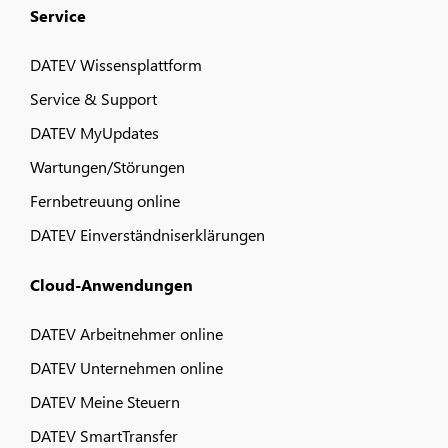
Service
DATEV Wissensplattform
Service & Support
DATEV MyUpdates
Wartungen/Störungen
Fernbetreuung online
DATEV Einverständniserklärungen
Cloud-Anwendungen
DATEV Arbeitnehmer online
DATEV Unternehmen online
DATEV Meine Steuern
DATEV SmartTransfer