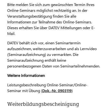
Bitte melden Sie sich zum gewünschten Termin Ihres
Online-Seminars möglichst rechtzeitig an. In der
Veranstaltungsbestätigung finden Sie alle
Informationen zur Teilnahme des Online-Seminars.
Dieses erhalten Sie über DATEV Mitteilungen oder E-
Mail.
DATEV behält sich vor, einen Seminartermin
aufzuzeichnen, weiterzuverarbeiten und als Lernvideo
(Seminaraufzeichnung) zu vermarkten. Die
Seminaraufzeichnung enthält keine
personenbezogenen Daten von Seminarteilnehmenden.
Weitere Informationen
Leistungsbeschreibung Online-Seminar/Online-
Seminar mit Übung (
Dok.-Nr. 0903119
)
Weiterbildungsbescheinigung