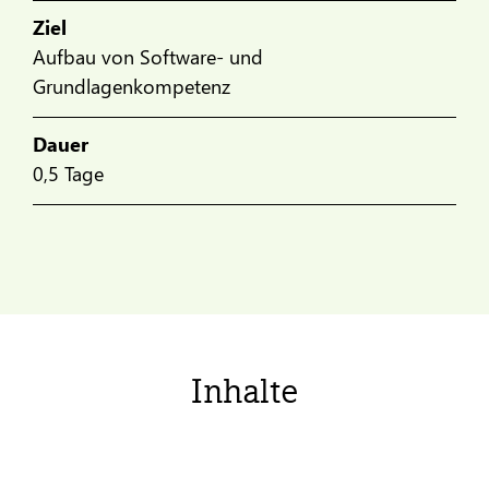
Ziel
Aufbau von Software- und
Grundlagenkompetenz
Dauer
0,5 Tage
Inhalte