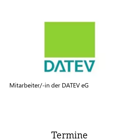
Mitarbeiter/-in der DATEV eG
Termine