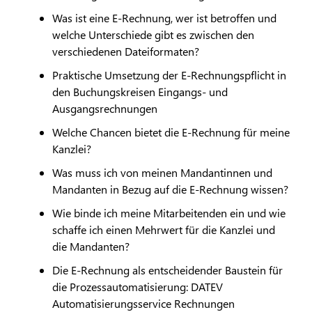
Was ist eine E-Rechnung, wer ist betroffen und
welche Unterschiede gibt es zwischen den
verschiedenen Dateiformaten?
Praktische Umsetzung der E-Rechnungspflicht in
den Buchungskreisen Eingangs- und
Ausgangsrechnungen
Welche Chancen bietet die E-Rechnung für meine
Kanzlei?
Was muss ich von meinen Mandantinnen und
Mandanten in Bezug auf die E-Rechnung wissen?
Wie binde ich meine Mitarbeitenden ein und wie
schaffe ich einen Mehrwert für die Kanzlei und
die Mandanten?
Die E-Rechnung als entscheidender Baustein für
die Prozessautomatisierung:
DATEV
Automatisierungsservice Rechnungen