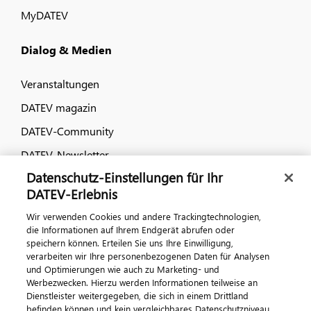
MyDATEV
Dialog & Medien
Veranstaltungen
DATEV magazin
DATEV-Community
DATEV-Newsletter
Datenschutz-Einstellungen für Ihr
DATEV-Erlebnis
Kontaktieren Sie uns
Wir verwenden Cookies und andere Trackingtechnologien,
die Informationen auf Ihrem Endgerät abrufen oder
speichern können. Erteilen Sie uns Ihre Einwilligung,
verarbeiten wir Ihre personenbezogenen Daten für Analysen
und Optimierungen wie auch zu Marketing- und
Werbezwecken. Hierzu werden Informationen teilweise an
Dienstleister weitergegeben, die sich in einem Drittland
befinden können und kein vergleichbares Datenschutzniveau