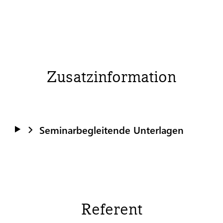
Zusatzinformation
Seminarbegleitende Unterlagen
Referent