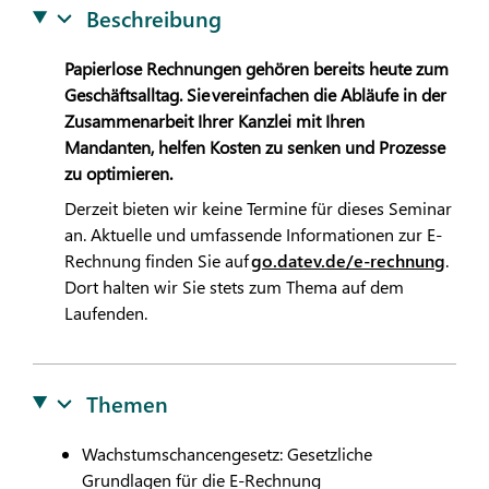
Beschreibung
Papierlose Rechnungen gehören bereits heute zum
Geschäftsalltag. Sie vereinfachen die Abläufe in der
Zusammenarbeit Ihrer Kanzlei mit Ihren
Mandanten, helfen Kosten zu senken und Prozesse
zu optimieren.
Derzeit bieten wir keine Termine für dieses Seminar
an. Aktuelle und umfassende Informationen zur E-
Rechnung finden Sie auf
go.datev.de/e-rechnung
.
Dort halten wir Sie stets zum Thema auf dem
Laufenden.
Themen
Wachstumschancengesetz: Gesetzliche
Grundlagen für die E-Rechnung