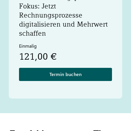
Fokus: Jetzt
Rechnungsprozesse
digitalisieren und Mehrwert
schaffen
Einmalig
121,00 €
Termin buchen