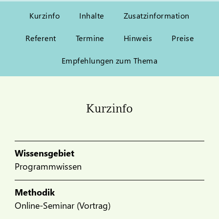
Kurzinfo
Inhalte
Zusatzinformation
Referent
Termine
Hinweis
Preise
Empfehlungen zum Thema
Kurzinfo
Wissensgebiet
Programmwissen
Methodik
Online-Seminar (Vortrag)