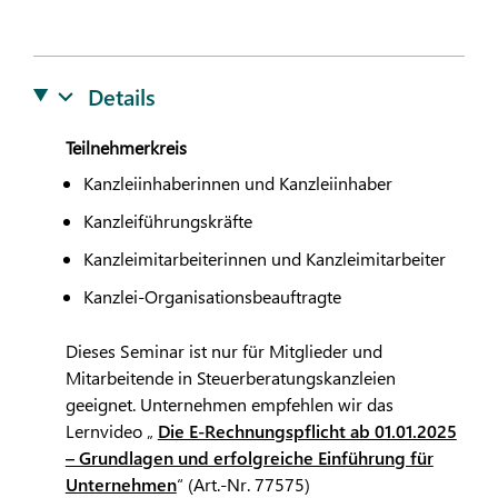
Details
Teilnehmerkreis
Kanzleiinhaberinnen und Kanzleiinhaber
Kanzleiführungskräfte
Kanzleimitarbeiterinnen und Kanzleimitarbeiter
Kanzlei-Organisationsbeauftragte
Dieses Seminar ist nur für Mitglieder und
Mitarbeitende in Steuerberatungskanzleien
geeignet. Unternehmen empfehlen wir das
Lernvideo „
Die E-Rechnungspflicht ab 01.01.2025
– Grundlagen und erfolgreiche Einführung für
Unternehmen
“ (Art.-Nr. 77575)