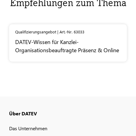
Empfehlungen zum Thema
Qualifizierungsangebot | Art.-Nr. 63033
DATEV
-Wissen für Kanzlei-
Organisationsbeauftragte Präsenz & Online
Über DATEV
Das Unternehmen