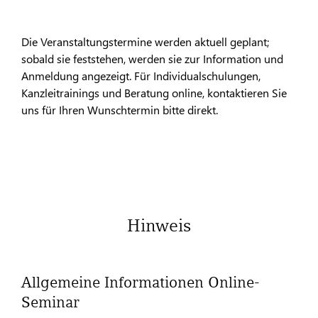
Die Veranstaltungstermine werden aktuell geplant;
sobald sie feststehen, werden sie zur Information und
Anmeldung angezeigt. Für Individualschulungen,
Kanzleitrainings und Beratung online, kontaktieren Sie
uns für Ihren Wunschtermin bitte direkt.
Hinweis
Allgemeine Informationen Online-
Seminar