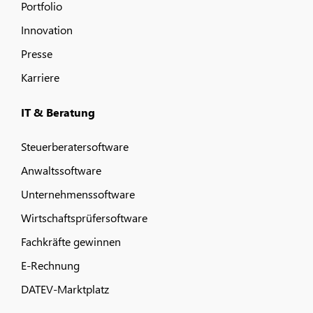
Portfolio
Innovation
Presse
Karriere
IT & Beratung
Steuerberatersoftware
Anwaltssoftware
Unternehmenssoftware
Wirtschaftsprüfersoftware
Fachkräfte gewinnen
E-Rechnung
DATEV-Marktplatz