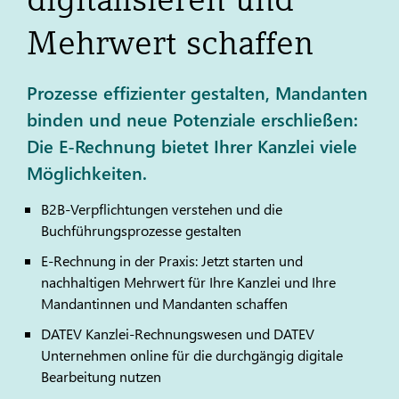
Mehrwert schaffen
Prozesse effizienter gestalten, Mandanten
binden und neue Potenziale erschließen:
Die E-Rechnung bietet Ihrer Kanzlei viele
Möglichkeiten.
B2B-Verpflichtungen verstehen und die
Buchführungsprozesse gestalten
E-Rechnung in der Praxis: Jetzt starten und
nachhaltigen Mehrwert für Ihre Kanzlei und Ihre
Mandantinnen und Mandanten schaffen
DATEV
Kanzlei-Rechnungswesen und
DATEV
Unternehmen online für die durchgängig digitale
Bearbeitung nutzen