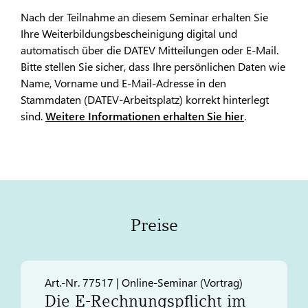
Nach der Teilnahme an diesem Seminar erhalten Sie
Ihre Weiterbildungsbescheinigung digital und
automatisch über die DATEV Mitteilungen oder E-Mail.
Bitte stellen Sie sicher, dass Ihre persönlichen Daten wie
Name, Vorname und E-Mail-Adresse in den
Stammdaten (DATEV-Arbeitsplatz) korrekt hinterlegt
sind.
Weitere Informationen erhalten Sie hier
.
Preise
Art.-Nr. 77517 | Online-Seminar (Vortrag)​
Die E-Rechnungspflicht im