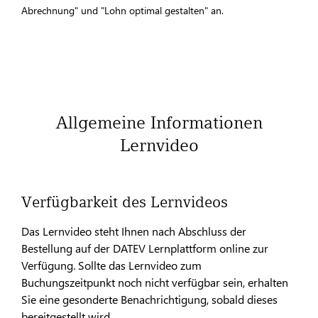
Abrechnung" und "Lohn optimal gestalten" an.
Allgemeine Informationen
Lernvideo
Verfügbarkeit des Lernvideos
Das Lernvideo steht Ihnen nach Abschluss der
Bestellung auf der DATEV Lernplattform online zur
Verfügung. Sollte das Lernvideo zum
Buchungszeitpunkt noch nicht verfügbar sein, erhalten
Sie eine gesonderte Benachrichtigung, sobald dieses
bereitgestellt wird.