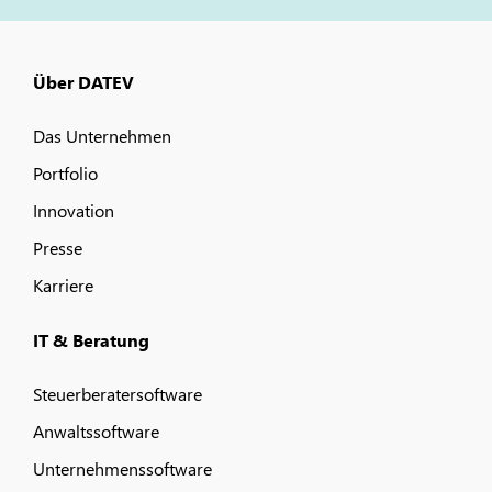
Über DATEV
Das Unternehmen
Portfolio
Innovation
Presse
Karriere
IT & Beratung
Steuerberatersoftware
Anwaltssoftware
Unternehmenssoftware