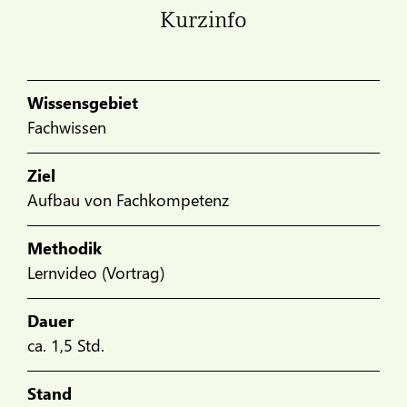
Kurzinfo
Wissensgebiet
Fachwissen
Ziel
Aufbau von Fachkompetenz
Methodik
Lernvideo (Vortrag)
Dauer
ca. 1,5 Std.
Stand