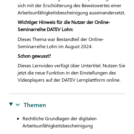
sich mit der Erschütterung des Beweiswertes einer
Arbeitsunfähigkeitsbescheinigung auseinandersetzt.
Wichtiger Hinweis für die Nutzer der Online-
Seminarreihe
DATEV
Lohn:
Dieses Thema war Bestandteil der Online-
Seminarreihe Lohn im August 2024.
Schon gewusst?
Dieses Lernvideo verfügt über Untertitel. Nutzen Sie
jetzt die neue Funktion in den Einstellungen des
Videoplayers auf der
DATEV
Lernplattform online.
Themen
Rechtliche Grundlagen der digitalen
Arbeitsunfähigkeitsbescheinigung