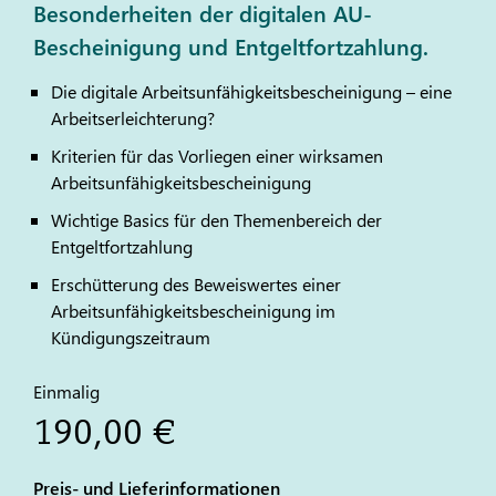
Besonderheiten der digitalen AU-
Bescheinigung und Entgeltfortzahlung.
Die digitale Arbeitsunfähigkeitsbescheinigung – eine
Arbeitserleichterung?
Kriterien für das Vorliegen einer wirksamen
Arbeitsunfähigkeitsbescheinigung
Wichtige Basics für den Themenbereich der
Entgeltfortzahlung
Erschütterung des Beweiswertes einer
Arbeitsunfähigkeitsbescheinigung im
Kündigungszeitraum
Einmalig
190,00 €
Preis- und Lieferinformationen