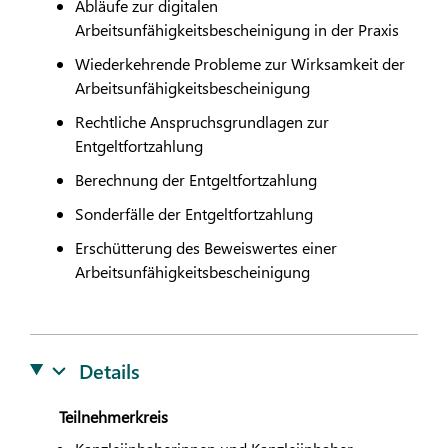
Abläufe zur digitalen
Arbeitsunfähigkeitsbescheinigung in der Praxis
Wiederkehrende Probleme zur Wirksamkeit der
Arbeitsunfähigkeitsbescheinigung
Rechtliche Anspruchsgrundlagen zur
Entgeltfortzahlung
Berechnung der Entgeltfortzahlung
Sonderfälle der Entgeltfortzahlung
Erschütterung des Beweiswertes einer
Arbeitsunfähigkeitsbescheinigung
Details
Teilnehmerkreis