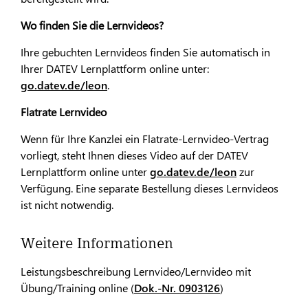
Wo finden Sie die Lernvideos?
Ihre gebuchten Lernvideos finden Sie automatisch in
Ihrer DATEV Lernplattform online unter:
go.datev.de/leon
.
Flatrate Lernvideo
Wenn für Ihre Kanzlei ein Flatrate-Lernvideo-Vertrag
vorliegt, steht Ihnen dieses Video auf der DATEV
Lernplattform online unter
go.datev.de/leon
zur
Verfügung. Eine separate Bestellung dieses Lernvideos
ist nicht notwendig.
Weitere Informationen
Leistungsbeschreibung Lernvideo/Lernvideo mit
Übung/Training online (
Dok.-Nr. 0903126
)