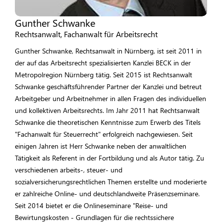
Gunther Schwanke
Rechtsanwalt, Fachanwalt für Arbeitsrecht
Gunther Schwanke, Rechtsanwalt in Nürnberg, ist seit 2011 in
der auf das Arbeitsrecht spezialisierten Kanzlei BECK in der
Metropolregion Nürnberg tätig. Seit 2015 ist Rechtsanwalt
Schwanke geschäftsführender Partner der Kanzlei und betreut
Arbeitgeber und Arbeitnehmer in allen Fragen des individuellen
und kollektiven Arbeitsrechts. Im Jahr 2011 hat Rechtsanwalt
Schwanke die theoretischen Kenntnisse zum Erwerb des Titels
"Fachanwalt für Steuerrecht" erfolgreich nachgewiesen. Seit
einigen Jahren ist Herr Schwanke neben der anwaltlichen
Tätigkeit als Referent in der Fortbildung und als Autor tätig. Zu
verschiedenen arbeits-, steuer- und
sozialversicherungsrechtlichen Themen erstellte und moderierte
er zahlreiche Online- und deutschlandweite Präsenzseminare.
Seit 2014 bietet er die Onlineseminare "Reise- und
Bewirtungskosten - Grundlagen für die rechtssichere