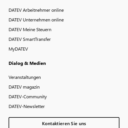
DATEV Arbeitnehmer online
DATEV Unternehmen online
DATEV Meine Steuern
DATEV SmartTransfer
MyDATEV
Dialog & Medien
Veranstaltungen
DATEV magazin
DATEV-Community
DATEV-Newsletter
Kontaktieren Sie uns