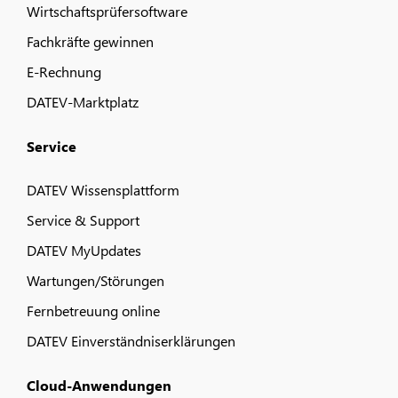
Wirtschaftsprüfersoftware
Fachkräfte gewinnen
E-Rechnung
DATEV-Marktplatz
Service
DATEV Wissensplattform
Service & Support
DATEV MyUpdates
Wartungen/Störungen
Fernbetreuung online
DATEV Einverständniserklärungen
Cloud-Anwendungen