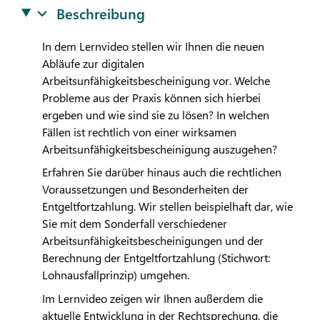
Beschreibung
In dem Lernvideo stellen wir Ihnen die neuen
Abläufe zur digitalen
Arbeitsunfähigkeitsbescheinigung vor. Welche
Probleme aus der Praxis können sich hierbei
ergeben und wie sind sie zu lösen? In welchen
Fällen ist rechtlich von einer wirksamen
Arbeitsunfähigkeitsbescheinigung auszugehen?
Erfahren Sie darüber hinaus auch die rechtlichen
Voraussetzungen und Besonderheiten der
Entgeltfortzahlung. Wir stellen beispielhaft dar, wie
Sie mit dem Sonderfall verschiedener
Arbeitsunfähigkeitsbescheinigungen und der
Berechnung der Entgeltfortzahlung (Stichwort:
Lohnausfallprinzip) umgehen.
Im Lernvideo zeigen wir Ihnen außerdem die
aktuelle Entwicklung in der Rechtsprechung, die