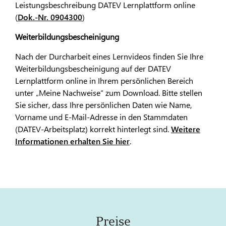
Leistungsbeschreibung DATEV Lernplattform online
(
Dok.-Nr. 0904300
)
Weiterbildungsbescheinigung
Nach der Durcharbeit eines Lernvideos finden Sie Ihre
Weiterbildungsbescheinigung auf der DATEV
Lernplattform online in Ihrem persönlichen Bereich
unter „Meine Nachweise“ zum Download. Bitte stellen
Sie sicher, dass Ihre persönlichen Daten wie Name,
Vorname und E-Mail-Adresse in den Stammdaten
(DATEV-Arbeitsplatz) korrekt hinterlegt sind.
Weitere
Informationen erhalten Sie hier
.
Preise