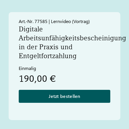
Art.-Nr. 77585 | Lernvideo (Vortrag)
Digitale
Arbeitsunfähigkeitsbescheinigung
in der Praxis und
Entgeltfortzahlung
Einmalig
190,00 €
Jetzt bestellen