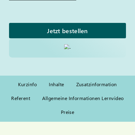
Jetzt bestellen
Kurzinfo
Inhalte
Zusatzinformation
Referent
Allgemeine Informationen Lernvideo
Preise