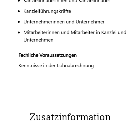
Kanzleiinhaberinnen und Kanzleiinhaber
Kanzleiführungskräfte
Unternehmerinnen und Unternehmer
Mitarbeiterinnen und Mitarbeiter in Kanzlei und
Unternehmen
Fachliche Voraussetzungen
Kenntnisse in der Lohnabrechnung
Zusatzinformation