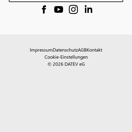
Impressum
Datenschutz
AGB
Kontakt
Cookie-Einstellungen
© 2026 DATEV eG