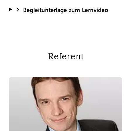
Begleitunterlage zum Lernvideo
Referent