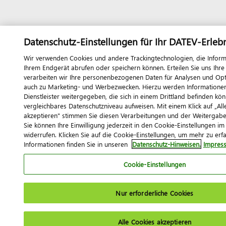
Datenschutz-Einstellungen für Ihr DATEV-Erleb
Wir verwenden Cookies und andere Trackingtechnologien, die Inform
Ihrem Endgerät abrufen oder speichern können. Erteilen Sie uns Ihre 
verarbeiten wir Ihre personenbezogenen Daten für Analysen und Op
auch zu Marketing- und Werbezwecken. Hierzu werden Informationen 
Dienstleister weitergegeben, die sich in einem Drittland befinden kö
vergleichbares Datenschutzniveau aufweisen. Mit einem Klick auf „All
akzeptieren" stimmen Sie diesen Verarbeitungen und der Weitergabe 
Sie können Ihre Einwilligung jederzeit in den Cookie-Einstellungen im
widerrufen. Klicken Sie auf die Cookie-Einstellungen, um mehr zu erf
Informationen finden Sie in unseren
Datenschutz-Hinweisen.
Impres
Cookie-Einstellungen
Nur erforderliche Cookies
Alle Cookies akzeptieren