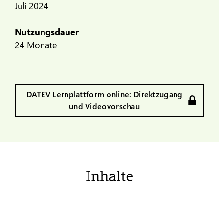
Juli 2024
Nutzungsdauer
24 Monate
DATEV Lernplattform online: Direktzugang
und Videovorschau
Inhalte