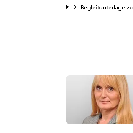
Begleitunterlage z