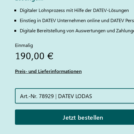
Digitaler Lohnprozess mit Hilfe der
DATEV
-Lösungen
Einstieg in
DATEV
Unternehmen online und
DATEV
Pers
Digitale Bereitstellung von Auswertungen und Zahlung
Einmalig
190,00 €
Preis- und Lieferinformationen
Art.-Nr. 78929
|
DATEV LODAS
Jetzt bestellen