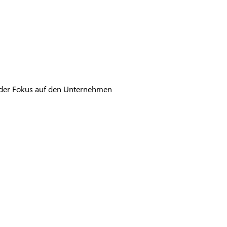
 der Fokus auf den Unternehmen