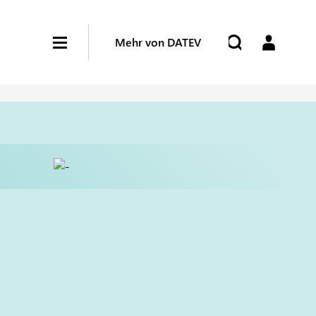
Mehr von DATEV