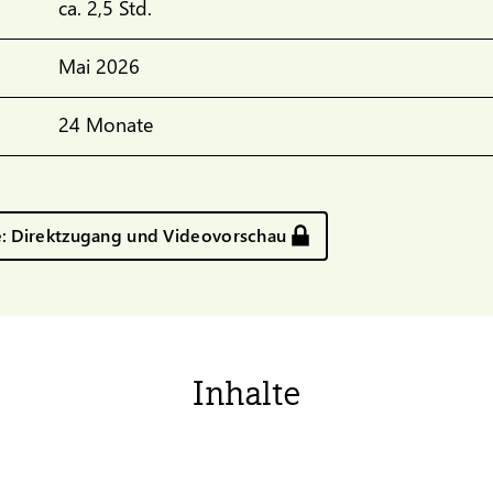
ca. 2,5 Std.
Mai 2026
24 Monate
e: Direktzugang und Videovorschau
Inhalte