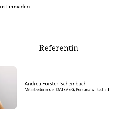
um Lernvideo
Referentin
Andrea Förster-Schembach
Mitarbeiterin der DATEV eG, Personalwirtschaft