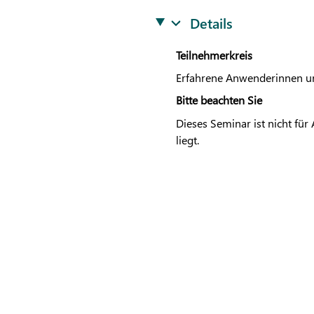
Details
Teilnehmerkreis
Erfahrene Anwenderinnen 
Bitte beachten Sie
Dieses Seminar ist nicht fü
liegt.