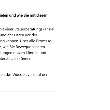
ieten und wie Sie mit diesen
it einer Steuerberatungskanzlei
ung der Daten vor der
ng kennen. Über alle Prozesse
e, wie Sie Bewegungsdaten
ertungen nutzen können und
nterstützen können.
ngen des Videoplayers auf der