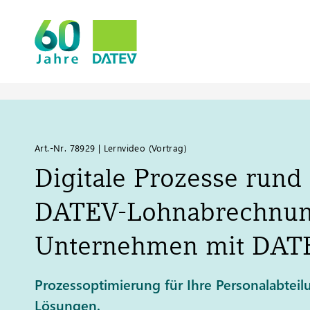
Art.-Nr. 78929 | Lernvideo (Vortrag)
Digitale Prozesse rund
DATEV
-Lohnabrechnun
Unternehmen mit
DAT
Prozessoptimierung für Ihre Personalabteilu
Lösungen.