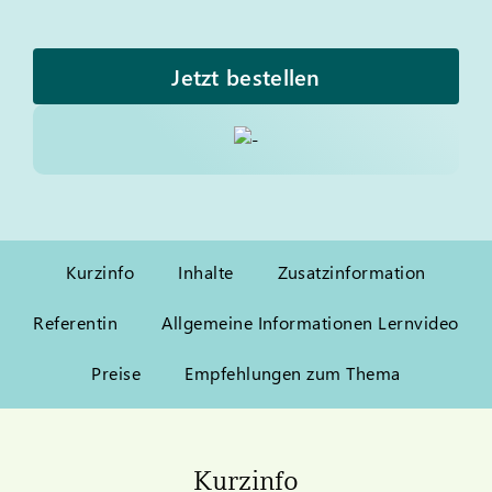
Jetzt bestellen
Kurzinfo
Inhalte
Zusatzinformation
Referentin
Allgemeine Informationen Lernvideo
Preise
Empfehlungen zum Thema
Kurzinfo