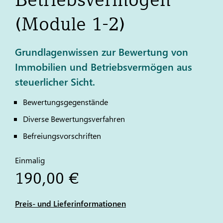
(Module 1-2)
Grundlagenwissen zur Bewertung von
Immobilien und Betriebsvermögen aus
steuerlicher Sicht.
Bewertungsgegenstände
Diverse Bewertungsverfahren
Befreiungsvorschriften
Einmalig
190,00 €
Preis- und Lieferinformationen