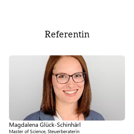
Referentin
Magdalena Glück-Schinhärl
Master of Science, Steuerberaterin