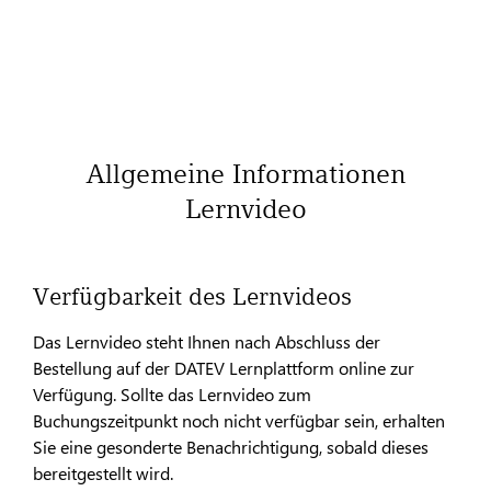
Allgemeine Informationen
Lernvideo
Verfügbarkeit des Lernvideos
Das Lernvideo steht Ihnen nach Abschluss der
Bestellung auf der DATEV Lernplattform online zur
Verfügung. Sollte das Lernvideo zum
Buchungszeitpunkt noch nicht verfügbar sein, erhalten
Sie eine gesonderte Benachrichtigung, sobald dieses
bereitgestellt wird.