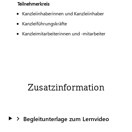
Teilnehmerkreis
Kanzleiinhaberinnen und Kanzleiinhaber
Kanzleiführungskräfte
Kanzleimitarbeiterinnen und -mitarbeiter
Zusatzinformation
Begleitunterlage zum Lernvideo