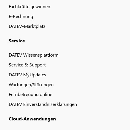
Fachkräfte gewinnen
E-Rechnung
DATEV-Marktplatz
Service
DATEV Wissensplattform
Service & Support
DATEV MyUpdates
Wartungen/Störungen
Fernbetreuung online
DATEV Einverständniserklärungen
Cloud-Anwendungen