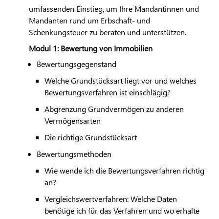
umfassenden Einstieg, um Ihre Mandantinnen und
Mandanten rund um Erbschaft- und
Schenkungsteuer zu beraten und unterstützen.
Modul 1: Bewertung von Immobilien
Bewertungsgegenstand
Welche Grundstücksart liegt vor und welches
Bewertungsverfahren ist einschlägig?
Abgrenzung Grundvermögen zu anderen
Vermögensarten
Die richtige Grundstücksart
Bewertungsmethoden
Wie wende ich die Bewertungsverfahren richtig
an?
Vergleichswertverfahren: Welche Daten
benötige ich für das Verfahren und wo erhalte