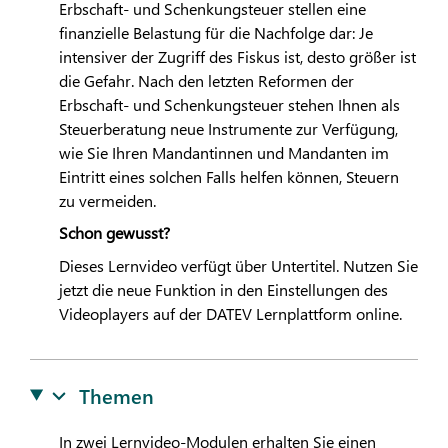
Erbschaft- und Schenkungsteuer stellen eine
finanzielle Belastung für die Nachfolge dar: Je
intensiver der Zugriff des Fiskus ist, desto größer ist
die Gefahr. Nach den letzten Reformen der
Erbschaft- und Schenkungsteuer stehen Ihnen als
Steuerberatung neue Instrumente zur Verfügung,
wie Sie Ihren Mandantinnen und Mandanten im
Eintritt eines solchen Falls helfen können, Steuern
zu vermeiden.
Schon gewusst?
Dieses Lernvideo verfügt über Untertitel. Nutzen Sie
jetzt die neue Funktion in den Einstellungen des
Videoplayers auf der
DATEV
Lernplattform online.
Themen
In zwei Lernvideo-Modulen erhalten Sie einen