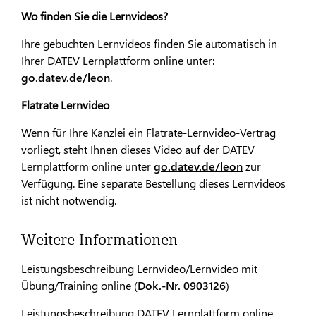
Wo finden Sie die Lernvideos?
Ihre gebuchten Lernvideos finden Sie automatisch in
Ihrer DATEV Lernplattform online unter:
go.datev.de/leon
.
Flatrate Lernvideo
Wenn für Ihre Kanzlei ein Flatrate-Lernvideo-Vertrag
vorliegt, steht Ihnen dieses Video auf der DATEV
Lernplattform online unter
go.datev.de/leon
zur
Verfügung. Eine separate Bestellung dieses Lernvideos
ist nicht notwendig.
Weitere Informationen
Leistungsbeschreibung Lernvideo/Lernvideo mit
Übung/Training online (
Dok.-Nr. 0903126
)
Leistungsbeschreibung DATEV Lernplattform online