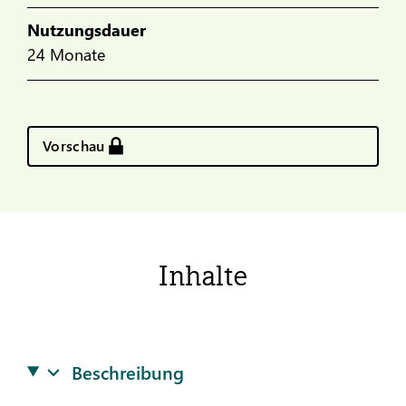
Nutzungsdauer
24 Monate
Vorschau
Inhalte
Beschreibung