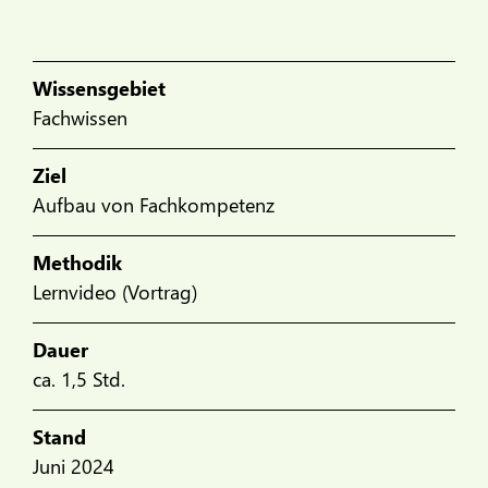
Wissensgebiet
Fachwissen
Ziel
Aufbau von Fachkompetenz
Methodik
Lernvideo (Vortrag)
Dauer
ca. 1,5 Std.
Stand
Juni 2024