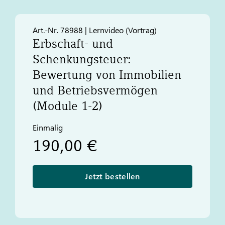
Art.-Nr. 78988 | Lernvideo (Vortrag)
Erbschaft- und
Schenkungsteuer:
Bewertung von Immobilien
und Betriebsvermögen
(Module 1-2)
Einmalig
190,00 €
Jetzt bestellen