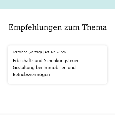
Empfehlungen zum Thema
Lernvideo (Vortrag) | Art.-Nr. 78726
Erbschaft- und Schenkungsteuer:
Gestaltung bei Immobilien und
Betriebsvermögen