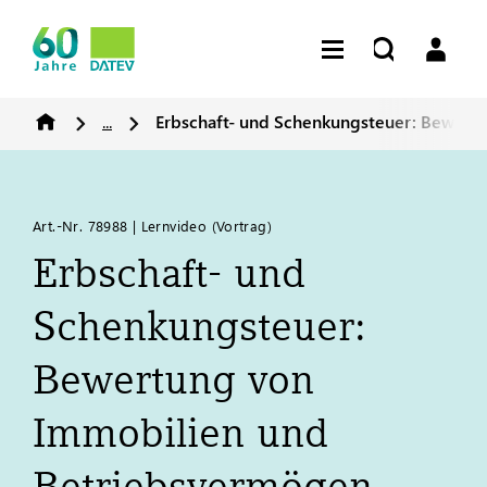
...
Erbschaft- und Schenkungsteuer: Bewert
Art.-Nr. 78988 | Lernvideo (Vortrag)
Erbschaft- und
Schenkungsteuer:
Bewertung von
Immobilien und
Betriebsvermögen