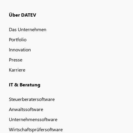
Über DATEV
Das Unternehmen
Portfolio
Innovation
Presse
Karriere
IT & Beratung
Steuerberatersoftware
Anwaltssoftware
Unternehmenssoftware
Wirtschaftsprüfersoftware