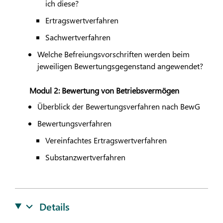
ich diese?
Ertragswertverfahren
Sachwertverfahren
Welche Befreiungsvorschriften werden beim
jeweiligen Bewertungsgegenstand angewendet?
Modul 2: Bewertung von Betriebsvermögen
Überblick der Bewertungsverfahren nach BewG
Bewertungsverfahren
Vereinfachtes Ertragswertverfahren
Substanzwertverfahren
Details