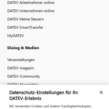
DATEV Arbeitnehmer online
DATEV Unternehmen online
DATEV Meine Steuern
DATEV SmartTransfer
MyDATEV
Dialog & Medien
Veranstaltungen
DATEV magazin
DATEV-Community
DATEV-Newsletter
Datenschutz-Einstellungen für Ihr
DATEV-Erlebnis
Kontaktieren Sie uns
Wir verwenden Cookies und andere Trackingtechnologien,