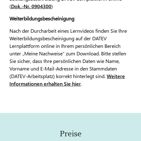
(
Dok.-Nr. 0904300
)
Weiterbildungsbescheinigung
Nach der Durcharbeit eines Lernvideos finden Sie Ihre
Weiterbildungsbescheinigung auf der DATEV
Lernplattform online in Ihrem persönlichen Bereich
unter „Meine Nachweise“ zum Download. Bitte stellen
Sie sicher, dass Ihre persönlichen Daten wie Name,
Vorname und E-Mail-Adresse in den Stammdaten
(DATEV-Arbeitsplatz) korrekt hinterlegt sind.
Weitere
Informationen erhalten Sie hier
.
Preise