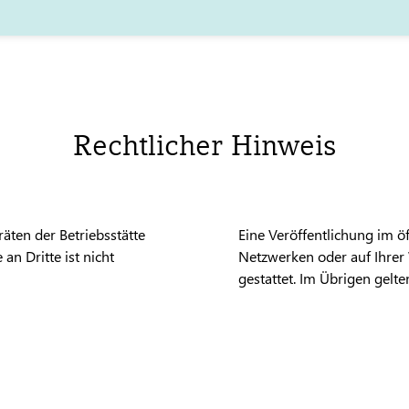
Rechtlicher Hinweis
äten der Betriebsstätte
Eine Veröffentlichung im öff
an Dritte ist nicht
Netzwerken oder auf Ihrer 
gestattet. Im Übrigen gel