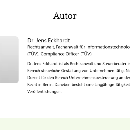
Autor
Dr. Jens Eckhardt
Rechtsanwalt, Fachanwalt für Informationstechnolo
(TÜV), Compliance Officer (TÜV)
Dr. Jens Eckhardt ist als Rechtsanwalt und Steuerberater 
Bereich steuerliche Gestaltung von Unternehmen tätig. Neb
Dozent für den Bereich Unternehmensbesteuerung an der 
Recht in Berlin. Daneben besteht eine langjährige Tätigkei
Veröffentlichungen.