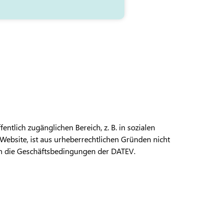
entlich zugänglichen Bereich, z. B. in sozialen
Website, ist aus urheberrechtlichen Gründen nicht
ten die Geschäftsbedingungen der DATEV.