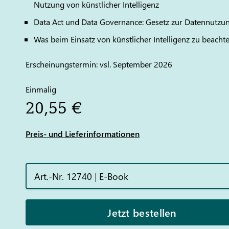
Nutzung von künstlicher Intelligenz
Data Act und Data Governance: Gesetz zur Datennutzu
Was beim Einsatz von künstlicher Intelligenz zu beachte
Erscheinungstermin: vsl. September 2026
Einmalig
20,55 €
Preis- und Lieferinformationen
Art.-Nr. 12740
|
E-Book
Jetzt bestellen