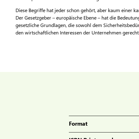
Diese Begriffe hat jeder schon gehört, aber kaum einer ka
Der Gesetzgeber – europäische Ebene – hat die Bedeutung
gesetzliche Grundlagen, die sowohl dem Sicherheitsbedür
den wirtschaftlichen Interessen der Unternehmen gerecht
Format