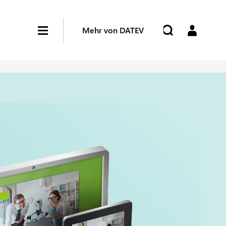
Mehr von DATEV