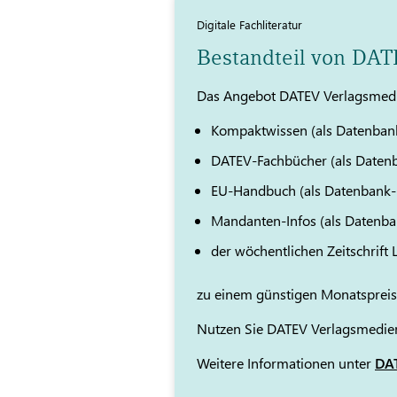
Digitale Fachliteratur
Bestandteil von DA
Das Angebot DATEV Verlagsmedi
Kompaktwissen (als Datenban
DATEV-Fachbücher (als Daten
EU-Handbuch (als Datenbank
Mandanten-Infos (als Datenb
der wöchentlichen Zeitschrift
zu einem günstigen Monatspreis
Nutzen Sie DATEV Verlagsmedien
Weitere Informationen unter
DAT