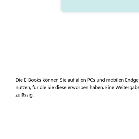
Die E-Books können Sie auf allen PCs und mobilen Endger
nutzen, für die Sie diese erworben haben. Eine Weitergabe 
zulässig.