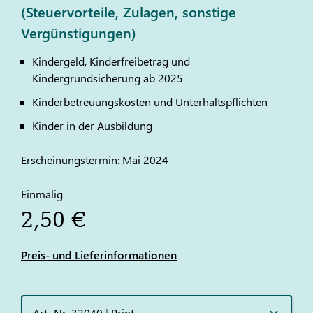
(Steuervorteile, Zulagen, sonstige
Vergünstigungen)
Kindergeld, Kinderfreibetrag und
Kindergrundsicherung ab 2025
Kinderbetreuungskosten und Unterhaltspflichten
Kinder in der Ausbildung
Erscheinungstermin: Mai 2024
Einmalig
2,50 €
Preis- und Lieferinformationen
Art.-Nr. 32040
|
Print