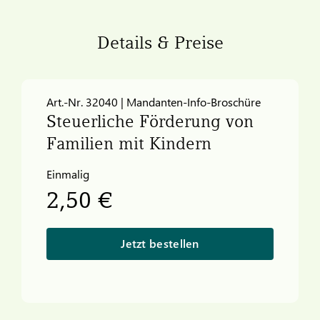
Details & Preise
Art.-Nr. 32040 | Mandanten-Info-Broschüre
Steuerliche Förderung von
Familien mit Kindern
Einmalig
2,50 €
Jetzt bestellen