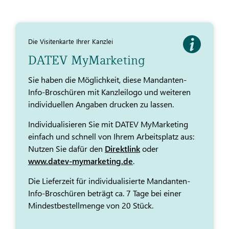
Die Visitenkarte Ihrer Kanzlei
DATEV MyMarketing
Sie haben die Möglichkeit, diese Mandanten-
Info-Broschüren mit Kanzleilogo und weiteren
individuellen Angaben drucken zu lassen.
Individualisieren Sie mit DATEV MyMarketing
einfach und schnell von Ihrem Arbeitsplatz aus:
Nutzen Sie dafür den
Direktlink
oder
www.datev-mymarketing.de
.
Die Lieferzeit für individualisierte Mandanten-
Info-Broschüren beträgt ca. 7 Tage bei einer
Mindestbestellmenge von 20 Stück.