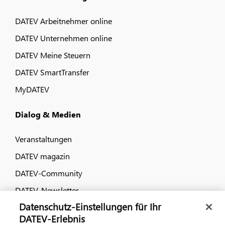
DATEV Arbeitnehmer online
DATEV Unternehmen online
DATEV Meine Steuern
DATEV SmartTransfer
MyDATEV
Dialog & Medien
Veranstaltungen
DATEV magazin
DATEV-Community
DATEV-Newsletter
Datenschutz-Einstellungen für Ihr
DATEV-Erlebnis
Kontaktieren Sie uns