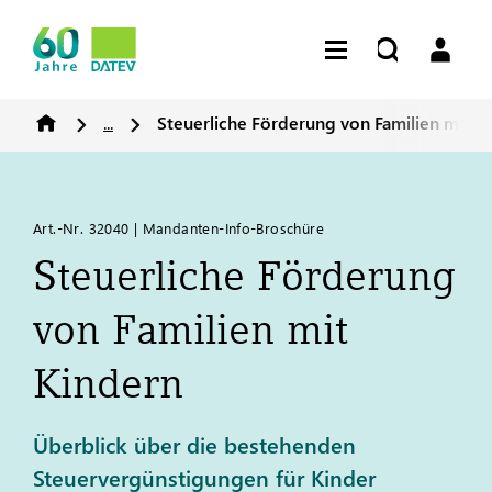
...
Steuerliche Förderung von Familien mit K
Art.-Nr. 32040 | Mandanten-Info-Broschüre
Steuerliche Förderung
von Familien mit
Kindern
Überblick über die bestehenden
Steuervergünstigungen für Kinder