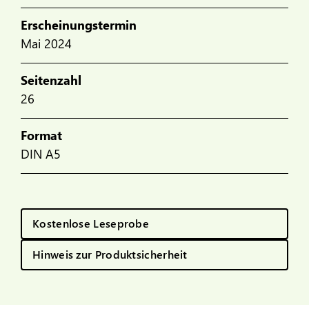
Erscheinungstermin
Mai 2024
Seitenzahl
26
Format
DIN A5
Kostenlose Leseprobe
Hinweis zur Produktsicherheit