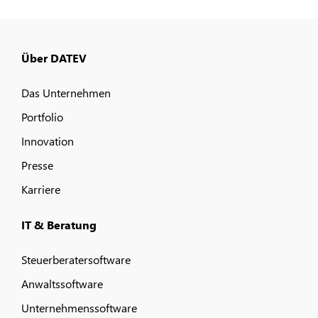
Über DATEV
Das Unternehmen
Portfolio
Innovation
Presse
Karriere
IT & Beratung
Steuerberatersoftware
Anwaltssoftware
Unternehmenssoftware