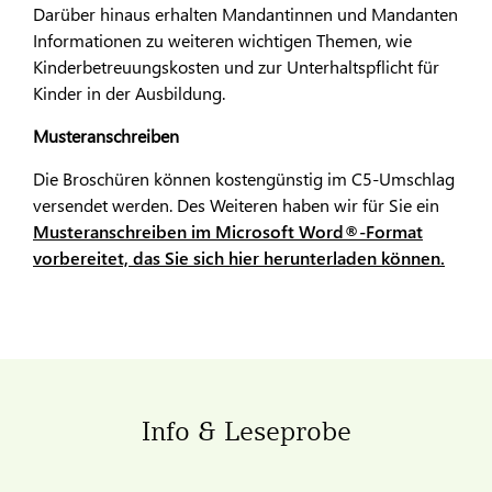
Darüber hinaus erhalten Mandantinnen und Mandanten
Informationen zu weiteren wichtigen Themen, wie
Kinderbetreuungskosten und zur Unterhaltspflicht für
Kinder in der Ausbildung.
Musteranschreiben
Die Broschüren können kostengünstig im C5-Umschlag
versendet werden. Des Weiteren haben wir für Sie ein
Musteranschreiben im Microsoft Word®-Format
vorbereitet, das Sie sich hier herunterladen können.
Info & Leseprobe