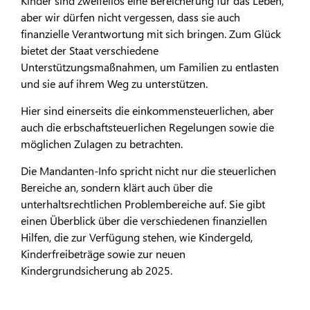
Kinder sind zweifellos eine Bereicherung für das Leben,
aber wir dürfen nicht vergessen, dass sie auch
finanzielle Verantwortung mit sich bringen. Zum Glück
bietet der Staat verschiedene
Unterstützungsmaßnahmen, um Familien zu entlasten
und sie auf ihrem Weg zu unterstützen.
Hier sind einerseits die einkommensteuerlichen, aber
auch die erbschaftsteuerlichen Regelungen sowie die
möglichen Zulagen zu betrachten.
Die Mandanten-Info spricht nicht nur die steuerlichen
Bereiche an, sondern klärt auch über die
unterhaltsrechtlichen Problembereiche auf. Sie gibt
einen Überblick über die verschiedenen finanziellen
Hilfen, die zur Verfügung stehen, wie Kindergeld,
Kinderfreibeträge sowie zur neuen
Kindergrundsicherung ab 2025.