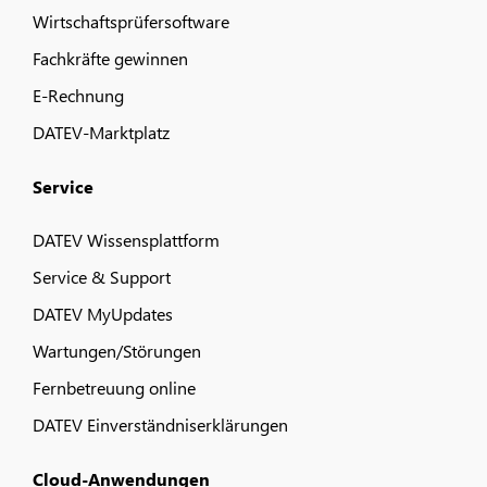
Wirtschaftsprüfersoftware
Fachkräfte gewinnen
E-Rechnung
DATEV-Marktplatz
Service
DATEV Wissensplattform
Service & Support
DATEV MyUpdates
Wartungen/Störungen
Fernbetreuung online
DATEV Einverständniserklärungen
Cloud-Anwendungen