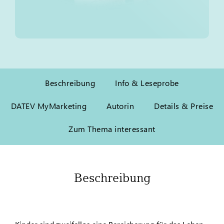
Beschreibung
Info & Leseprobe
DATEV MyMarketing
Autorin
Details & Preise
Zum Thema interessant
Beschreibung