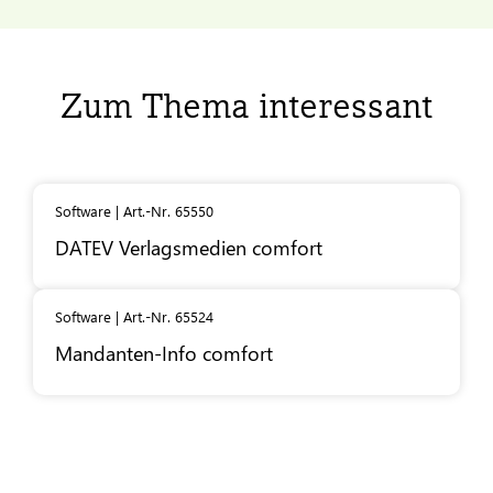
Zum Thema interessant
Software | Art.-Nr. 65550
DATEV
Verlagsmedien comfort
Software | Art.-Nr. 65524
Mandanten-Info comfort