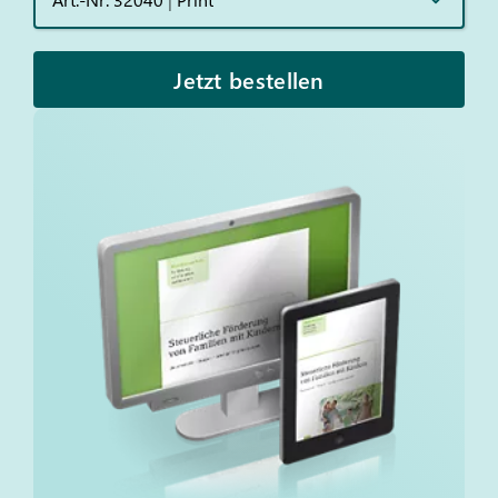
Jetzt bestellen