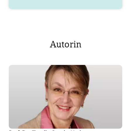
Autorin