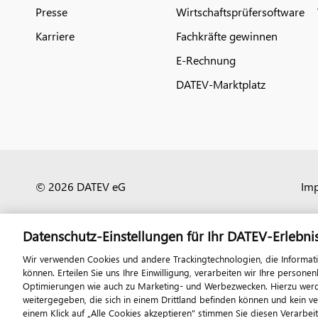
Presse
Wirtschaftsprüfersoftware
Karriere
Fachkräfte gewinnen
E-Rechnung
DATEV-Marktplatz
© 2026 DATEV eG
Im
Datenschutz-Einstellungen für Ihr DATEV-Erlebni
Wir verwenden Cookies und andere Trackingtechnologien, die Informat
können. Erteilen Sie uns Ihre Einwilligung, verarbeiten wir Ihre perso
Optimierungen wie auch zu Marketing- und Werbezwecken. Hierzu werden
weitergegeben, die sich in einem Drittland befinden können und kein v
einem Klick auf „Alle Cookies akzeptieren" stimmen Sie diesen Verarbei