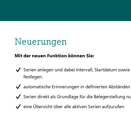
Neuerungen
Mit der neuen Funktion können Sie:
Serien anlegen und dabei Intervall, Startdatum sowi
festlegen.
automatische Erinnerungen in definierten Abständen 
Serien direkt als Grundlage für die Belegerstellung nu
eine Übersicht über alle aktiven Serien aufzurufen.