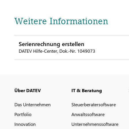
Weitere Informationen
Serienrechnung erstellen
DATEV Hilfe-Center, Dok.-Nr. 1049073
Über DATEV
IT & Beratung
Das Unternehmen
Steuerberatersoftware
Portfolio
Anwaltssoftware
Innovation
Unternehmenssoftware