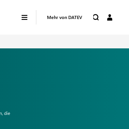
Mehr von DATEV
, die