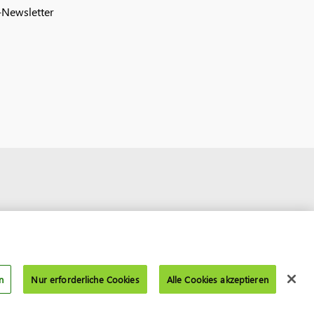
Newsletter
n
Nur erforderliche Cookies
Alle Cookies akzeptieren