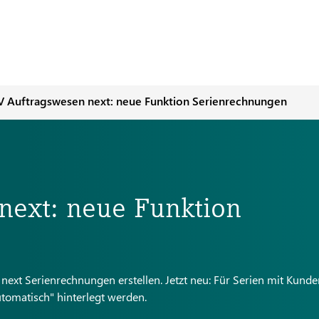
 Auftragswesen next: neue Funktion Serienrechnungen
ext: neue Funktion
ext Serienrechnungen erstellen. Jetzt neu: Für Serien mit Kunden
utomatisch" hinterlegt werden.