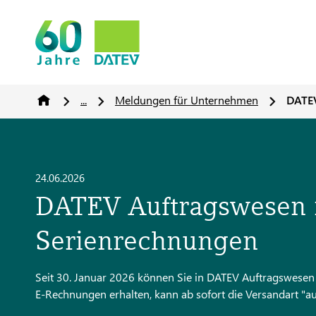
...
Meldungen für Unternehmen
DATEV
24.06.2026
DATEV Auftragswesen n
Serienrechnungen
Seit 30. Januar 2026 können Sie in DATEV Auftragswesen n
E‑Rechnungen erhalten, kann ab sofort die Versandart "a