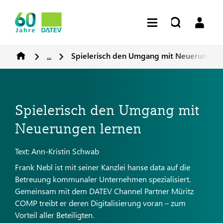
...
Spielerisch den Umgang mit Neuerungen 
Spielerisch den Umgang mit
Neuerungen lernen
Text: Ann-Kristin Schwab
Frank Nebl ist mit seiner Kanzlei hanse data auf die
Betreuung kommunaler Unternehmen spezialisiert.
Gemeinsam mit dem DATEV Channel Partner Müritz
COMP treibt er deren Digitalisierung voran – zum
Vorteil aller Beteiligten.