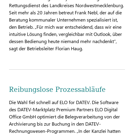
Rettungsdienst des Landkreises Nordwestmecklenburg.
Seit mehr als 20 Jahren betreut Frank Nebl, der auf die
Beratung kommunaler Unternehmen spezialisiert ist,
den Betrieb. „Für mich war entscheidend, dass wir eine
intuitive Lösung finden, vergleichbar mit Outlook, über
dessen Bedienung heute niemand mehr nachdenkt“,
sagt der Betriebsleiter Florian Haug.
Reibungslose Prozessabläufe
Die Wahl fiel schnell auf ELO for DATEV. Die Software
des DATEV-Marktplatz Premium Partners ELO Digital
Office GmbH optimiert die Belegverarbeitung von der
Archivierung bis zur Buchung in den DATEV-
Rechnungswesen-Programmen. „In der Kanzlei hatten