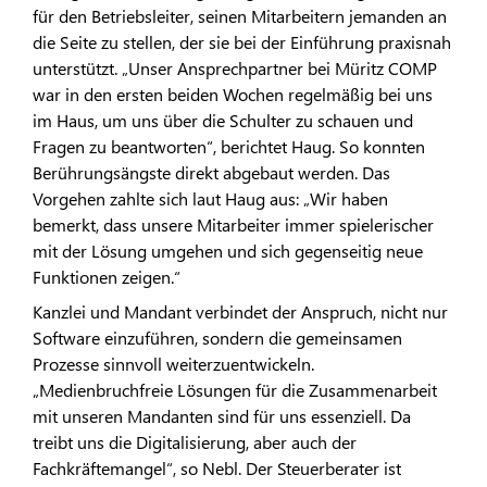
für den Betriebsleiter, seinen Mitarbeitern jemanden an
die Seite zu stellen, der sie bei der Einführung praxisnah
unterstützt. „Unser Ansprechpartner bei Müritz COMP
war in den ersten beiden Wochen regelmäßig bei uns
im Haus, um uns über die Schulter zu schauen und
Fragen zu beantworten“, berichtet Haug. So konnten
Berührungsängste direkt abgebaut werden. Das
Vorgehen zahlte sich laut Haug aus: „Wir haben
bemerkt, dass unsere Mitarbeiter immer spielerischer
mit der Lösung umgehen und sich gegenseitig neue
Funktionen zeigen.“
Kanzlei und Mandant verbindet der Anspruch, nicht nur
Software einzuführen, sondern die gemeinsamen
Prozesse sinnvoll weiterzuentwickeln.
„Medienbruchfreie Lösungen für die Zusammenarbeit
mit unseren Mandanten sind für uns essenziell. Da
treibt uns die Digitalisierung, aber auch der
Fachkräftemangel“, so Nebl. Der Steuerberater ist