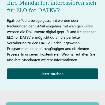
Ihre Mandanten interessieren sich
für ELO for DATEV?
Egal, ob Papierbelege gescannt werden oder
Rechnungen per E-Mail eingehen, mit wenigen Klicks
werden die Dokumente digital geprüft und freigegeben.
ELO for DATEV ermöglicht durch die perfekte
Verzahnung zu den DATEV-Rechnungswesen-
Programmen einen durchgängigen und effizienten
Prozess. In unserem kostenfreien Webinar erhalten Sie
und Ihre Mandanten weitere Informationen.
Jetzt buchen