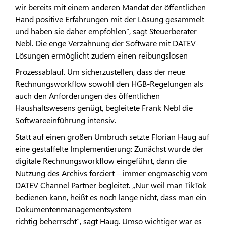
wir bereits mit einem anderen Mandat der öffentlichen
Hand positive Erfahrungen mit der Lösung gesammelt
und haben sie daher empfohlen“, sagt Steuerberater
Nebl. Die enge Verzahnung der Software mit DATEV-
Lösungen ermöglicht zudem einen reibungslosen
Prozessablauf. Um sicherzustellen, dass der neue
Rechnungsworkflow sowohl den HGB-Regelungen als
auch den Anforderungen des öffentlichen
Haushaltswesens genügt, begleitete Frank Nebl die
Softwareeinführung intensiv.
Statt auf einen großen Umbruch setzte Florian Haug auf
eine gestaffelte Implementierung: Zunächst wurde der
digitale Rechnungsworkflow eingeführt, dann die
Nutzung des Archivs forciert – immer engmaschig vom
DATEV Channel Partner begleitet. „Nur weil man TikTok
bedienen kann, heißt es noch lange nicht, dass man ein
Dokumentenmanagementsystem
richtig beherrscht“, sagt Haug. Umso wichtiger war es