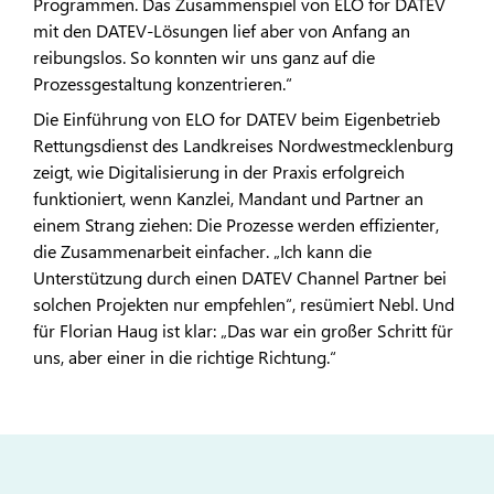
Programmen. Das Zusammenspiel von ELO for DATEV
mit den DATEV-Lösungen lief aber von Anfang an
reibungslos. So konnten wir uns ganz auf die
Prozessgestaltung konzentrieren.“
Die Einführung von ELO for DATEV beim Eigenbetrieb
Rettungsdienst des Landkreises Nordwestmecklenburg
zeigt, wie Digitalisierung in der Praxis erfolgreich
funktioniert, wenn Kanzlei, Mandant und Partner an
einem Strang ziehen: Die Prozesse werden effizienter,
die Zusammenarbeit einfacher. „Ich kann die
Unterstützung durch einen DATEV Channel Partner bei
solchen Projekten nur empfehlen“, resümiert Nebl. Und
für Florian Haug ist klar: „Das war ein großer Schritt für
uns, aber einer in die richtige Richtung.“