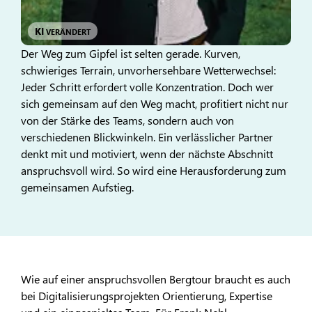
KI
VERÄNDERT
Der Weg zum Gipfel ist selten gerade. Kurven,
schwieriges Terrain, unvorhersehbare Wetterwechsel:
Jeder Schritt erfordert volle Konzentration. Doch wer
sich gemeinsam auf den Weg macht, profitiert nicht nur
von der Stärke des Teams, sondern auch von
verschiedenen Blickwinkeln. Ein verlässlicher Partner
denkt mit und motiviert, wenn der nächste Abschnitt
anspruchsvoll wird. So wird eine Herausforderung zum
gemeinsamen Aufstieg.
Wie auf einer anspruchsvollen Bergtour braucht es auch
bei Digitalisierungsprojekten Orientierung, Expertise