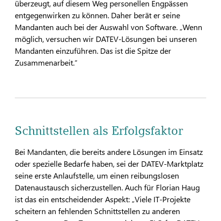
überzeugt, auf diesem Weg personellen Engpässen
entgegenwirken zu können. Daher berät er seine
Mandanten auch bei der Auswahl von Software. „Wenn
möglich, versuchen wir DATEV-Lösungen bei unseren
Mandanten einzuführen. Das ist die Spitze der
Zusammenarbeit.“
Schnittstellen als Erfolgsfaktor
Bei Mandanten, die bereits andere Lösungen im Einsatz
oder spezielle Bedarfe haben, sei der DATEV-Marktplatz
seine erste Anlaufstelle, um einen reibungslosen
Datenaustausch sicherzustellen. Auch für Florian Haug
ist das ein entscheidender Aspekt: „Viele IT-Projekte
scheitern an fehlenden Schnittstellen zu anderen