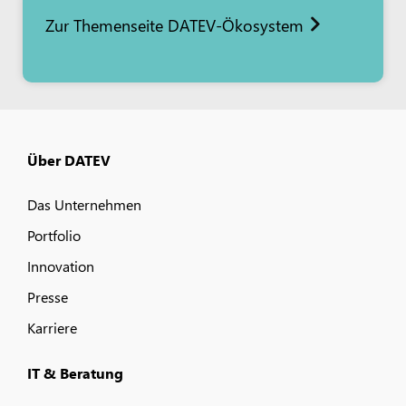
Zur Themenseite DATEV-Ökosystem
Über DATEV
Das Unternehmen
Portfolio
Innovation
Presse
Karriere
IT & Beratung