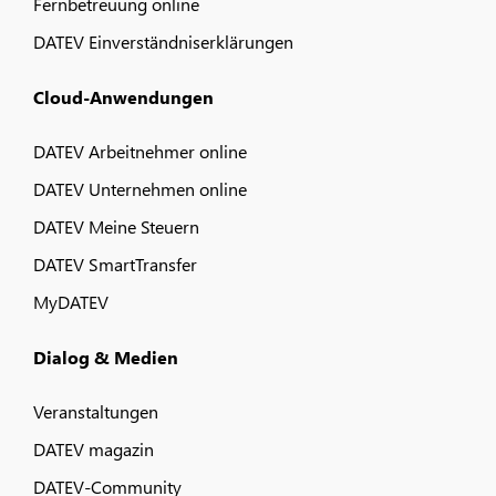
Fernbetreuung online
DATEV Einverständniserklärungen
Cloud-Anwendungen
DATEV Arbeitnehmer online
DATEV Unternehmen online
DATEV Meine Steuern
DATEV SmartTransfer
MyDATEV
Dialog & Medien
Veranstaltungen
DATEV magazin
DATEV-Community