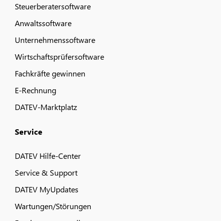
Steuerberatersoftware
Anwaltssoftware
Unternehmenssoftware
Wirtschaftsprüfersoftware
Fachkräfte gewinnen
E-Rechnung
DATEV-Marktplatz
Service
DATEV Hilfe-Center
Service & Support
DATEV MyUpdates
Wartungen/Störungen