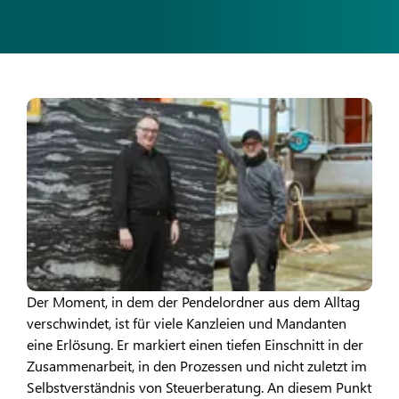
Der Moment, in dem der Pendelordner aus dem Alltag
verschwindet, ist für viele Kanzleien und Mandanten
eine Erlösung. Er markiert einen tiefen Einschnitt in der
Zusammenarbeit, in den Prozessen und nicht zuletzt im
Selbstverständnis von Steuerberatung. An diesem Punkt