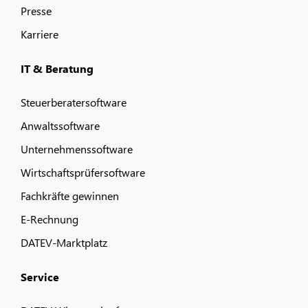
Presse
Karriere
IT & Beratung
Steuerberatersoftware
Anwaltssoftware
Unternehmenssoftware
Wirtschaftsprüfersoftware
Fachkräfte gewinnen
E-Rechnung
DATEV-Marktplatz
Service