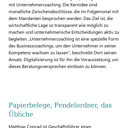
mit Unternehmercoaching. Die Kernidee sind
monatliche Zwischenabschlüsse, die im Folgemonat mit
dem Mandanten besprochen werden. Das Ziel ist, die
wirtschaftliche Lage so transparent wie möglich zu
machen und unternehmerische Entscheidungen aktiv zu
begleiten „Unternehmercoaching ist eine spezielle Form
des Businesscoachings, um den Unternehmer in seiner
Kompetenz wachsen zu lassen“, beschreibt Dort seinen
Ansatz. Digitalisierung ist für ihn die Voraussetzung, um
dieses Beratungsversprechen einlösen zu können.
Papierbelege, Pendelordner, das
Übliche
Matthias Conrad ist Geschäftsführer eines