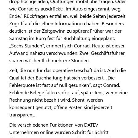
drop hochgeladen, Quittungen mobil übertragen. Oder
wie Conrad es ausdrückt: „Im Auto eingescannt, weg,
Ende.“ Rückfragen entfallen, weil beide Seiten jederzeit
Zugriff auf dieselben Informationen haben. Besonders
deutlich ist der Zeitgewinn zu spüren: Früher war der
Samstag im Büro fest für Buchhaltung eingeplant.
„Sechs Stunden“, erinnert sich Conrad. Heute ist dieser
Aufwand nahezu verschwunden. Zwei Geschäftsführer
sparen wöchentlich mehrere Stunden.
Zeit, die nun für das operative Geschäft da ist. Auch die
Qualität der Buchhaltung hat sich verbessert. „Die
Fehlerquote ist fast auf null gesunken“, sagt Conrad.
Fehlende Belege fallen sofort auf, spätestens, wenn eine
Rechnung nicht bezahlt wird. Skonti werden
konsequent genutzt, offene Posten sind jederzeit
transparent.
Die verschiedenen Funktionen von DATEV
Unternehmen online wurden Schritt für Schritt