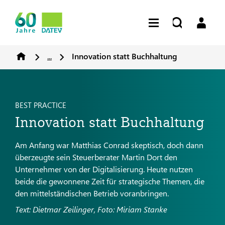
...
Innovation statt Buchhaltung
BEST PRACTICE
Innovation statt Buchhaltung
Am Anfang war Matthias Conrad skeptisch, doch dann
überzeugte sein Steuerberater Martin Dort den
Unternehmer von der Digitalisierung. Heute nutzen
beide die gewonnene Zeit für strategische Themen, die
den mittelständischen Betrieb voranbringen.
Text: Dietmar Zeilinger, Foto: Miriam Stanke