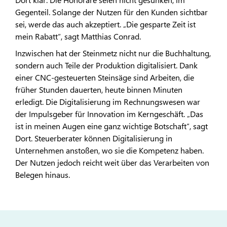
Gegenteil. Solange der Nutzen für den Kunden sichtbar
sei, werde das auch akzeptiert. „Die gesparte Zeit ist
mein Rabatt“, sagt Matthias Conrad.
Inzwischen hat der Steinmetz nicht nur die Buchhaltung,
sondern auch Teile der Produktion digitalisiert. Dank
einer CNC-gesteuerten Steinsäge sind Arbeiten, die
früher Stunden dauerten, heute binnen Minuten
erledigt. Die Digitalisierung im Rechnungswesen war
der Impulsgeber für Innovation im Kerngeschäft. „Das
ist in meinen Augen eine ganz wichtige Botschaft“, sagt
Dort. Steuerberater können Digitalisierung in
Unternehmen anstoßen, wo sie die Kompetenz haben.
Der Nutzen jedoch reicht weit über das Verarbeiten von
Belegen hinaus.