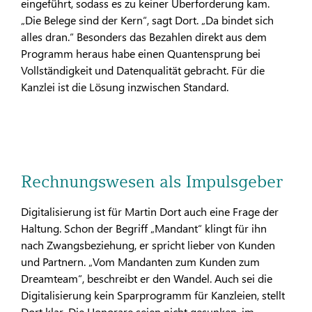
eingeführt, sodass es zu keiner Überforderung kam.
„Die Belege sind der Kern“, sagt Dort. „Da bindet sich
alles dran.“ Besonders das Bezahlen direkt aus dem
Programm heraus habe einen Quantensprung bei
Vollständigkeit und Datenqualität gebracht. Für die
Kanzlei ist die Lösung inzwischen Standard.
Rechnungswesen als Impulsgeber
Digitalisierung ist für Martin Dort auch eine Frage der
Haltung. Schon der Begriff „Mandant“ klingt für ihn
nach Zwangsbeziehung, er spricht lieber von Kunden
und Partnern. „Vom Mandanten zum Kunden zum
Dreamteam“, beschreibt er den Wandel. Auch sei die
Digitalisierung kein Sparprogramm für Kanzleien, stellt
Dort klar. Die Honorare seien nicht gesunken, im