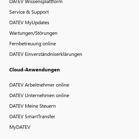
DATEV Wissensplattform
Service & Support
DATEV MyUpdates
Wartungen/Störungen
Fernbetreuung online
DATEV Einverständniserklärungen
Cloud-Anwendungen
DATEV Arbeitnehmer online
DATEV Unternehmen online
DATEV Meine Steuern
DATEV SmartTransfer
MyDATEV