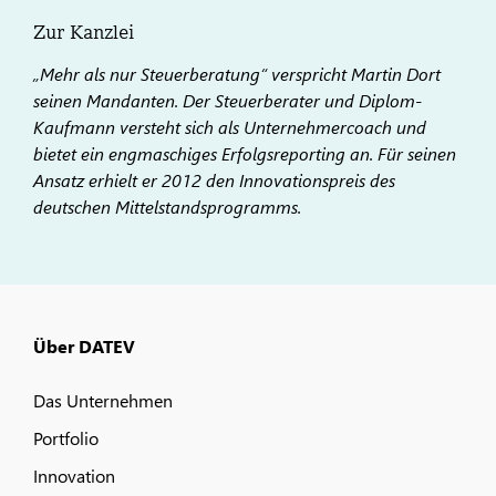
Zur Kanzlei
„Mehr als nur Steuerberatung“ verspricht Martin Dort
seinen Mandanten. Der Steuerberater und Diplom-
Kaufmann versteht sich als Unternehmercoach und
bietet ein engmaschiges Erfolgsreporting an. Für seinen
Ansatz erhielt er 2012 den Innovationspreis des
deutschen Mittelstandsprogramms.
Über DATEV
Das Unternehmen
Portfolio
Innovation