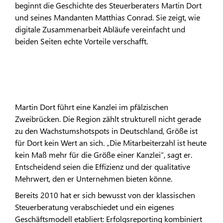
beginnt die Geschichte des Steuerberaters Martin Dort
und seines Mandanten Matthias Conrad. Sie zeigt, wie
digitale Zusammenarbeit Abläufe vereinfacht und
beiden Seiten echte Vorteile verschafft.
Martin Dort führt eine Kanzlei im pfälzischen
Zweibrücken. Die Region zählt strukturell nicht gerade
zu den Wachstumshotspots in Deutschland, Größe ist
für Dort kein Wert an sich. „Die Mitarbeiterzahl ist heute
kein Maß mehr für die Größe einer Kanzlei“, sagt er.
Entscheidend seien die Effizienz und der qualitative
Mehrwert, den er Unternehmen bieten könne.
Bereits 2010 hat er sich bewusst von der klassischen
Steuerberatung verabschiedet und ein eigenes
Geschäftsmodell etabliert: Erfolgsreporting kombiniert