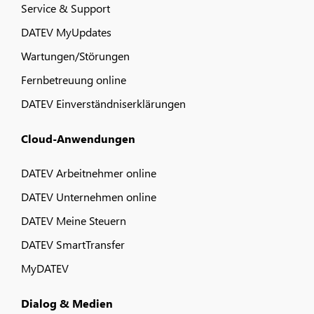
Service & Support
DATEV MyUpdates
Wartungen/Störungen
Fernbetreuung online
DATEV Einverständniserklärungen
Cloud-Anwendungen
DATEV Arbeitnehmer online
DATEV Unternehmen online
DATEV Meine Steuern
DATEV SmartTransfer
MyDATEV
Dialog & Medien