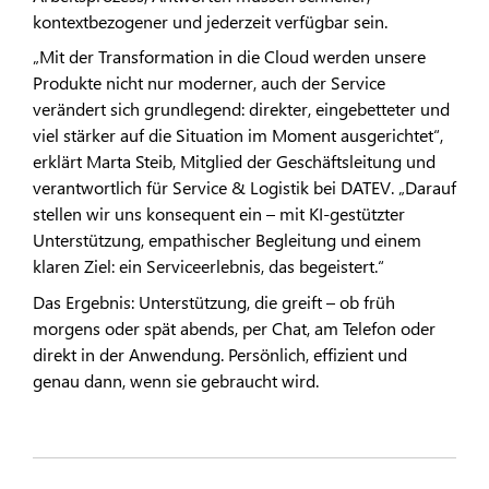
kontextbezogener und jederzeit verfügbar sein.
„Mit der Transformation in die Cloud werden unsere
Produkte nicht nur moderner, auch der Service
verändert sich grundlegend: direkter, eingebetteter und
viel stärker auf die Situation im Moment ausgerichtet“,
erklärt Marta Steib, Mitglied der Geschäftsleitung und
verantwortlich für Service & Logistik bei DATEV. „Darauf
stellen wir uns konsequent ein – mit KI-gestützter
Unterstützung, empathischer Begleitung und einem
klaren Ziel: ein Serviceerlebnis, das begeistert.“
Das Ergebnis: Unterstützung, die greift – ob früh
morgens oder spät abends, per Chat, am Telefon oder
direkt in der Anwendung. Persönlich, effizient und
genau dann, wenn sie gebraucht wird.