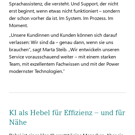
Sprachassistenz, die versteht. Und Support, der nicht
erst beginnt, wenn etwas nicht funktioniert – sondern
der schon vorher da ist. Im System. Im Prozess. Im
Moment.
„Unsere Kundinnen und Kunden können sich darauf
verlassen: Wir sind da – genau dann, wenn sie uns
brauchen“, sagt Marta Steib. „Wir entwickeln unseren
Service vorausschauend weiter – mit einem starken
Team, mit exzellentem Fachwissen und mit der Power
modernster Technologien.“
KI als Hebel für Effizienz – und für
Nähe