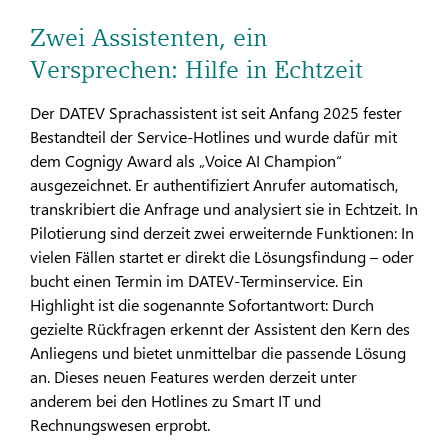
Zwei Assistenten, ein
Versprechen: Hilfe in Echtzeit
Der DATEV Sprachassistent ist seit Anfang 2025 fester
Bestandteil der Service-Hotlines und wurde dafür mit
dem Cognigy Award als „Voice AI Champion“
ausgezeichnet. Er authentifiziert Anrufer automatisch,
transkribiert die Anfrage und analysiert sie in Echtzeit. In
Pilotierung sind derzeit zwei erweiternde Funktionen: In
vielen Fällen startet er direkt die Lösungsfindung – oder
bucht einen Termin im DATEV-Terminservice. Ein
Highlight ist die sogenannte Sofortantwort: Durch
gezielte Rückfragen erkennt der Assistent den Kern des
Anliegens und bietet unmittelbar die passende Lösung
an. Dieses neuen Features werden derzeit unter
anderem bei den Hotlines zu Smart IT und
Rechnungswesen erprobt.