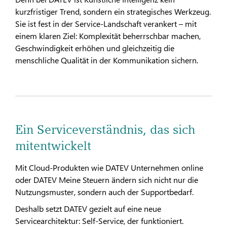
kurzfristiger Trend, sondern ein strategisches Werkzeug.
Sie ist fest in der Service-Landschaft verankert – mit
einem klaren Ziel: Komplexität beherrschbar machen,
Geschwindigkeit erhöhen und gleichzeitig die
menschliche Qualität in der Kommunikation sichern.
Ein Serviceverständnis, das sich
mitentwickelt
Mit Cloud-Produkten wie DATEV Unternehmen online
oder DATEV Meine Steuern ändern sich nicht nur die
Nutzungsmuster, sondern auch der Supportbedarf.
Deshalb setzt DATEV gezielt auf eine neue
Servicearchitektur: Self-Service, der funktioniert.