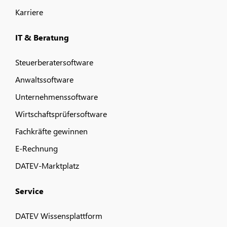
Karriere
IT & Beratung
Steuerberatersoftware
Anwaltssoftware
Unternehmenssoftware
Wirtschaftsprüfersoftware
Fachkräfte gewinnen
E-Rechnung
DATEV-Marktplatz
Service
DATEV Wissensplattform