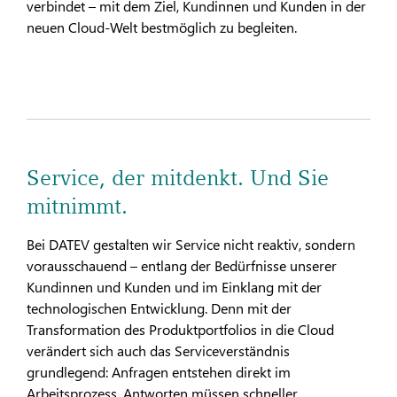
verbindet – mit dem Ziel, Kundinnen und Kunden in der
neuen Cloud-Welt bestmöglich zu begleiten.
Service, der mitdenkt. Und Sie
mitnimmt.
Bei DATEV gestalten wir Service nicht reaktiv, sondern
vorausschauend – entlang der Bedürfnisse unserer
Kundinnen und Kunden und im Einklang mit der
technologischen Entwicklung. Denn mit der
Transformation des Produktportfolios in die Cloud
verändert sich auch das Serviceverständnis
grundlegend: Anfragen entstehen direkt im
Arbeitsprozess, Antworten müssen schneller,