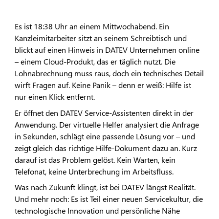
Es ist 18:38 Uhr an einem Mittwochabend. Ein
Kanzleimitarbeiter sitzt an seinem Schreibtisch und
blickt auf einen Hinweis in DATEV Unternehmen online
– einem Cloud-Produkt, das er täglich nutzt. Die
Lohnabrechnung muss raus, doch ein technisches Detail
wirft Fragen auf. Keine Panik – denn er weiß: Hilfe ist
nur einen Klick entfernt.
Er öffnet den DATEV Service-Assistenten direkt in der
Anwendung. Der virtuelle Helfer analysiert die Anfrage
in Sekunden, schlägt eine passende Lösung vor – und
zeigt gleich das richtige Hilfe-Dokument dazu an. Kurz
darauf ist das Problem gelöst. Kein Warten, kein
Telefonat, keine Unterbrechung im Arbeitsfluss.
Was nach Zukunft klingt, ist bei DATEV längst Realität.
Und mehr noch: Es ist Teil einer neuen Servicekultur, die
technologische Innovation und persönliche Nähe