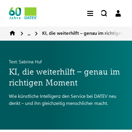
...
KI, die weiterhilft – genau im richtigen 
Text: Sabrina Huf
KI, die weiterhilft – genau im
richtigen Moment
Wie künstliche Intelligenz den Service bei DATEV neu
denkt – und ihn gleichzeitig menschlicher macht.