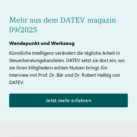
Mehr aus dem DATEV magazin
09/2025
Wendepunkt und Werkzeug
Künstliche Intelligenz verändert die tägliche Arbeit in
Steuerberatungskanzleien. DATEV setzt sie dort ein, wo
sie ihren Mitgliedern echten Nutzen bringt. Ein
Interview mit Prof. Dr. Bär und Dr. Robert Helbig von
DATEV.
Jetzt mehr erfahren