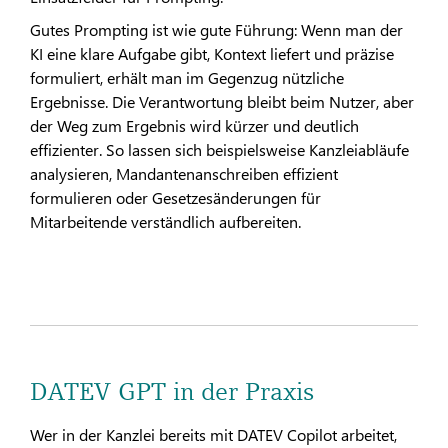
Gutes Prompting ist wie gute Führung: Wenn man der
KI eine klare Aufgabe gibt, Kontext liefert und präzise
formuliert, erhält man im Gegenzug nützliche
Ergebnisse. Die Verantwortung bleibt beim Nutzer, aber
der Weg zum Ergebnis wird kürzer und deutlich
effizienter. So lassen sich beispielsweise Kanzleiabläufe
analysieren, Mandantenanschreiben effizient
formulieren oder Gesetzesänderungen für
Mitarbeitende verständlich aufbereiten.
DATEV GPT in der Praxis
Wer in der Kanzlei bereits mit DATEV Copilot arbeitet,