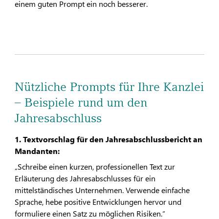
einem guten Prompt ein noch besserer.
Nützliche Prompts für Ihre Kanzlei
– Beispiele rund um den
Jahresabschluss
1. Textvorschlag für den Jahresabschlussbericht an
Mandanten:
„Schreibe einen kurzen, professionellen Text zur
Erläuterung des Jahresabschlusses für ein
mittelständisches Unternehmen. Verwende einfache
Sprache, hebe positive Entwicklungen hervor und
formuliere einen Satz zu möglichen Risiken.“