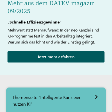
Mehr aus dem DATEV magazin
09/2025
„Schnelle Effizienzgewinne”
Mehrwert statt Mehraufwand: In der neo Kanzlei sind
KI-Programme fest in den Arbeitsalltag integriert.
Warum sich das lohnt und wie der Einstieg gelingt.
Jetzt mehr erfahren
Themenseite "Intelligente Kanzleien
nutzen KI"