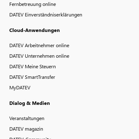
Fernbetreuung online
DATEV Einverständniserklärungen
Cloud-Anwendungen
DATEV Arbeitnehmer online
DATEV Unternehmen online
DATEV Meine Steuern
DATEV SmartTransfer
MyDATEV
Dialog & Medien
Veranstaltungen
DATEV magazin