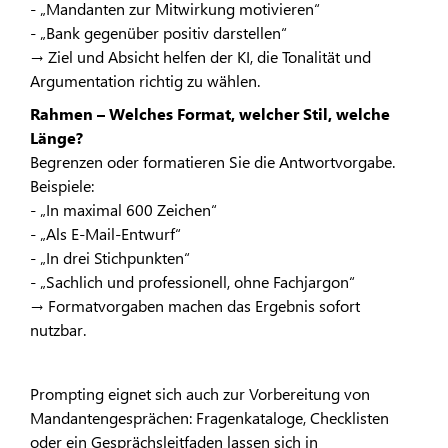
- „Mandanten zur Mitwirkung motivieren“
- „Bank gegenüber positiv darstellen“
→ Ziel und Absicht helfen der KI, die Tonalität und
Argumentation richtig zu wählen.
Rahmen – Welches Format, welcher Stil, welche
Länge?
Begrenzen oder formatieren Sie die Antwortvorgabe.
Beispiele:
- „In maximal 600 Zeichen“
- „Als E-Mail-Entwurf“
- „In drei Stichpunkten“
- „Sachlich und professionell, ohne Fachjargon“
→ Formatvorgaben machen das Ergebnis sofort
nutzbar.
Prompting eignet sich auch zur Vorbereitung von
Mandantengesprächen: Fragenkataloge, Checklisten
oder ein Gesprächsleitfaden lassen sich in