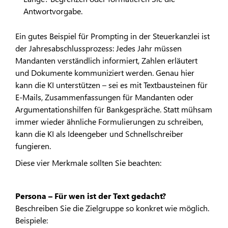
Antwortvorgabe.
Ein gutes Beispiel für Prompting in der Steuerkanzlei ist
der Jahresabschlussprozess: Jedes Jahr müssen
Mandanten verständlich informiert, Zahlen erläutert
und Dokumente kommuniziert werden. Genau hier
kann die KI unterstützen – sei es mit Textbausteinen für
E-Mails, Zusammenfassungen für Mandanten oder
Argumentationshilfen für Bankgespräche. Statt mühsam
immer wieder ähnliche Formulierungen zu schreiben,
kann die KI als Ideengeber und Schnellschreiber
fungieren.
Diese vier Merkmale sollten Sie beachten:
Persona – Für wen ist der Text gedacht?
Beschreiben Sie die Zielgruppe so konkret wie möglich.
Beispiele: