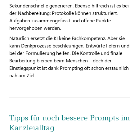
Sekundenschnelle generieren. Ebenso hilfreich ist es bei
der Nachbereitung: Protokolle können strukturiert,
Aufgaben zusammengefasst und offene Punkte
hervorgehoben werden.
Natürlich ersetzt die KI keine Fachkompetenz. Aber sie
kann Denkprozesse beschleunigen, Entwürfe liefern und
bei der Formulierung helfen. Die Kontrolle und finale
Bearbeitung bleiben beim Menschen – doch der
Einstiegspunkt ist dank Prompting oft schon erstaunlich
nah am Ziel.
Tipps für noch bessere Prompts im
Kanzleialltag