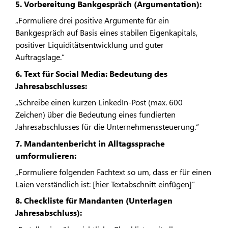
5. Vorbereitung Bankgespräch (Argumentation):
„Formuliere drei positive Argumente für ein
Bankgespräch auf Basis eines stabilen Eigenkapitals,
positiver Liquiditätsentwicklung und guter
Auftragslage.“
6. Text für Social Media: Bedeutung des
Jahresabschlusses:
„Schreibe einen kurzen LinkedIn-Post (max. 600
Zeichen) über die Bedeutung eines fundierten
Jahresabschlusses für die Unternehmenssteuerung.“
7. Mandantenbericht in Alltagssprache
umformulieren:
„Formuliere folgenden Fachtext so um, dass er für einen
Laien verständlich ist: [hier Textabschnitt einfügen]“
8. Checkliste für Mandanten (Unterlagen
Jahresabschluss):