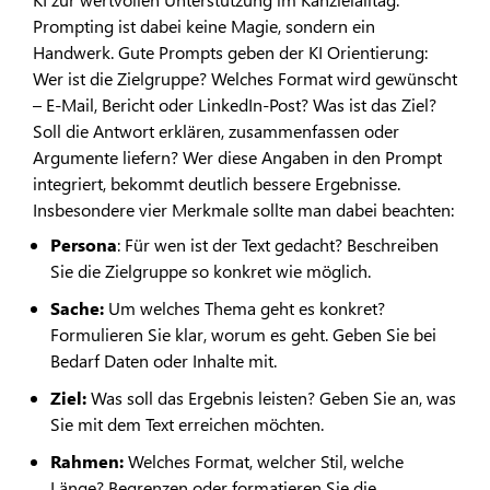
Prompting ist dabei keine Magie, sondern ein
Handwerk. Gute Prompts geben der KI Orientierung:
Wer ist die Zielgruppe? Welches Format wird gewünscht
– E-Mail, Bericht oder LinkedIn-Post? Was ist das Ziel?
Soll die Antwort erklären, zusammenfassen oder
Argumente liefern? Wer diese Angaben in den Prompt
integriert, bekommt deutlich bessere Ergebnisse.
Insbesondere vier Merkmale sollte man dabei beachten:
Persona
: Für wen ist der Text gedacht? Beschreiben
Sie die Zielgruppe so konkret wie möglich.
Sache:
Um welches Thema geht es konkret?
Formulieren Sie klar, worum es geht. Geben Sie bei
Bedarf Daten oder Inhalte mit.
Ziel:
Was soll das Ergebnis leisten? Geben Sie an, was
Sie mit dem Text erreichen möchten.
Rahmen:
Welches Format, welcher Stil, welche
Länge? Begrenzen oder formatieren Sie die