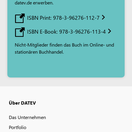
datev.de erwerben.
ISBN Print: 978-3-96276-112-7
ISBN E-Book: 978-3-96276-113-4
Nicht-Mitglieder finden das Buch im Online- und
stationären Buchhandel.
Über DATEV
Das Unternehmen
Portfolio