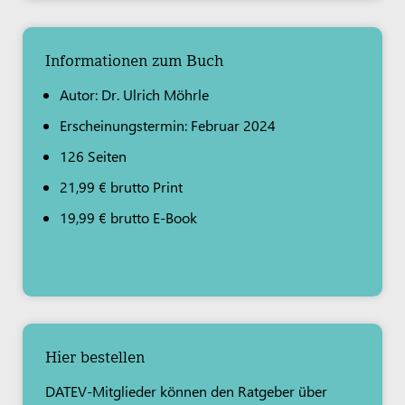
Informationen zum Buch
Autor: Dr. Ulrich Möhrle
Erscheinungstermin: Februar 2024
126 Seiten
21,99 € brutto Print
19,99 € brutto E-Book
Hier bestellen
DATEV-Mitglieder können den Ratgeber über