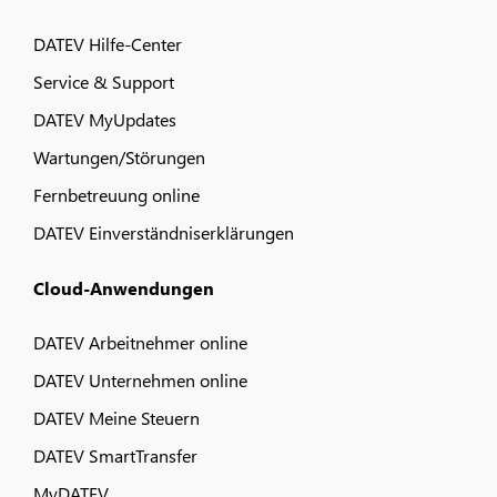
DATEV Hilfe-Center
Service & Support
DATEV MyUpdates
Wartungen/Störungen
Fernbetreuung online
DATEV Einverständniserklärungen
Cloud-Anwendungen
DATEV Arbeitnehmer online
DATEV Unternehmen online
DATEV Meine Steuern
DATEV SmartTransfer
MyDATEV