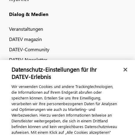
Dialog & Medien
Veranstaltungen
DATEV magazin
DATEV-Community
DATEV-Newsletter
Datenschutz-Einstellungen für Ihr
DATEV-Erlebnis
Kontaktieren Sie uns
Wir verwenden Cookies und andere Trackingtechnologien,
die Informationen auf Ihrem Endgerät abrufen oder
speichern können. Erteilen Sie uns Ihre Einwilligung,
verarbeiten wir Ihre personenbezogenen Daten für Analysen
und Optimierungen wie auch zu Marketing- und
Werbezwecken. Hierzu werden Informationen teilweise an
Dienstleister weitergegeben, die sich in einem Drittland
befinden können und kein vergleichbares Datenschutzniveau
aufweisen. Mit einem Klick auf „Alle Cookies akzeptieren"
Impressum
Datenschutz
AGB
Kontakt