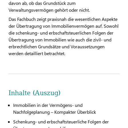
davon ab, ob das Grundstück zum
Verwaltungsvermögen gehört oder nicht.
Das Fachbuch zeigt praxisnah die wesentlichen Aspekte
der Übertragung von Immobilienvermögen auf. Sowohl
die schenkung- und erbschaftsteuerlichen Folgen der
Übertragung von Immobilien wie auch die zivil- und
erbrechtlichen Grundsätze und Voraussetzungen
werden detailliert betrachtet.
Inhalte (Auszug)
Immobilien in der Vermögens- und
Nachfolgeplanung – Kompakter Überblick
Schenkung- und erbschaftsteuerliche Folgen der