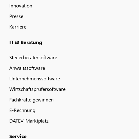
Innovation
Presse
Karriere
IT & Beratung
Steuerberatersoftware
Anwaltssoftware
Unternehmenssoftware
Wirtschaftsprüfersoftware
Fachkräfte gewinnen
E-Rechnung
DATEV-Marktplatz
Service