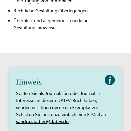
Übertragung von Immobilien
Rechtliche Gestaltungsüberlegungen
Überblick und allgemeine steuerliche
Gestaltungshinweise
Hinweis
Sollten Sie als Journalistin oder Journalist
Interesse an diesem DATEV-Buch haben,
senden wir Ihnen gerne ein Exemplar zu.
Schicken Sie uns dazu einfach eine E-Mail an
sandra.stadler@datev.de
.