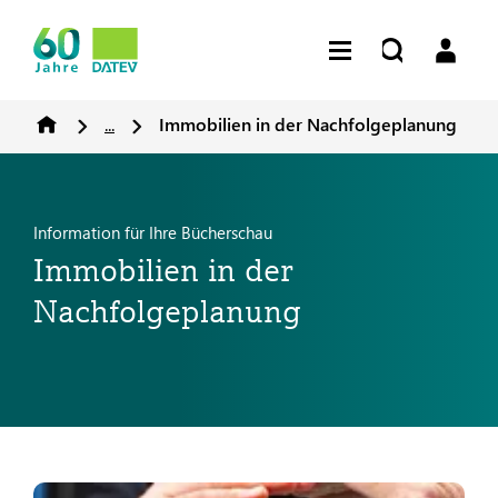
...
Immobilien in der Nachfolgeplanung
Information für Ihre Bücherschau
Immobilien in der
Nachfolgeplanung