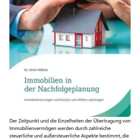
Der Zeitpunkt und die Einzelheiten der Übertragung von
Immobilienvermögen werden durch zahlreiche
steuerliche und außersteuerliche Aspekte bestimmt, die