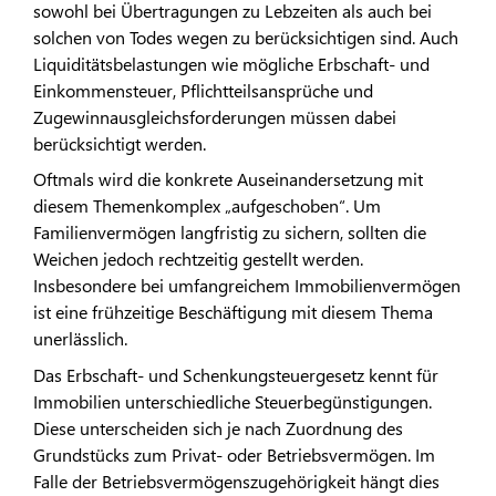
sowohl bei Übertragungen zu Lebzeiten als auch bei
solchen von Todes wegen zu berücksichtigen sind. Auch
Liquiditätsbelastungen wie mögliche Erbschaft- und
Einkommensteuer, Pflichtteilsansprüche und
Zugewinnausgleichsforderungen müssen dabei
berücksichtigt werden.
Oftmals wird die konkrete Auseinandersetzung mit
diesem Themenkomplex „aufgeschoben“. Um
Familienvermögen langfristig zu sichern, sollten die
Weichen jedoch rechtzeitig gestellt werden.
Insbesondere bei umfangreichem Immobilienvermögen
ist eine frühzeitige Beschäftigung mit diesem Thema
unerlässlich.
Das Erbschaft- und Schenkungsteuergesetz kennt für
Immobilien unterschiedliche Steuerbegünstigungen.
Diese unterscheiden sich je nach Zuordnung des
Grundstücks zum Privat- oder Betriebsvermögen. Im
Falle der Betriebsvermögenszugehörigkeit hängt dies