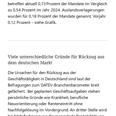
betreffen aktuell 0,73 Prozent der Mandate im Vergleich
zu 0,54 Prozent im Jahr 2024. Auslandsverlagerungen
wurden für 0,18 Prozent der Mandate genannt, Vorjahr
0,12 Prozent – siehe Grafik.
Viele unterschiedliche Gründe für Rückzug aus
dem deutschen Markt
Die Ursachen für den Rückzug aus der
Geschäftstätigkeit in Deutschland sind laut der
Befragungen zum DATEV-Branchenbarometer breit
gefächert. Bei geplanten Geschäftsaufgaben stehen
persönliche Gründe wie Krankheit, berufliche
Neuorientierung oder Renteneintritt ohne
Nachfolgelösung im Vordergrund. An dritter Stelle wird
bei Mehrfachnennung die mangelnde Rentabilität von