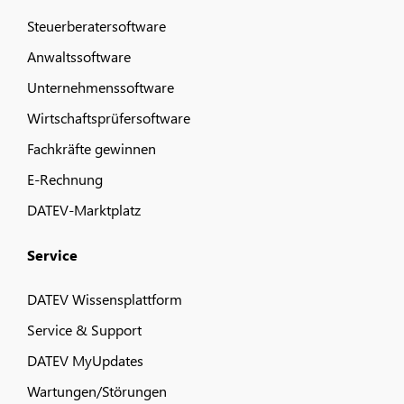
Steuerberatersoftware
Anwaltssoftware
Unternehmenssoftware
Wirtschaftsprüfersoftware
Fachkräfte gewinnen
E-Rechnung
DATEV-Marktplatz
Service
DATEV Wissensplattform
Service & Support
DATEV MyUpdates
Wartungen/Störungen