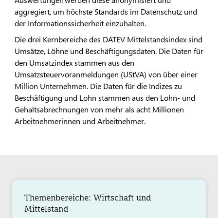
aggregiert, um höchste Standards im Datenschutz und
der Informationssicherheit einzuhalten.
Die drei Kernbereiche des DATEV Mittelstandsindex sind
Umsätze, Löhne und Beschäftigungsdaten. Die Daten für
den Umsatzindex stammen aus den
Umsatzsteuervoranmeldungen (UStVA) von über einer
Million Unternehmen. Die Daten für die Indizes zu
Beschäftigung und Lohn stammen aus den Lohn- und
Gehaltsabrechnungen von mehr als acht Millionen
Arbeitnehmerinnen und Arbeitnehmer.
Themenbereiche: Wirtschaft und
Mittelstand