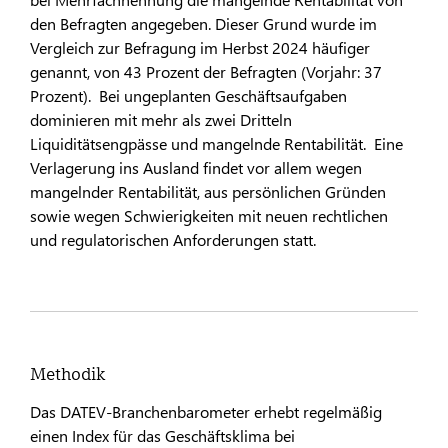
den Befragten angegeben. Dieser Grund wurde im
Vergleich zur Befragung im Herbst 2024 häufiger
genannt, von 43 Prozent der Befragten (Vorjahr: 37
Prozent). Bei ungeplanten Geschäftsaufgaben
dominieren mit mehr als zwei Dritteln
Liquiditätsengpässe und mangelnde Rentabilität. Eine
Verlagerung ins Ausland findet vor allem wegen
mangelnder Rentabilität, aus persönlichen Gründen
sowie wegen Schwierigkeiten mit neuen rechtlichen
und regulatorischen Anforderungen statt.
Methodik
Das DATEV-Branchenbarometer erhebt regelmäßig
einen Index für das Geschäftsklima bei