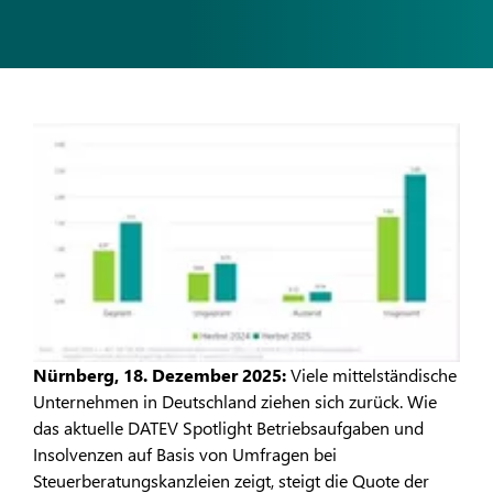
Nürnberg, 18. Dezember 2025:
Viele mittelständische
Unternehmen in Deutschland ziehen sich zurück. Wie
das aktuelle DATEV Spotlight Betriebsaufgaben und
Insolvenzen auf Basis von Umfragen bei
Steuerberatungskanzleien zeigt, steigt die Quote der