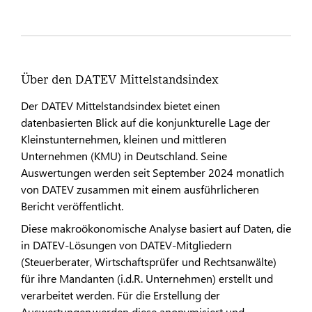
Über den DATEV Mittelstandsindex
Der DATEV Mittelstandsindex bietet einen
datenbasierten Blick auf die konjunkturelle Lage der
Kleinstunternehmen, kleinen und mittleren
Unternehmen (KMU) in Deutschland. Seine
Auswertungen werden seit September 2024 monatlich
von DATEV zusammen mit einem ausführlicheren
Bericht veröffentlicht.
Diese makroökonomische Analyse basiert auf Daten, die
in DATEV-Lösungen von DATEV-Mitgliedern
(Steuerberater, Wirtschaftsprüfer und Rechtsanwälte)
für ihre Mandanten (i.d.R. Unternehmen) erstellt und
verarbeitet werden. Für die Erstellung der
Auswertungen werden diese anonymisiert und