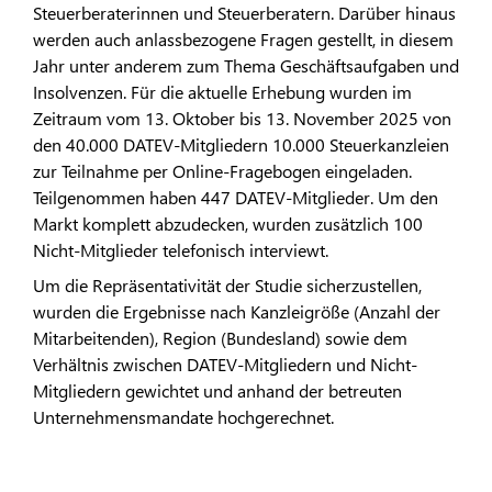
Steuerberaterinnen und Steuerberatern. Darüber hinaus
werden auch anlassbezogene Fragen gestellt, in diesem
Jahr unter anderem zum Thema Geschäftsaufgaben und
Insolvenzen. Für die aktuelle Erhebung wurden im
Zeitraum vom 13. Oktober bis 13. November 2025 von
den 40.000 DATEV-Mitgliedern 10.000 Steuerkanzleien
zur Teilnahme per Online-Fragebogen eingeladen.
Teilgenommen haben 447 DATEV-Mitglieder. Um den
Markt komplett abzudecken, wurden zusätzlich 100
Nicht-Mitglieder telefonisch interviewt.
Um die Repräsentativität der Studie sicherzustellen,
wurden die Ergebnisse nach Kanzleigröße (Anzahl der
Mitarbeitenden), Region (Bundesland) sowie dem
Verhältnis zwischen DATEV-Mitgliedern und Nicht-
Mitgliedern gewichtet und anhand der betreuten
Unternehmensmandate hochgerechnet.