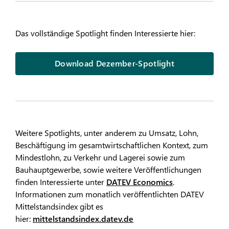
Das vollständige Spotlight finden Interessierte hier:
Download Dezember-Spotlight
Weitere Spotlights, unter anderem zu Umsatz, Lohn,
Beschäftigung im gesamtwirtschaftlichen Kontext, zum
Mindestlohn, zu Verkehr und Lagerei sowie zum
Bauhauptgewerbe, sowie weitere Veröffentlichungen
finden Interessierte unter
DATEV Economics
.
Informationen zum monatlich veröffentlichten DATEV
Mittelstandsindex gibt es
hier:
mittelstandsindex.datev.de