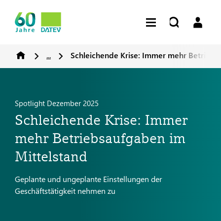
...
Schleichende Krise: Immer mehr Betriebs
Spotlight Dezember 2025
Schleichende Krise: Immer
mehr Betriebsaufgaben im
Mittelstand
Geplante und ungeplante Einstellungen der
Geschäftstätigkeit nehmen zu