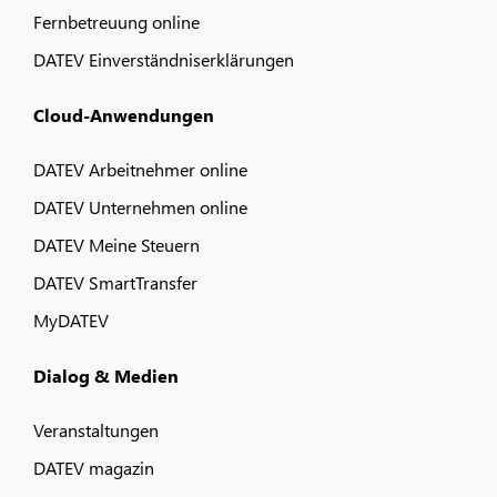
Fernbetreuung online
DATEV Einverständniserklärungen
Cloud-Anwendungen
DATEV Arbeitnehmer online
DATEV Unternehmen online
DATEV Meine Steuern
DATEV SmartTransfer
MyDATEV
Dialog & Medien
Veranstaltungen
DATEV magazin