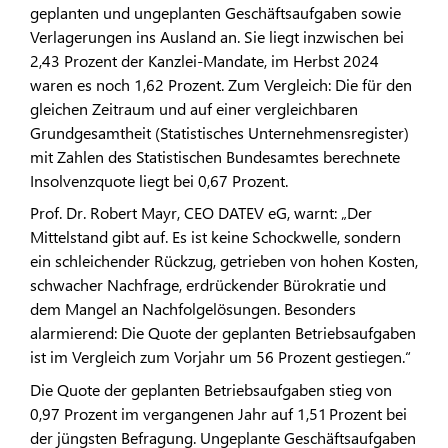
geplanten und ungeplanten Geschäftsaufgaben sowie
Verlagerungen ins Ausland an. Sie liegt inzwischen bei
2,43 Prozent der Kanzlei-Mandate, im Herbst 2024
waren es noch 1,62 Prozent. Zum Vergleich: Die für den
gleichen Zeitraum und auf einer vergleichbaren
Grundgesamtheit (Statistisches Unternehmensregister)
mit Zahlen des Statistischen Bundesamtes berechnete
Insolvenzquote liegt bei 0,67 Prozent.
Prof. Dr. Robert Mayr, CEO DATEV eG, warnt: „Der
Mittelstand gibt auf. Es ist keine Schockwelle, sondern
ein schleichender Rückzug, getrieben von hohen Kosten,
schwacher Nachfrage, erdrückender Bürokratie und
dem Mangel an Nachfolgelösungen. Besonders
alarmierend: Die Quote der geplanten Betriebsaufgaben
ist im Vergleich zum Vorjahr um 56 Prozent gestiegen.“
Die Quote der geplanten Betriebsaufgaben stieg von
0,97 Prozent im vergangenen Jahr auf 1,51 Prozent bei
der jüngsten Befragung. Ungeplante Geschäftsaufgaben