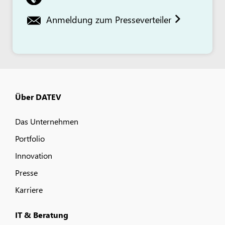
Anmeldung zum Presseverteiler
Über DATEV
Das Unternehmen
Portfolio
Innovation
Presse
Karriere
IT & Beratung