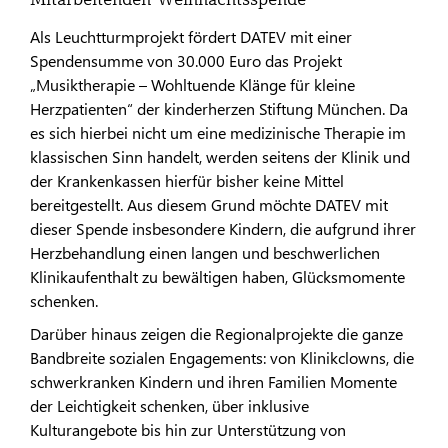
Als Leuchtturmprojekt fördert DATEV mit einer
Spendensumme von 30.000 Euro das Projekt
„Musiktherapie – Wohltuende Klänge für kleine
Herzpatienten“ der kinderherzen Stiftung München. Da
es sich hierbei nicht um eine medizinische Therapie im
klassischen Sinn handelt, werden seitens der Klinik und
der Krankenkassen hierfür bisher keine Mittel
bereitgestellt. Aus diesem Grund möchte DATEV mit
dieser Spende insbesondere Kindern, die aufgrund ihrer
Herzbehandlung einen langen und beschwerlichen
Klinikaufenthalt zu bewältigen haben, Glücksmomente
schenken.
Darüber hinaus zeigen die Regionalprojekte die ganze
Bandbreite sozialen Engagements: von Klinikclowns, die
schwerkranken Kindern und ihren Familien Momente
der Leichtigkeit schenken, über inklusive
Kulturangebote bis hin zur Unterstützung von