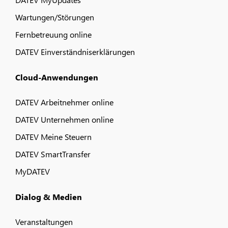
Wartungen/Störungen
Fernbetreuung online
DATEV Einverständniserklärungen
Cloud-Anwendungen
DATEV Arbeitnehmer online
DATEV Unternehmen online
DATEV Meine Steuern
DATEV SmartTransfer
MyDATEV
Dialog & Medien
Veranstaltungen