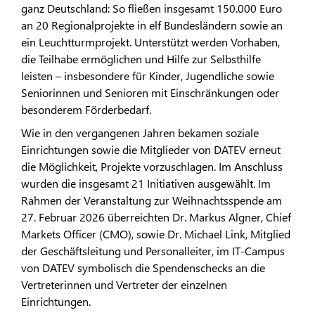
ganz Deutschland: So fließen insgesamt 150.000 Euro
an 20 Regionalprojekte in elf Bundesländern sowie an
ein Leuchtturmprojekt. Unterstützt werden Vorhaben,
die Teilhabe ermöglichen und Hilfe zur Selbsthilfe
leisten – insbesondere für Kinder, Jugendliche sowie
Seniorinnen und Senioren mit Einschränkungen oder
besonderem Förderbedarf.
Wie in den vergangenen Jahren bekamen soziale
Einrichtungen sowie die Mitglieder von DATEV erneut
die Möglichkeit, Projekte vorzuschlagen. Im Anschluss
wurden die insgesamt 21 Initiativen ausgewählt. Im
Rahmen der Veranstaltung zur Weihnachtsspende am
27. Februar 2026 überreichten Dr. Markus Algner, Chief
Markets Officer (CMO), sowie Dr. Michael Link, Mitglied
der Geschäftsleitung und Personalleiter, im IT-Campus
von DATEV symbolisch die Spendenschecks an die
Vertreterinnen und Vertreter der einzelnen
Einrichtungen.