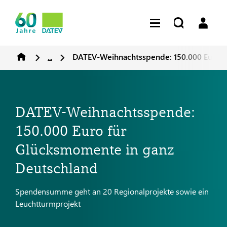
...
DATEV-Weihnachtsspende: 150.000 Euro f
DATEV-Weihnachtsspende:
150.000 Euro für
Glücksmomente in ganz
Deutschland
Spendensumme geht an 20 Regionalprojekte sowie ein
Leuchtturmprojekt