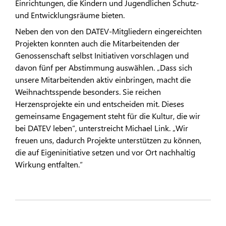
Einrichtungen, die Kindern und Jugendlichen Schutz-
und Entwicklungsräume bieten.
Neben den von den DATEV-Mitgliedern eingereichten
Projekten konnten auch die Mitarbeitenden der
Genossenschaft selbst Initiativen vorschlagen und
davon fünf per Abstimmung auswählen. „Dass sich
unsere Mitarbeitenden aktiv einbringen, macht die
Weihnachtsspende besonders. Sie reichen
Herzensprojekte ein und entscheiden mit. Dieses
gemeinsame Engagement steht für die Kultur, die wir
bei DATEV leben“, unterstreicht Michael Link. „Wir
freuen uns, dadurch Projekte unterstützen zu können,
die auf Eigeninitiative setzen und vor Ort nachhaltig
Wirkung entfalten.“