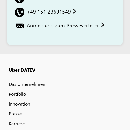
+49 151 23691549
Anmeldung zum Presseverteiler
Über DATEV
Das Unternehmen
Portfolio
Innovation
Presse
Karriere