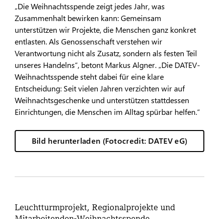
„Die Weihnachtsspende zeigt jedes Jahr, was
Zusammenhalt bewirken kann: Gemeinsam
unterstützen wir Projekte, die Menschen ganz konkret
entlasten. Als Genossenschaft verstehen wir
Verantwortung nicht als Zusatz, sondern als festen Teil
unseres Handelns“, betont Markus Algner. „Die DATEV-
Weihnachtsspende steht dabei für eine klare
Entscheidung: Seit vielen Jahren verzichten wir auf
Weihnachtsgeschenke und unterstützen stattdessen
Einrichtungen, die Menschen im Alltag spürbar helfen.“
Bild herunterladen (Fotocredit: DATEV eG)
Leuchtturmprojekt, Regionalprojekte und
Mitarbeitenden-Weihnachtsspende