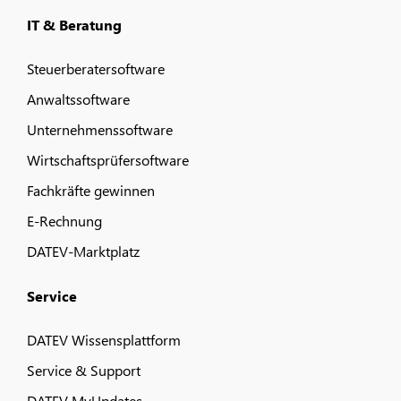
IT & Beratung
Steuerberatersoftware
Anwaltssoftware
Unternehmenssoftware
Wirtschaftsprüfersoftware
Fachkräfte gewinnen
E-Rechnung
DATEV-Marktplatz
Service
DATEV Wissensplattform
Service & Support
DATEV MyUpdates