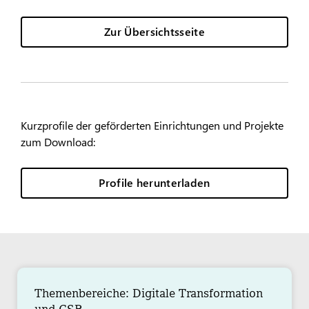
Zur Übersichtsseite
Kurzprofile der geförderten Einrichtungen und Projekte
zum Download:
Profile herunterladen
Themenbereiche: Digitale Transformation
und CSR