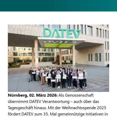
Nürnberg, 02. März 2026:
Als Genossenschaft
übernimmt DATEV Verantwortung – auch über das
Tagesgeschäft hinaus. Mit der Weihnachtsspende 2025
fördert DATEV zum 35. Mal gemeinnützige Initiativen in