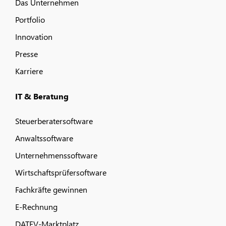
Das Unternehmen
Portfolio
Innovation
Presse
Karriere
IT & Beratung
Steuerberatersoftware
Anwaltssoftware
Unternehmenssoftware
Wirtschaftsprüfersoftware
Fachkräfte gewinnen
E-Rechnung
DATEV-Marktplatz