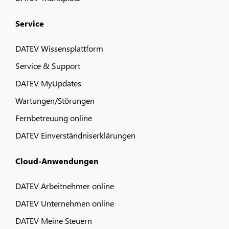
Service
DATEV Wissensplattform
Service & Support
DATEV MyUpdates
Wartungen/Störungen
Fernbetreuung online
DATEV Einverständniserklärungen
Cloud-Anwendungen
DATEV Arbeitnehmer online
DATEV Unternehmen online
DATEV Meine Steuern