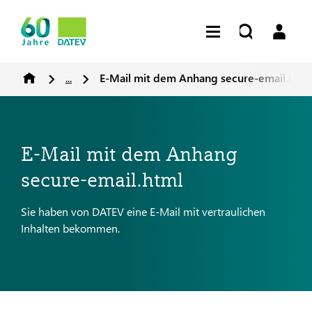
...
E-Mail mit dem Anhang secure-email.html
E-Mail mit dem Anhang
secure-email.html
Sie haben von DATEV eine E-Mail mit vertraulichen
Inhalten bekommen.