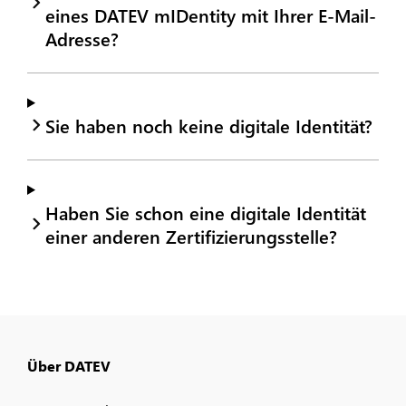
eines DATEV mIDentity mit Ihrer E-Mail-
Adresse?
Sie haben noch keine digitale Identität?
Haben Sie schon eine digitale Identität
einer anderen Zertifizierungsstelle?
Über DATEV