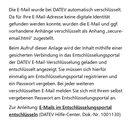
Die E-Mail wurde bei DATEV automatisch verschlüsselt.
Da für Ihre E-Mail-Adresse keine digitale Identität
gefunden werden konnte, wurden die E-Mail und ggf.
vorhandene Anhänge verschlüsselt als Anhang „secure-
email.html“ zugestellt.
Beim Aufruf dieser Anlage wird der Inhalt mithilfe einer
gesicherten Verbindung in das Entschlüsselungsportal
der DATEV E-Mail-Verschlüsselung geladen und
entschlüsselt angezeigt. Sie müssen sich hierfür
einmalig am Entschlüsselungsportal registrieren und
ein Passwort vergeben. Bei jeder weiteren
verschlüsselten E-Mail melden Sie sich mit Ihrem selbst
vergebenen Passwort am Entschlüsselungsportal an.
Zur Anleitung:
E-Mails im Entschlüsselungsportal
entschlüsseln
(DATEV Hilfe-Center, Dok.-Nr. 1001130)