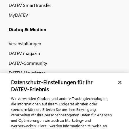
DATEV SmartTransfer
MyDATEV
Dialog & Medien
Veranstaltungen
DATEV magazin
DATEV-Community
DATEV-Newsletter
Datenschutz-Einstellungen für Ihr
DATEV-Erlebnis
Kontaktieren Sie uns
Wir verwenden Cookies und andere Trackingtechnologien,
die Informationen auf Ihrem Endgerät abrufen oder
speichern können. Erteilen Sie uns Ihre Einwilligung,
verarbeiten wir Ihre personenbezogenen Daten für Analysen
und Optimierungen wie auch zu Marketing- und
Werbezwecken. Hierzu werden Informationen teilweise an