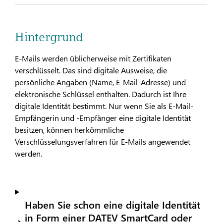
Hintergrund
E-Mails werden üblicherweise mit Zertifikaten
verschlüsselt. Das sind digitale Ausweise, die
persönliche Angaben (Name, E-Mail-Adresse) und
elektronische Schlüssel enthalten. Dadurch ist Ihre
digitale Identität bestimmt. Nur wenn Sie als E-Mail-
Empfängerin und -Empfänger eine digitale Identität
besitzen, können herkömmliche
Verschlüsselungsverfahren für E-Mails angewendet
werden.
Haben Sie schon eine digitale Identität
in Form einer DATEV SmartCard oder