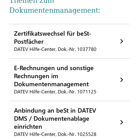
Themen zum
Dokumentenmanagement:
Zertifikatswechsel für beSt-
Postfächer
DATEV Hilfe-Center, Dok.-Nr. 1037780
E-Rechnungen und sonstige
Rechnungen im
Dokumentenmanagement
DATEV Hilfe-Center, Dok.-Nr. 1071125
Anbindung an beSt in DATEV
DMS / Dokumentenablage
einrichten
DATEV Hilfe-Center, Dok.-Nr. 1025528