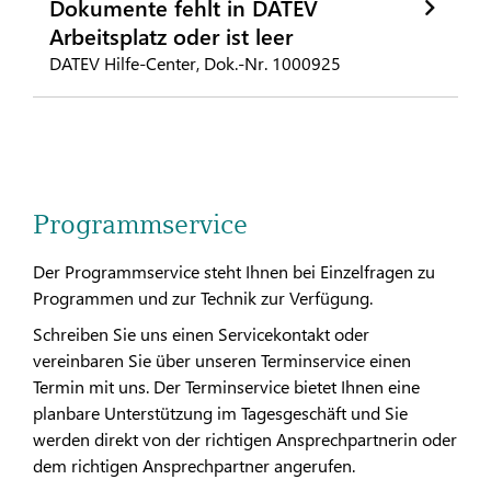
Dokumente fehlt in DATEV
Arbeitsplatz oder ist leer
DATEV Hilfe-Center, Dok.-Nr. 1000925
Programmservice
Der Programmservice steht Ihnen bei Einzelfragen zu
Programmen und zur Technik zur Verfügung.
Schreiben Sie uns einen Servicekontakt oder
vereinbaren Sie über unseren Terminservice einen
Termin mit uns. Der Terminservice bietet Ihnen eine
planbare Unterstützung im Tagesgeschäft und Sie
werden direkt von der richtigen Ansprechpartnerin oder
dem richtigen Ansprechpartner angerufen.