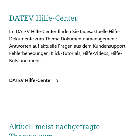
DATEV Hilfe-Center
Im DATEV Hilfe-Center finden Sie tagesaktuelle Hilfe-
Dokumente zum Thema Dokumentenmanagement:
Antworten auf aktuelle Fragen aus dem Kundensupport,
Fehlerbehebungen, Klick-Tutorials, Hilfe-Videos, Hilfe-
Bots und mehr.
DATEV Hilfe-Center
Aktuell meist nachgefragte