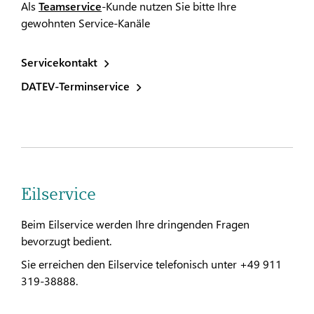
Als
Teamservice
-Kunde nutzen Sie bitte Ihre
gewohnten Service-Kanäle
Servicekontakt
DATEV-Terminservice
Eilservice
Beim Eilservice werden Ihre dringenden Fragen
bevorzugt bedient.
Sie erreichen den Eilservice telefonisch unter +49 911
319-38888.