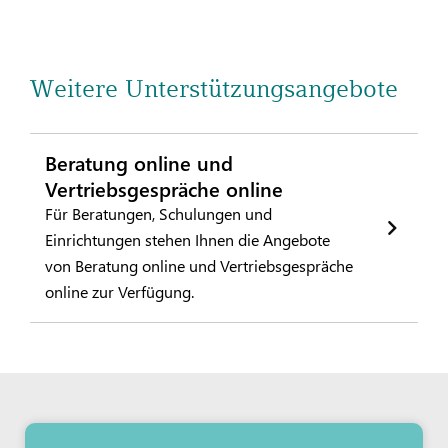
Weitere Unterstützungsangebote
Beratung online und
Vertriebsgespräche online
Für Beratungen, Schulungen und
Einrichtungen stehen Ihnen die Angebote
von Beratung online und Vertriebsgespräche
online zur Verfügung.