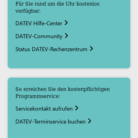
Für Sie rund um die Uhr kostenlos
verfügbar:
DATEV Hilfe-Center
DATEV-Community
Status DATEV-Rechenzentrum
So erreichen Sie den kostenpflichtigen
Programmservice:
Servicekontakt aufrufen
DATEV-Terminservice buchen