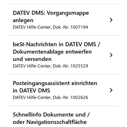
DATEV DMS: Vorgangsmappe
anlegen
DATEV Hilfe-Center, Dok.-Nr. 1007194
beSt-Nachrichten in DATEV DMS /
Dokumentenablage entwerfen
und versenden
DATEV Hilfe-Center, Dok.-Nr. 1025529
Posteingangsassistent einrichten
in DATEV DMS
DATEV Hilfe-Center, Dok.-Nr. 1002626
Schnellinfo Dokumente und /
oder Navigationsschaltfläche