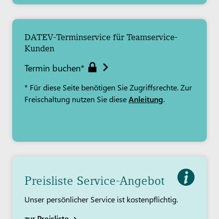
DATEV-Terminservice für Teamservice-
Kunden
Termin buchen*
* Für diese Seite benötigen Sie Zugriffsrechte. Zur
Freischaltung nutzen Sie diese
Anleitung
.
Preisliste Service-Angebot
Unser persönlicher Service ist kostenpflichtig.
zur Preisliste