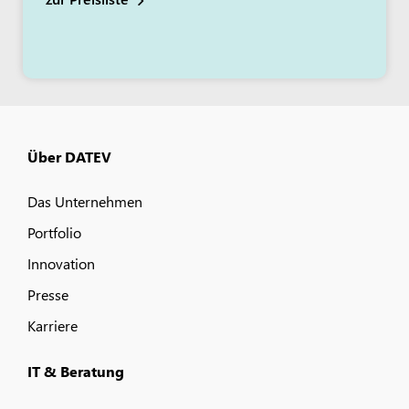
Über DATEV
Das Unternehmen
Portfolio
Innovation
Presse
Karriere
IT & Beratung