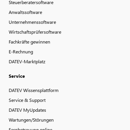
Steuerberatersoftware
Anwaltssoftware
Unternehmenssoftware
Wirtschaftsprüfersoftware
Fachkräfte gewinnen
E-Rechnung
DATEV-Marktplatz
Service
DATEV Wissensplattform
Service & Support
DATEV MyUpdates
Wartungen/Störungen
Fernbetreuung online