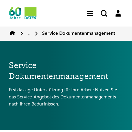
...
Service Dokumentenmanagement
Service
Dokumentenmanagement
Erstklassige Unterstützung für Ihre Arbeit: Nutzen Sie
das Service-Angebot des Dokumentenmanagements
nach Ihren Bedürfnissen.