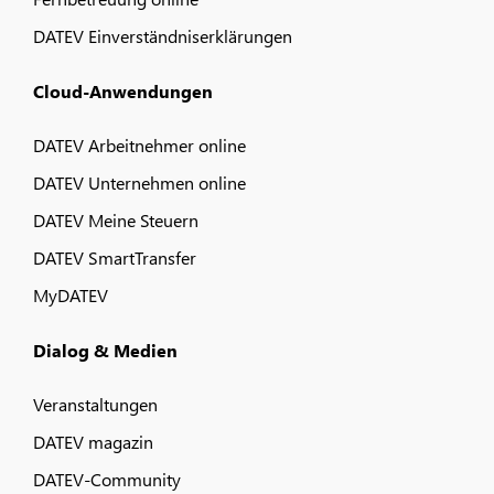
DATEV Einverständniserklärungen
Cloud-Anwendungen
DATEV Arbeitnehmer online
DATEV Unternehmen online
DATEV Meine Steuern
DATEV SmartTransfer
MyDATEV
Dialog & Medien
Veranstaltungen
DATEV magazin
DATEV-Community