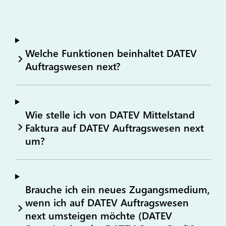
Welche Funktionen beinhaltet DATEV
Auftragswesen next?
Wie stelle ich von DATEV Mittelstand
Faktura auf DATEV Auftragswesen next
um?
Brauche ich ein neues Zugangsmedium,
wenn ich auf DATEV Auftragswesen
next umsteigen möchte (DATEV