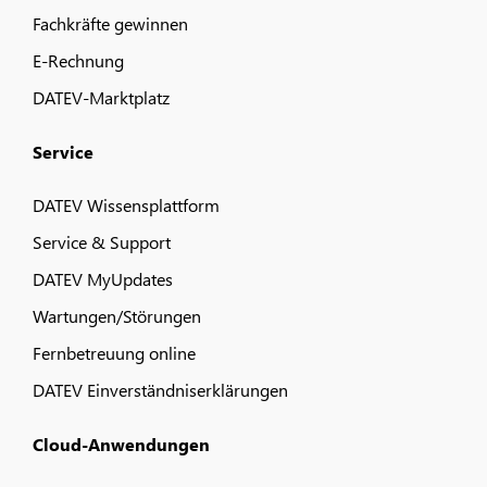
Fachkräfte gewinnen
E-Rechnung
DATEV-Marktplatz
Service
DATEV Wissensplattform
Service & Support
DATEV MyUpdates
Wartungen/Störungen
Fernbetreuung online
DATEV Einverständniserklärungen
Cloud-Anwendungen