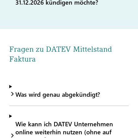
31.12.2026 kündigen möchte?
Fragen zu DATEV Mittelstand
Faktura
Was wird genau abgekündigt?
Wie kann ich DATEV Unternehmen
online weiterhin nutzen (ohne auf