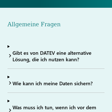
Allgemeine Fragen
Gibt es von DATEV eine alternative
Lösung, die ich nutzen kann?
Wie kann ich meine Daten sichern?
Was muss ich tun, wenn ich vor dem