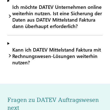
Ich möchte DATEV Unternehmen online
weiterhin nutzen. Ist eine Sicherung der
Daten aus DATEV Mittelstand Faktura
dann überhaupt erforderlich?
Kann ich DATEV Mittelstand Faktura mit
Rechnungswesen-Lösungen weiterhin
nutzen?
Fragen zu DATEV Auftragswesen
next