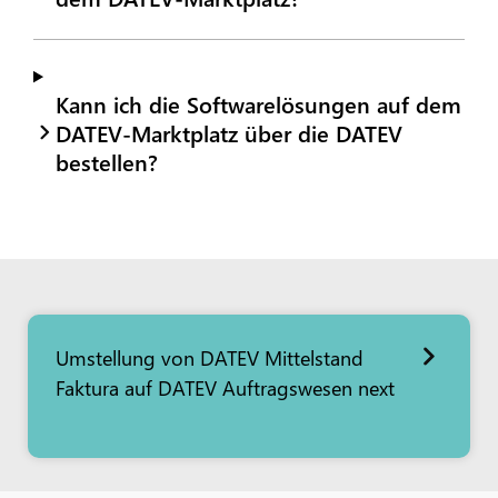
Kann ich die Softwarelösungen auf dem
DATEV-Marktplatz über die DATEV
bestellen?
Umstellung von DATEV Mittelstand
Faktura auf DATEV Auftragswesen next