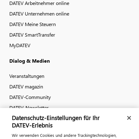
DATEV Arbeitnehmer online
DATEV Unternehmen online
DATEV Meine Steuern
DATEV SmartTransfer
MyDATEV
Dialog & Medien
Veranstaltungen
DATEV magazin
DATEV-Community
DATEV-Newsletter
Datenschutz-Einstellungen für Ihr
DATEV-Erlebnis
Kontaktieren Sie uns
Wir verwenden Cookies und andere Trackingtechnologien,