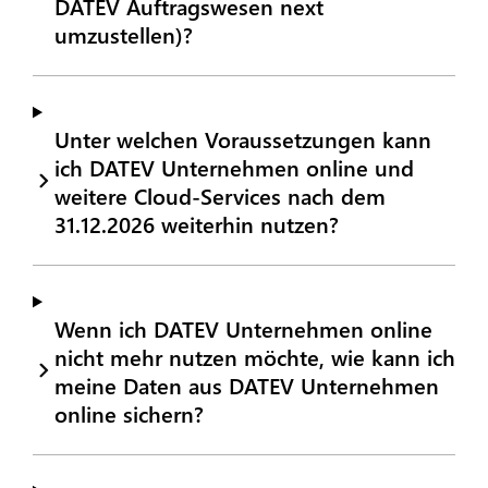
DATEV Auftragswesen next
umzustellen)?
Unter welchen Voraussetzungen kann
ich DATEV Unternehmen online und
weitere Cloud-Services nach dem
31.12.2026 weiterhin nutzen?
Wenn ich DATEV Unternehmen online
nicht mehr nutzen möchte, wie kann ich
meine Daten aus DATEV Unternehmen
online sichern?