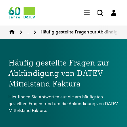
...
Häufig gestellte Fragen zur Abkündigung
Häufig gestellte Fragen zur
Abkündigung von DATEV
Mittelstand Faktura
Hier finden Sie Antworten auf die am häufigsten
gestellten Fragen rund um die Abkündigung von DATEV
Mittelstand Faktura.