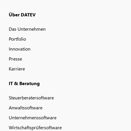
Über DATEV
Das Unternehmen
Portfolio
Innovation
Presse
Karriere
IT & Beratung
Steuerberatersoftware
Anwaltssoftware
Unternehmenssoftware
Wirtschaftsprüfersoftware