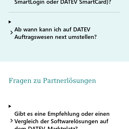
SmartLogin oder DATEV SmartCard)?
Ab wann kann ich auf DATEV
Auftragswesen next umstellen?
Fragen zu Partnerlösungen
Gibt es eine Empfehlung oder einen
Vergleich der Softwarelösungen auf
dem DATEV-Marktplatz?