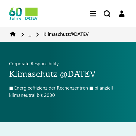
...
Klimaschutz@DATEV
Corporate Responsibility
Klimaschutz @DATEV
◼ Energieeffizienz der Rechenzentren ◼ bilanziell
klimaneutral bis 2030