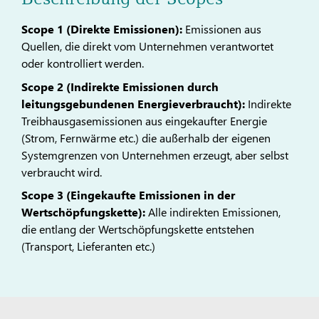
Scope 1 (Direkte Emissionen):
Emissionen aus
Quellen, die direkt vom Unternehmen verantwortet
oder kontrolliert werden.
Scope 2 (Indirekte Emissionen durch
leitungsgebundenen Energieverbraucht):
Indirekte
Treibhausgasemissionen aus eingekaufter Energie
(Strom, Fernwärme etc.) die außerhalb der eigenen
Systemgrenzen von Unternehmen erzeugt, aber selbst
verbraucht wird.
Scope 3 (Eingekaufte Emissionen in der
Wertschöpfungskette):
Alle indirekten Emissionen,
die entlang der Wertschöpfungskette entstehen
(Transport, Lieferanten etc.)