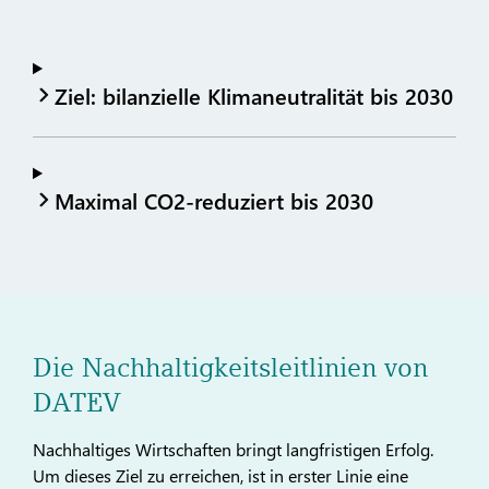
Ziel: bilanzielle Klimaneutralität bis 2030
Maximal CO2-reduziert bis 2030
Die Nachhaltigkeitsleitlinien von
DATEV
Nachhaltiges Wirtschaften bringt langfristigen Erfolg.
Um dieses Ziel zu erreichen, ist in erster Linie eine