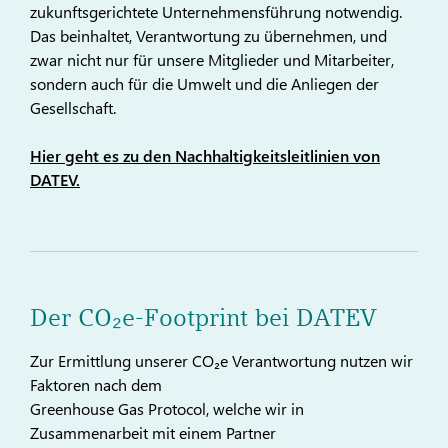
zukunftsgerichtete Unternehmensführung notwendig.
Das beinhaltet, Verantwortung zu übernehmen, und
zwar nicht nur für unsere Mitglieder und Mitarbeiter,
sondern auch für die Umwelt und die Anliegen der
Gesellschaft.
Hier geht es zu den Nachhaltigkeitsleitlinien von
DATEV.
Der CO₂e-Footprint bei DATEV
Zur Ermittlung unserer CO₂e Verantwortung nutzen wir
Faktoren nach dem
Greenhouse Gas Protocol, welche wir in
Zusammenarbeit mit einem Partner