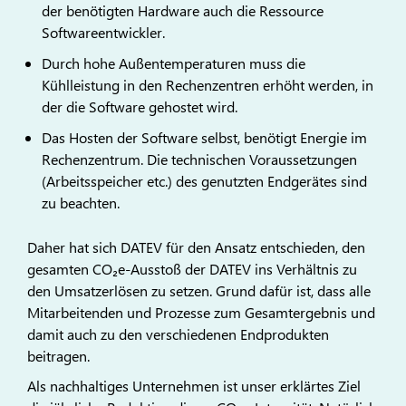
der benötigten Hardware auch die Ressource
Softwareentwickler.
Durch hohe Außentemperaturen muss die
Kühlleistung in den Rechenzentren erhöht werden, in
der die Software gehostet wird.
Das Hosten der Software selbst, benötigt Energie im
Rechenzentrum. Die technischen Voraussetzungen
(Arbeitsspeicher etc.) des genutzten Endgerätes sind
zu beachten.
Daher hat sich DATEV für den Ansatz entschieden, den
gesamten CO₂e-Ausstoß der DATEV ins Verhältnis zu
den Umsatzerlösen zu setzen. Grund dafür ist, dass alle
Mitarbeitenden und Prozesse zum Gesamtergebnis und
damit auch zu den verschiedenen Endprodukten
beitragen.
Als nachhaltiges Unternehmen ist unser erklärtes Ziel