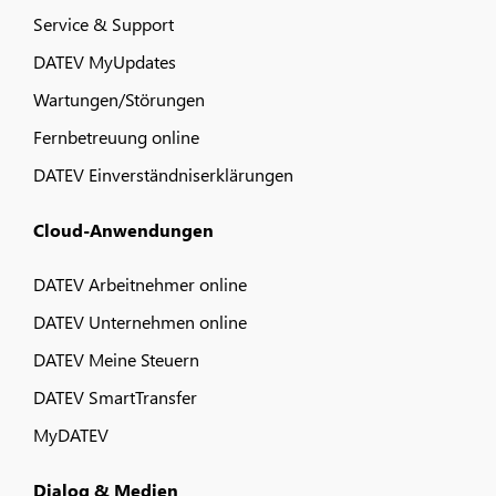
Service & Support
DATEV MyUpdates
Wartungen/Störungen
Fernbetreuung online
DATEV Einverständniserklärungen
Cloud-Anwendungen
DATEV Arbeitnehmer online
DATEV Unternehmen online
DATEV Meine Steuern
DATEV SmartTransfer
MyDATEV
Dialog & Medien