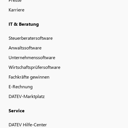
Karriere
IT & Beratung
Steuerberatersoftware
Anwaltssoftware
Unternehmenssoftware
Wirtschaftsprüfersoftware
Fachkräfte gewinnen
E-Rechnung
DATEV-Marktplatz
Service
DATEV Hilfe-Center