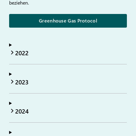
beziehen.
Greenhouse Gas Protocol
2022
2023
2024