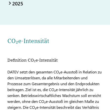
2025
CO₂e-Intensität
Definition CO₂e-Intensität
DATEV setzt den gesamten CO₂e-Ausstoß in Relation zu
den Umsatzerlösen, da alle Mitarbeitenden und
Prozesse zum Gesamtergebnis und den Endprodukten
beitragen. Ziel ist es, die CO₂e-Intensität jährlich zu
senken. Betriebswirtschaftliches Wachstum soll erreicht
werden, ohne den CO₂e-Ausstoß im gleichen Maße zu
steigern. Die CO₂e-Intensität beschreibt das Verhältnis