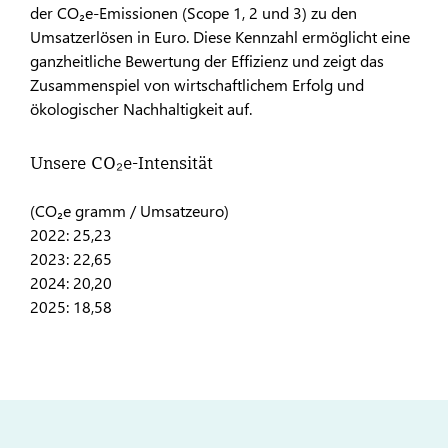
der CO₂e-Emissionen (Scope 1, 2 und 3) zu den
Umsatzerlösen in Euro. Diese Kennzahl ermöglicht eine
ganzheitliche Bewertung der Effizienz und zeigt das
Zusammenspiel von wirtschaftlichem Erfolg und
ökologischer Nachhaltigkeit auf.
Unsere CO₂e-Intensität
(CO₂e gramm / Umsatzeuro)
2022: 25,23
2023: 22,65
2024: 20,20
2025: 18,58