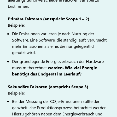
bestimmen.
Primäre Faktoren (entspricht Scope 1 – 2)
Beispiele:
Die Emissionen variieren je nach Nutzung der
Software. Eine Software, die ständig läuft, verursacht
mehr Emissionen als eine, die nur gelegentlich
genutzt wird.
Der grundlegende Energieverbrauch der Hardware
muss mitberechnet
werden. Wie viel Energie
benötigt das Endgerät im Leerlauf?
Sekundäre Faktoren (entspricht Scope 3)
Beispiele:
Bei der Messung der CO₂e-Emissionen sollte der
ganzheitliche Produktionsprozess betrachtet werden.
Hierzu gehören neben dem Energieverbrauch und