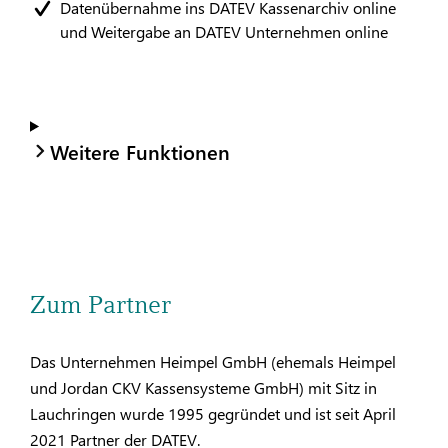
Datenübernahme ins DATEV Kassenarchiv online
und Weitergabe an DATEV Unternehmen online
Weitere Funktionen
Zum Partner
Das Unternehmen Heimpel GmbH (ehemals Heimpel
und Jordan CKV Kassensysteme GmbH) mit Sitz in
Lauchringen wurde 1995 gegründet und ist seit April
2021 Partner der DATEV.