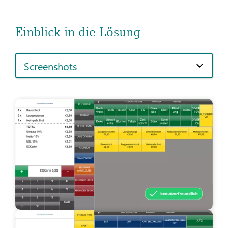
Einblick in die Lösung
Screenshots