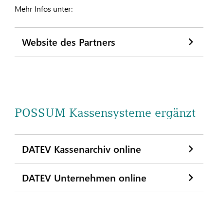
Mehr Infos unter:
Website des Partners
POSSUM Kassensysteme ergänzt
DATEV Kassenarchiv online
DATEV Unternehmen online