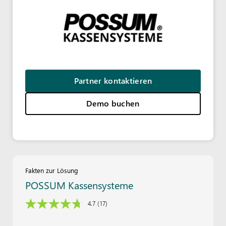
Partner kontaktieren
Demo buchen
Fakten zur Lösung
POSSUM Kassensysteme
4.7
(17)