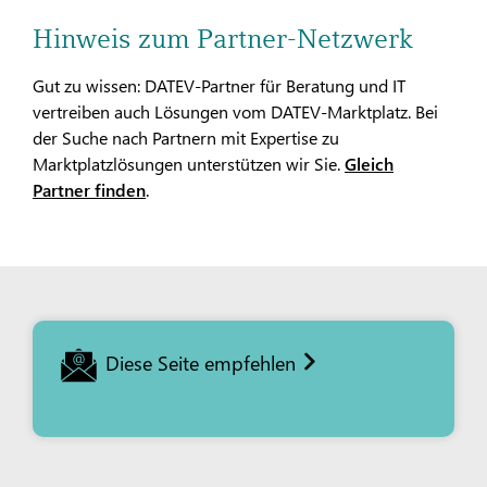
Hinweis zum Partner-Netzwerk
Gut zu wissen: DATEV-Partner für Beratung und IT
vertreiben auch Lösungen vom DATEV-Marktplatz. Bei
der Suche nach Partnern mit Expertise zu
Marktplatzlösungen unterstützen wir Sie.
Gleich
Partner finden
.
Diese Seite empfehlen