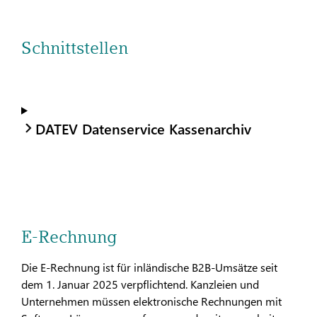
Schnittstellen
DATEV Datenservice Kassenarchiv
E-Rechnung
Die E-Rechnung ist für inländische B2B-Umsätze seit
dem 1. Januar 2025 verpflichtend. Kanzleien und
Unternehmen müssen elektronische Rechnungen mit