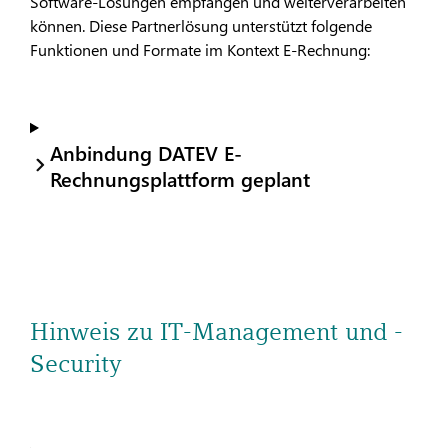
Software-Lösungen empfangen und weiterverarbeiten
können. Diese Partnerlösung unterstützt folgende
Funktionen und Formate im Kontext E-Rechnung:
Anbindung DATEV E-
Rechnungsplattform geplant
Hinweis zu IT-Management und -
Security