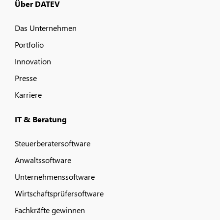
Über DATEV
Das Unternehmen
Portfolio
Innovation
Presse
Karriere
IT & Beratung
Steuerberatersoftware
Anwaltssoftware
Unternehmenssoftware
Wirtschaftsprüfersoftware
Fachkräfte gewinnen