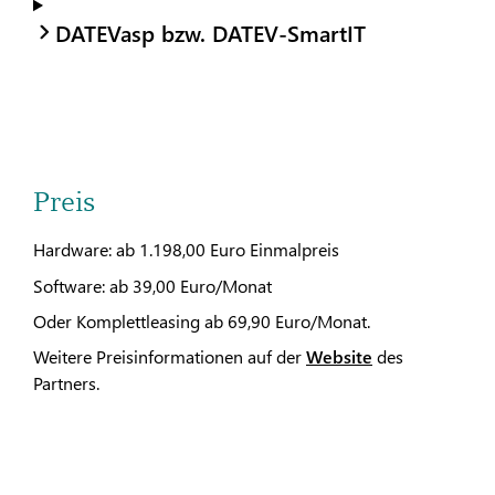
DATEVasp bzw. DATEV-SmartIT
Preis
Hardware: ab 1.198,00 Euro Einmalpreis
Software: ab 39,00 Euro/Monat
Oder Komplettleasing ab 69,90 Euro/Monat.
Weitere Preisinformationen auf der
Website
des
Partners.