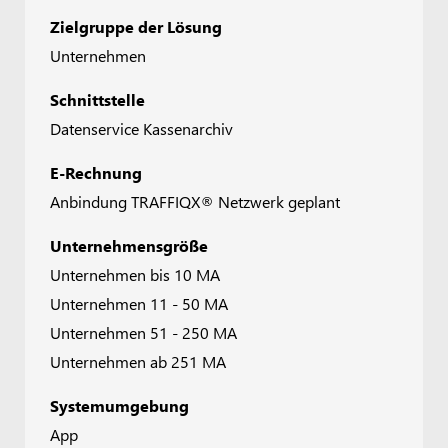
Zielgruppe der Lösung
Unternehmen
Schnittstelle
Datenservice Kassenarchiv
E-Rechnung
Anbindung TRAFFIQX® Netzwerk geplant
Unternehmensgröße
Unternehmen bis 10 MA
Unternehmen 11 - 50 MA
Unternehmen 51 - 250 MA
Unternehmen ab 251 MA
Systemumgebung
App