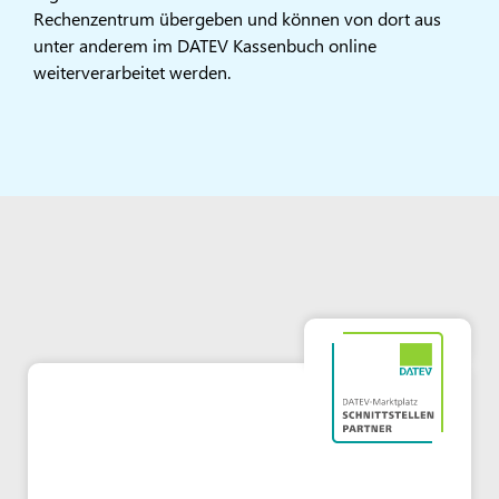
Rechenzentrum übergeben und können von dort aus
unter anderem im DATEV Kassenbuch online
weiterverarbeitet werden.