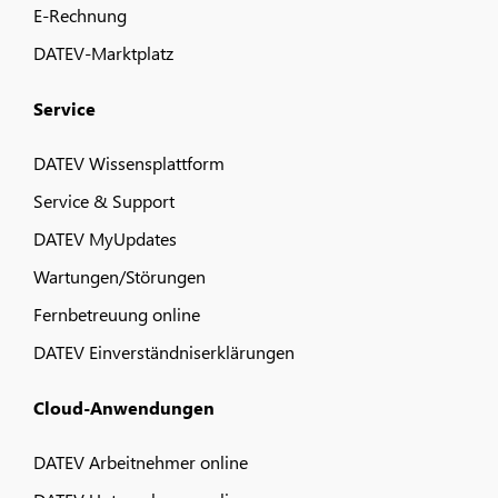
E-Rechnung
DATEV-Marktplatz
Service
DATEV Wissensplattform
Service & Support
DATEV MyUpdates
Wartungen/Störungen
Fernbetreuung online
DATEV Einverständniserklärungen
Cloud-Anwendungen
DATEV Arbeitnehmer online