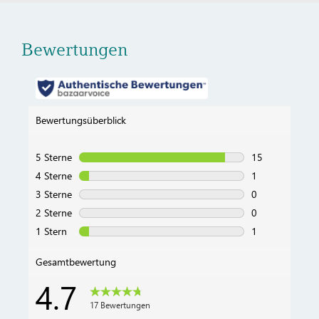
Bewertungen