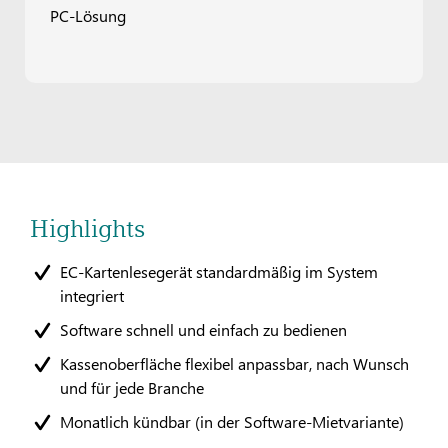
PC-Lösung
Highlights
EC-Kartenlesegerät standardmäßig im System
integriert
Software schnell und einfach zu bedienen
Kassenoberfläche flexibel anpassbar, nach Wunsch
und für jede Branche
Monatlich kündbar (in der Software-Mietvariante)