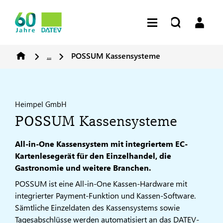
...
POSSUM Kassensysteme
Heimpel GmbH
POSSUM Kassensysteme
All-in-One Kassensystem mit integriertem EC-
Kartenlesegerät für den Einzelhandel, die
Gastronomie und weitere Branchen.
POSSUM ist eine All-in-One Kassen-Hardware mit
integrierter Payment-Funktion und Kassen-Software.
Sämtliche Einzeldaten des Kassensystems sowie
Tagesabschlüsse werden automatisiert an das DATEV-