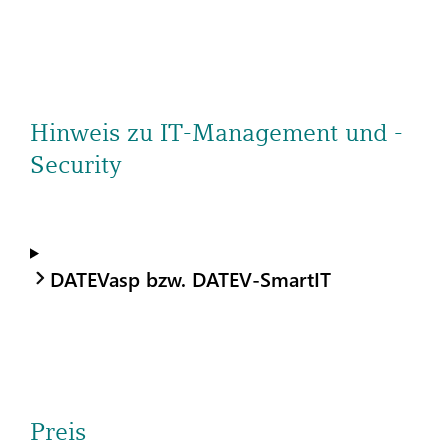
Hinweis zu IT-Management und -
Security
DATEVasp bzw. DATEV-SmartIT
Preis