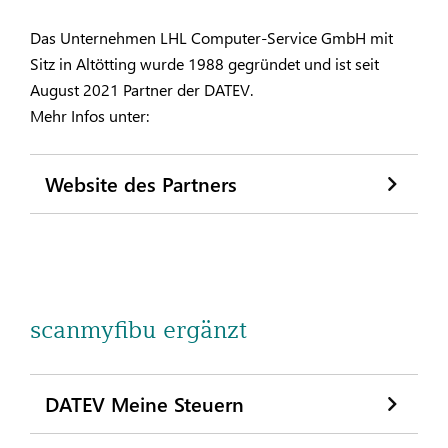
Das Unternehmen LHL Computer-Service GmbH mit
Sitz in Altötting wurde 1988 gegründet und ist seit
August 2021 Partner der DATEV.
Mehr Infos unter:
Website des Partners
scanmyfibu ergänzt
DATEV Meine Steuern