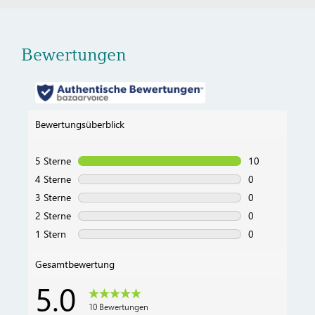
Bewertungen