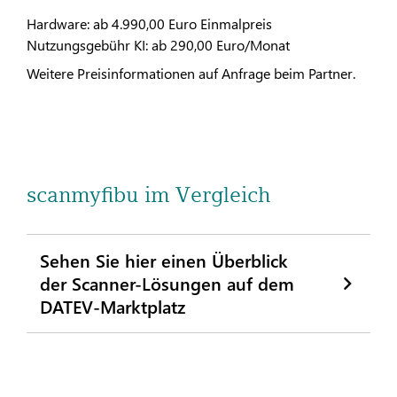
Hardware: ab 4.990,00 Euro Einmalpreis
Nutzungsgebühr KI: ab 290,00 Euro/Monat
Weitere Preisinformationen auf Anfrage beim Partner.
scanmyfibu im Vergleich
Sehen Sie hier einen Überblick
der Scanner-Lösungen auf dem
DATEV-Marktplatz