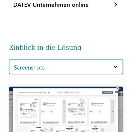
DATEV Unternehmen online
Einblick in die Lösung
Screenshots