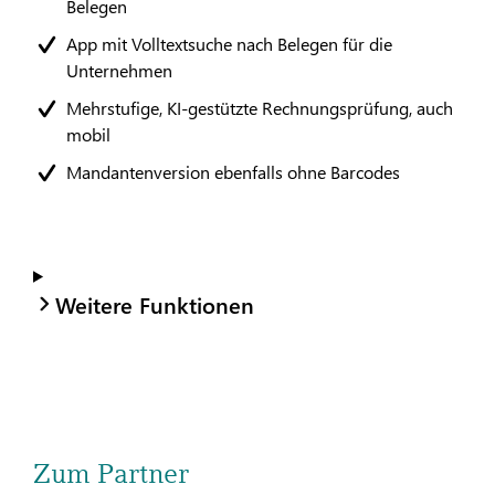
Belegen
App mit Volltextsuche nach Belegen für die
Unternehmen
Mehrstufige, KI-gestützte Rechnungsprüfung, auch
mobil
Mandantenversion ebenfalls ohne Barcodes
Weitere Funktionen
Zum Partner