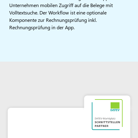
Unternehmen mobilen Zugriff auf die Belege mit
Volltextsuche. Der Workflow ist eine optionale
Komponente zur Rechnungsprüfung inkl.
Rechnungsprüfung in der App.