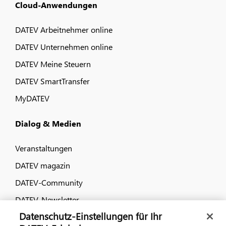
Cloud-Anwendungen
DATEV Arbeitnehmer online
DATEV Unternehmen online
DATEV Meine Steuern
DATEV SmartTransfer
MyDATEV
Dialog & Medien
Veranstaltungen
DATEV magazin
DATEV-Community
DATEV-Newsletter
Datenschutz-Einstellungen für Ihr