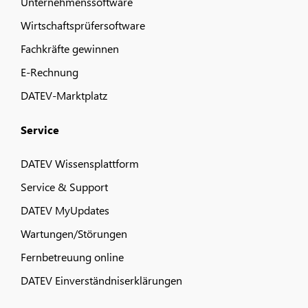
Unternehmenssoftware
Wirtschaftsprüfersoftware
Fachkräfte gewinnen
E-Rechnung
DATEV-Marktplatz
Service
DATEV Wissensplattform
Service & Support
DATEV MyUpdates
Wartungen/Störungen
Fernbetreuung online
DATEV Einverständniserklärungen