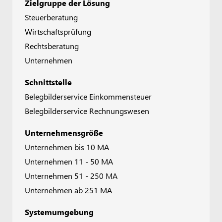
Zielgruppe der Lösung
Steuerberatung
Wirtschaftsprüfung
Rechtsberatung
Unternehmen
Schnittstelle
Belegbilderservice Einkommensteuer
Belegbilderservice Rechnungswesen
Unternehmensgröße
Unternehmen bis 10 MA
Unternehmen 11 - 50 MA
Unternehmen 51 - 250 MA
Unternehmen ab 251 MA
Systemumgebung