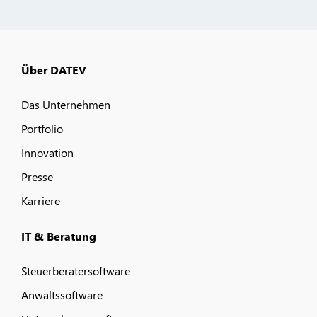
Über DATEV
Das Unternehmen
Portfolio
Innovation
Presse
Karriere
IT & Beratung
Steuerberatersoftware
Anwaltssoftware