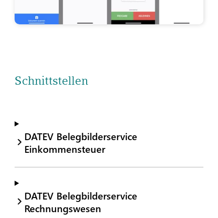
Schnittstellen
DATEV Belegbilderservice
Einkommensteuer
DATEV Belegbilderservice
Rechnungswesen