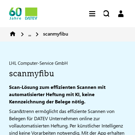
...
scanmyfibu
LHL Computer-Service GmbH
scanmyfibu
Scan-Lösung zum effizienten Scannen mit
automatisierter Heftung mit KI, keine
Kennzeichnung der Belege nötig.
Scan&trenn ermöglicht das effiziente Scannen von
Belegen für DATEV Unternehmen online zur
vollautomatisierten Heftung. Per künstlicher Intelligenz
sind keine Vorarbeiten notwendig. Mit der App erhalten