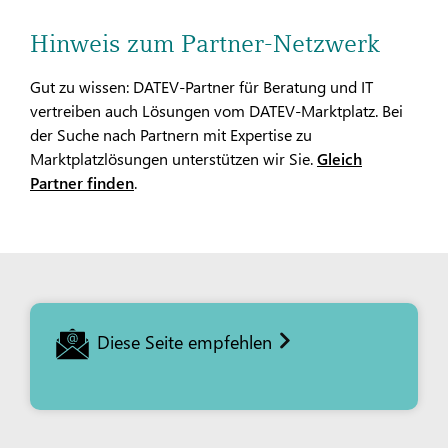
Hinweis zum Partner-Netzwerk
Gut zu wissen: DATEV-Partner für Beratung und IT
vertreiben auch Lösungen vom DATEV-Marktplatz. Bei
der Suche nach Partnern mit Expertise zu
Marktplatzlösungen unterstützen wir Sie.
Gleich
Partner finden
.
Diese Seite empfehlen