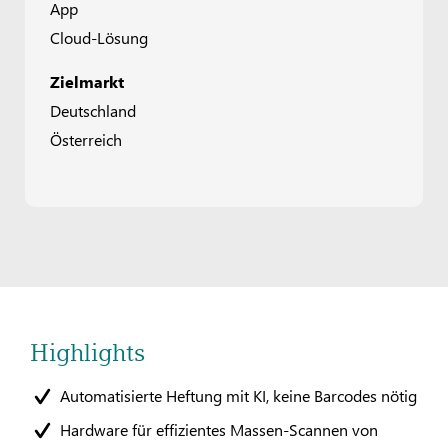
App
Cloud-Lösung
Zielmarkt
Deutschland
Österreich
Highlights
Automatisierte Heftung mit KI, keine Barcodes nötig
Hardware für effizientes Massen-Scannen von